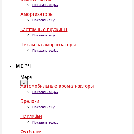
Показать ещё...
Амортизаторы
Показать ещё...
Кастомные пружины
Показать ещё...
Чехлы на амортизаторы
Показать ещё...
МЕРЧ
Мерч
×
Автомобильные ароматизаторы
Показать ещё...
Брелоки
Показать ещё...
Наклейки
Показать ещё...
Футболки