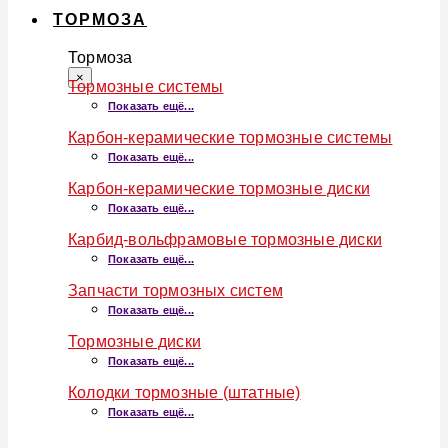
ТОРМОЗА
Тормоза
×
Тормозные системы
Показать ещё...
Карбон-керамические тормозные системы
Показать ещё...
Карбон-керамические тормозные диски
Показать ещё...
Карбид-вольфрамовые тормозные диски
Показать ещё...
Запчасти тормозных систем
Показать ещё...
Тормозные диски
Показать ещё...
Колодки тормозные (штатные)
Показать ещё...