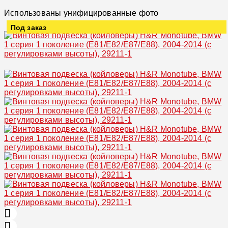
Использованы унифицированные фото
Под заказ
Увеличить