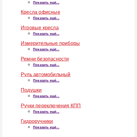
Показать ещё...
Кресла офисные
Показать ещё...
Игровые кресла
Показать ещё...
Измерительные приборы
Показать ещё...
Ремни безопасности
Показать ещё...
Руль автомобильный
Показать ещё...
Подушки
Показать ещё...
Ручки переключения КПП
Показать ещё...
Гидроручники
Показать ещё...