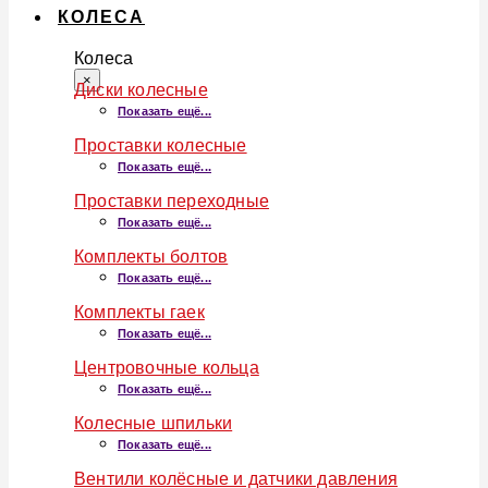
КОЛЕСА
Колеса
×
Диски колесные
Показать ещё...
Проставки колесные
Показать ещё...
Проставки переходные
Показать ещё...
Комплекты болтов
Показать ещё...
Комплекты гаек
Показать ещё...
Центровочные кольца
Показать ещё...
Колесные шпильки
Показать ещё...
Вентили колёсные и датчики давления