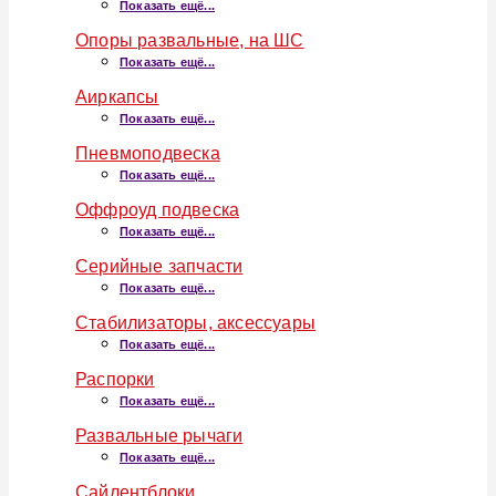
Показать ещё...
Опоры развальные, на ШС
Показать ещё...
Аиркапсы
Показать ещё...
Пневмоподвеска
Показать ещё...
Оффроуд подвеска
Показать ещё...
Серийные запчасти
Показать ещё...
Стабилизаторы, аксессуары
Показать ещё...
Распорки
Показать ещё...
Развальные рычаги
Показать ещё...
Сайлентблоки