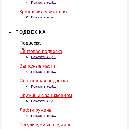
Показать ещё...
Крепления двигателя
Показать ещё...
ПОДВЕСКА
Подвеска
×
Винтовая подвеска
Показать ещё...
Запасные части
Показать ещё...
Спортивная подвеска
Показать ещё...
Пружины с занижением
Показать ещё...
Лифт-пружины
Показать ещё...
Регулируемые пружины