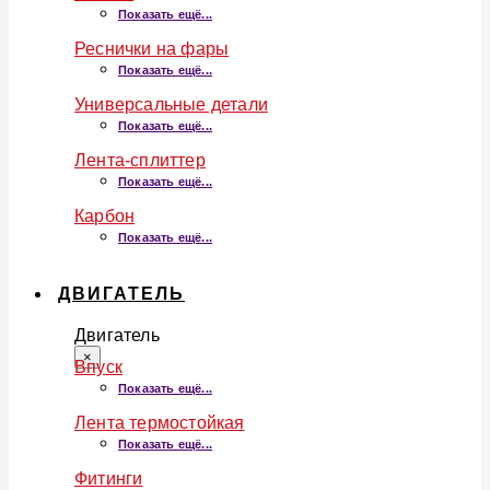
Показать ещё...
Реснички на фары
Показать ещё...
Универсальные детали
Показать ещё...
Лента-сплиттер
Показать ещё...
Карбон
Показать ещё...
ДВИГАТЕЛЬ
Двигатель
×
Впуск
Показать ещё...
Лента термостойкая
Показать ещё...
Фитинги