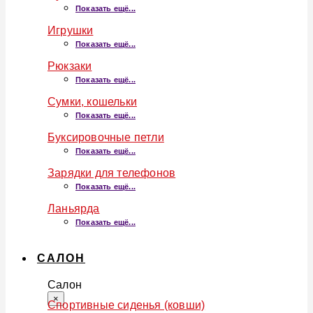
Показать ещё...
Игрушки
Показать ещё...
Рюкзаки
Показать ещё...
Сумки, кошельки
Показать ещё...
Буксировочные петли
Показать ещё...
Зарядки для телефонов
Показать ещё...
Ланьярда
Показать ещё...
САЛОН
Салон
×
Спортивные сиденья (ковши)