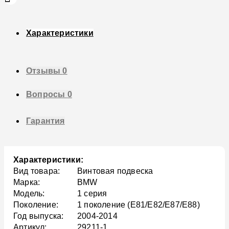
Характеристики
Отзывы
0
Вопросы
0
Гарантия
Характеристики:
Вид товара:
Винтовая подвеска
Марка:
BMW
Модель:
1 серия
Поколение:
1 поколение (E81/E82/E87/E88)
Год выпуска:
2004-2014
Артикул:
29211-1