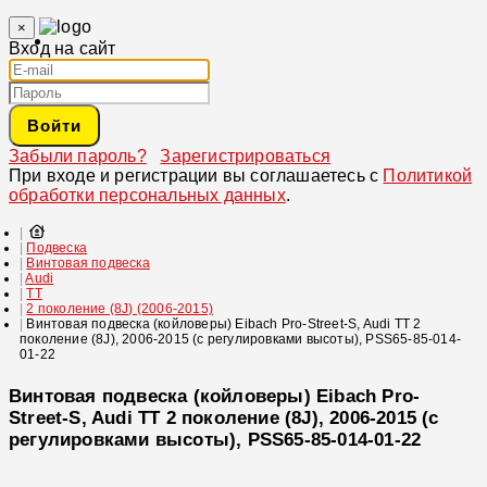
×
Вход на сайт
Войти
Забыли пароль?
Зарегистрироваться
При входе и регистрации вы соглашаетесь с
Политикой
обработки персональных данных
.
Подвеска
Винтовая подвеска
Audi
TT
2 поколение (8J) (2006-2015)
Винтовая подвеска (койловеры) Eibach Pro-Street-S, Audi TT 2
поколение (8J), 2006-2015 (с регулировками высоты), PSS65-85-014-
01-22
Винтовая подвеска (койловеры) Eibach Pro-
Street-S, Audi TT 2 поколение (8J), 2006-2015 (с
регулировками высоты), PSS65-85-014-01-22