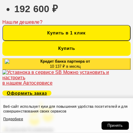
192 600 ₽
Нашли дешевле?
Купить в 1 клик
Купить
Кредит банка партнера от
10 137 ₽ в месяц
Можно установить и
настроить
в нашем Автосервисе
Оформить заказ
Веб-сайт использует куки для повышения удобства посетителей и для
совершенствования своих сервисов
Подробнее
Принять
В закладки
В сравнение