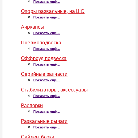
Показать ещё...
Опоры развальные, на ШС
Показать ещё...
Аиркапсы
Показать ещё...
Пневмоподвеска
Показать ещё...
Оффроуд подвеска
Показать ещё...
Серийные запчасти
Показать ещё...
Стабилизаторы, аксессуары
Показать ещё...
Распорки
Показать ещё...
Развальные рычаги
Показать ещё...
Сайлентблоки