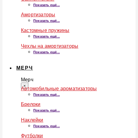
Показать ещё...
Амортизаторы
Показать ещё...
Кастомные пружины
Показать ещё...
Чехлы на амортизаторы
Показать ещё...
МЕРЧ
Мерч
×
Автомобильные ароматизаторы
Показать ещё...
Брелоки
Показать ещё...
Наклейки
Показать ещё...
Футболки