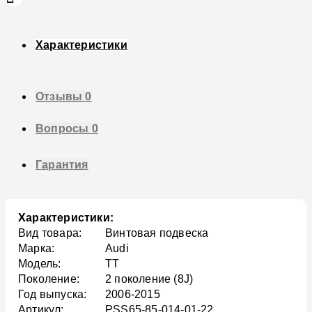
Характеристики
Отзывы
0
Вопросы
0
Гарантия
Характеристики:
Вид товара:
Винтовая подвеска
Марка:
Audi
Модель:
TT
Поколение:
2 поколение (8J)
Год выпуска:
2006-2015
Артикул:
PSS65-85-014-01-22