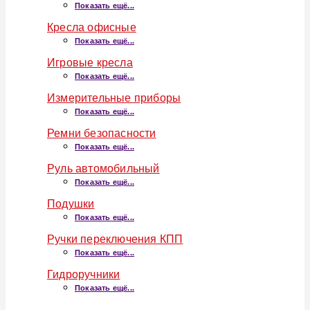
Показать ещё...
Кресла офисные
Показать ещё...
Игровые кресла
Показать ещё...
Измерительные приборы
Показать ещё...
Ремни безопасности
Показать ещё...
Руль автомобильный
Показать ещё...
Подушки
Показать ещё...
Ручки переключения КПП
Показать ещё...
Гидроручники
Показать ещё...