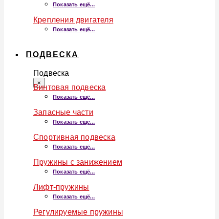
Показать ещё...
Крепления двигателя
Показать ещё...
ПОДВЕСКА
Подвеска
×
Винтовая подвеска
Показать ещё...
Запасные части
Показать ещё...
Спортивная подвеска
Показать ещё...
Пружины с занижением
Показать ещё...
Лифт-пружины
Показать ещё...
Регулируемые пружины