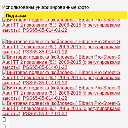
Использованы унифицированные фото
Под заказ
Увеличить