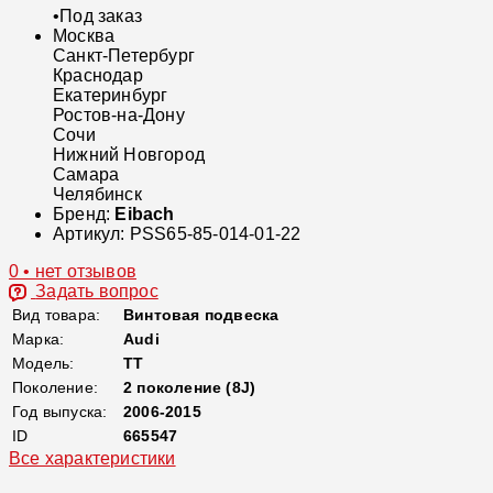
•
Под заказ
Москва
Санкт-Петербург
Краснодар
Екатеринбург
Ростов-на-Дону
Сочи
Нижний Новгород
Самара
Челябинск
Бренд:
Eibach
Артикул:
PSS65-85-014-01-22
0 • нет отзывов
Задать вопрос
Вид товара:
Винтовая подвеска
Марка:
Audi
Модель:
TT
Поколение:
2 поколение (8J)
Год выпуска:
2006-2015
ID
665547
Все характеристики