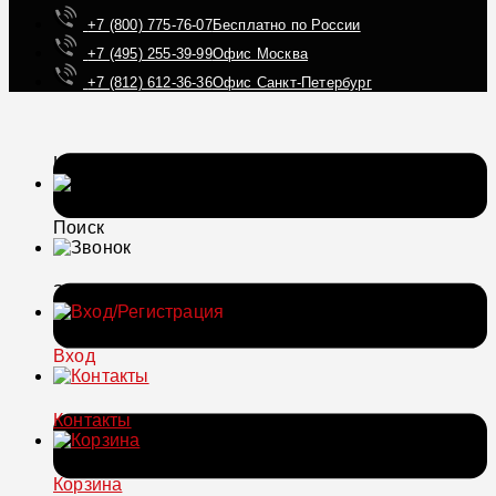
+7 (800) 775-76-07
Бесплатно по России
+7 (495) 255-39-99
Офис Москва
+7 (812) 612-36-36
Офис Санкт-Петербург
Каталог
Поиск
Звонок
Вход
Контакты
Корзина