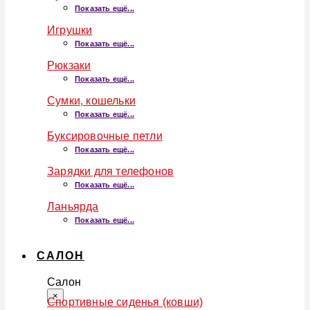
Показать ещё...
Игрушки
Показать ещё...
Рюкзаки
Показать ещё...
Сумки, кошельки
Показать ещё...
Буксировочные петли
Показать ещё...
Зарядки для телефонов
Показать ещё...
Ланьярда
Показать ещё...
САЛОН
Салон
×
Спортивные сиденья (ковши)