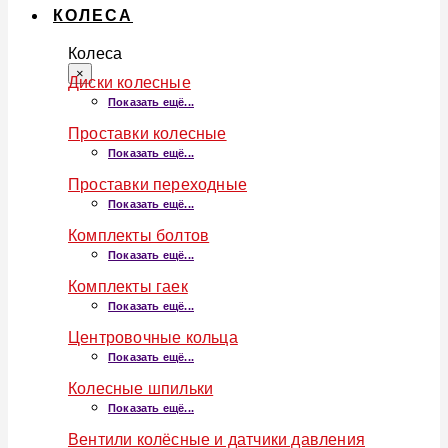
КОЛЕСА
Колеса
×
Диски колесные
Показать ещё...
Проставки колесные
Показать ещё...
Проставки переходные
Показать ещё...
Комплекты болтов
Показать ещё...
Комплекты гаек
Показать ещё...
Центровочные кольца
Показать ещё...
Колесные шпильки
Показать ещё...
Вентили колёсные и датчики давления