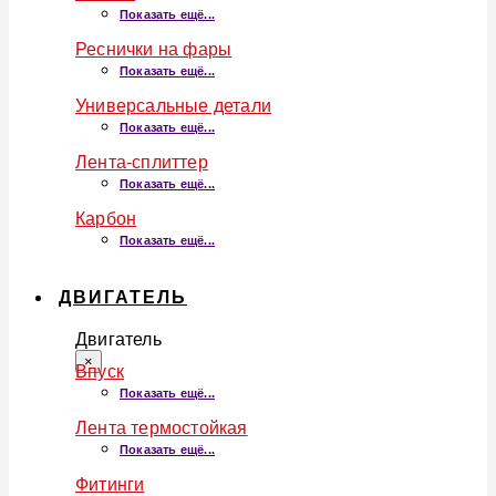
Показать ещё...
Реснички на фары
Показать ещё...
Универсальные детали
Показать ещё...
Лента-сплиттер
Показать ещё...
Карбон
Показать ещё...
ДВИГАТЕЛЬ
Двигатель
×
Впуск
Показать ещё...
Лента термостойкая
Показать ещё...
Фитинги