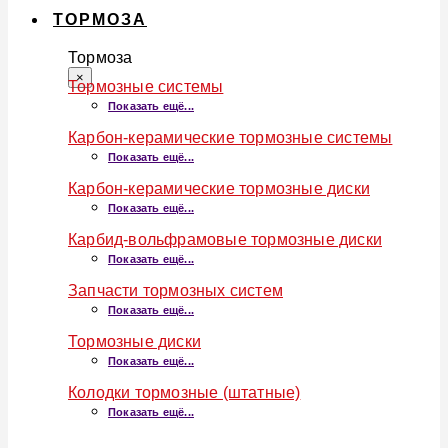
ТОРМОЗА
Тормоза
×
Тормозные системы
Показать ещё...
Карбон-керамические тормозные системы
Показать ещё...
Карбон-керамические тормозные диски
Показать ещё...
Карбид-вольфрамовые тормозные диски
Показать ещё...
Запчасти тормозных систем
Показать ещё...
Тормозные диски
Показать ещё...
Колодки тормозные (штатные)
Показать ещё...