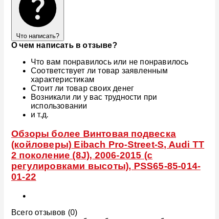
Что написать?
О чем написать в отзыве?
Что вам понравилось или не понравилось
Соответствует ли товар заявленным
характеристикам
Стоит ли товар своих денег
Возникали ли у вас трудности при
использовании
и т.д.
Обзоры более Винтовая подвеска
(койловеры) Eibach Pro-Street-S, Audi TT
2 поколение (8J), 2006-2015 (с
регулировками высоты), PSS65-85-014-
01-22
Всего отзывов (0)