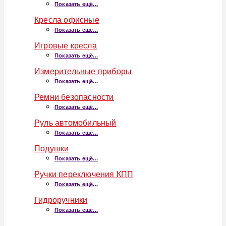
Показать ещё...
Кресла офисные
Показать ещё...
Игровые кресла
Показать ещё...
Измерительные приборы
Показать ещё...
Ремни безопасности
Показать ещё...
Руль автомобильный
Показать ещё...
Подушки
Показать ещё...
Ручки переключения КПП
Показать ещё...
Гидроручники
Показать ещё...