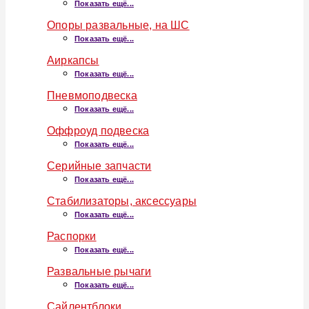
Показать ещё...
Опоры развальные, на ШС
Показать ещё...
Аиркапсы
Показать ещё...
Пневмоподвеска
Показать ещё...
Оффроуд подвеска
Показать ещё...
Серийные запчасти
Показать ещё...
Стабилизаторы, аксессуары
Показать ещё...
Распорки
Показать ещё...
Развальные рычаги
Показать ещё...
Сайлентблоки