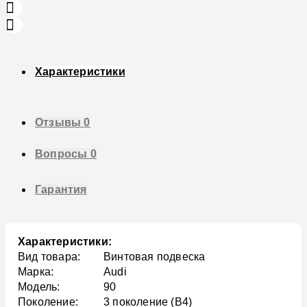
Характеристики
Отзывы
0
Вопросы
0
Гарантия
Характеристики:
Вид товара:
Винтовая подвеска
Марка:
Audi
Модель:
90
Поколение:
3 поколение (B4)