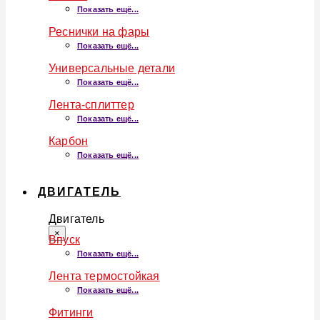
Показать ещё...
Реснички на фары
Показать ещё...
Универсальные детали
Показать ещё...
Лента-сплиттер
Показать ещё...
Карбон
Показать ещё...
ДВИГАТЕЛЬ
Двигатель
×
Впуск
Показать ещё...
Лента термостойкая
Показать ещё...
Фитинги