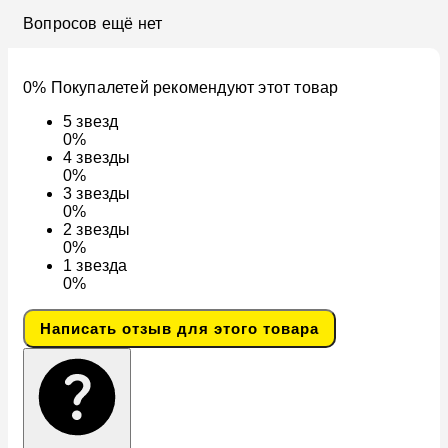
Вопросов ещё нет
0% Покупалетей рекомендуют этот товар
5
звезд
0%
4
звезды
0%
3
звезды
0%
2
звезды
0%
1
звезда
0%
Написать отзыв для этого товара