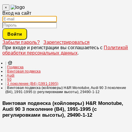
×
Вход на сайт
Войти
Забыли пароль?
Зарегистрироваться
При входе и регистрации вы соглашаетесь с
Политикой
обработки персональных данных
.
Подвеска
Винтовая подвеска
Audi
90
3 поколение (B4) (1991-1995)
Винтовая подвеска (койловеры) H&R Monotube, Audi 90 3 поколение
(B4), 1991-1995 (с регулировками высоты), 29490-1-12
Винтовая подвеска (койловеры) H&R Monotube,
Audi 90 3 поколение (B4), 1991-1995 (с
регулировками высоты), 29490-1-12