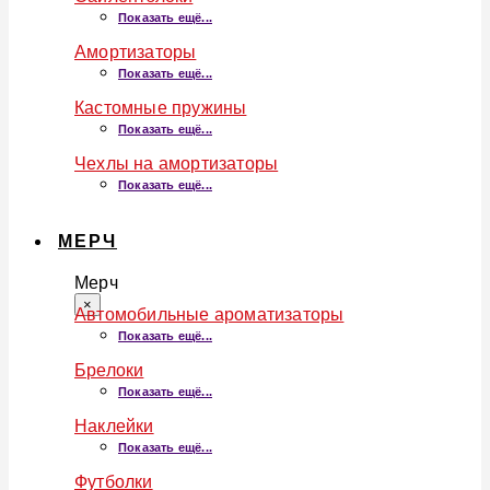
Показать ещё...
Амортизаторы
Показать ещё...
Кастомные пружины
Показать ещё...
Чехлы на амортизаторы
Показать ещё...
МЕРЧ
Мерч
×
Автомобильные ароматизаторы
Показать ещё...
Брелоки
Показать ещё...
Наклейки
Показать ещё...
Футболки