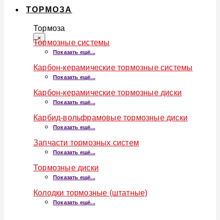
ТОРМОЗА
Тормоза
×
Тормозные системы
Показать ещё...
Карбон-керамические тормозные системы
Показать ещё...
Карбон-керамические тормозные диски
Показать ещё...
Карбид-вольфрамовые тормозные диски
Показать ещё...
Запчасти тормозных систем
Показать ещё...
Тормозные диски
Показать ещё...
Колодки тормозные (штатные)
Показать ещё...