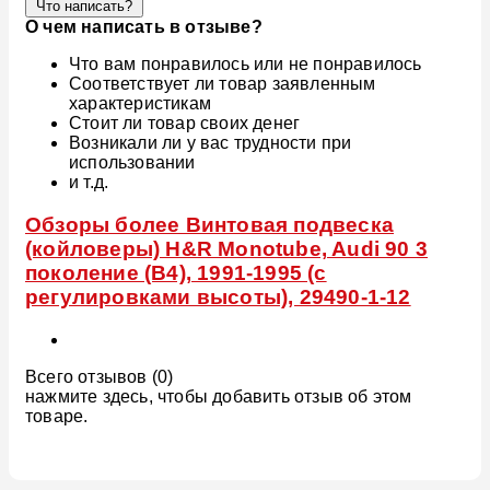
Что написать?
О чем написать в отзыве?
Что вам понравилось или не понравилось
Соответствует ли товар заявленным
характеристикам
Стоит ли товар своих денег
Возникали ли у вас трудности при
использовании
и т.д.
Обзоры более Винтовая подвеска
(койловеры) H&R Monotube, Audi 90 3
поколение (B4), 1991-1995 (с
регулировками высоты), 29490-1-12
Всего отзывов (0)
нажмите здесь, чтобы добавить отзыв об этом
товаре.