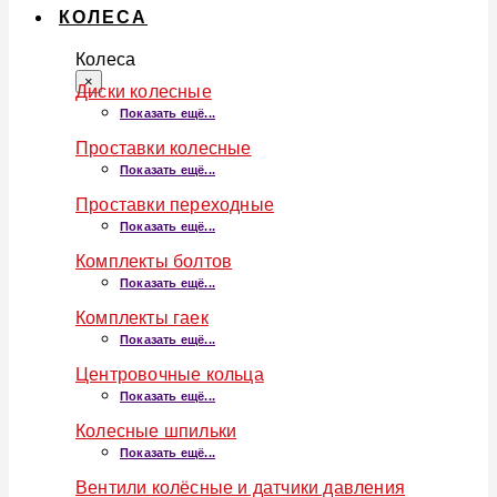
КОЛЕСА
Колеса
×
Диски колесные
Показать ещё...
Проставки колесные
Показать ещё...
Проставки переходные
Показать ещё...
Комплекты болтов
Показать ещё...
Комплекты гаек
Показать ещё...
Центровочные кольца
Показать ещё...
Колесные шпильки
Показать ещё...
Вентили колёсные и датчики давления