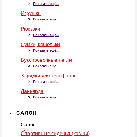
Показать ещё...
Игрушки
Показать ещё...
Рюкзаки
Показать ещё...
Сумки, кошельки
Показать ещё...
Буксировочные петли
Показать ещё...
Зарядки для телефонов
Показать ещё...
Ланьярда
Показать ещё...
САЛОН
Салон
×
Спортивные сиденья (ковши)