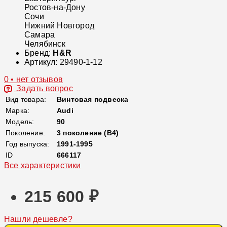
Ростов-на-Дону
Сочи
Нижний Новгород
Самара
Челябинск
Бренд:
H&R
Артикул:
29490-1-12
0 • нет отзывов
Задать вопрос
Вид товара:
Винтовая подвеска
Марка:
Audi
Модель:
90
Поколение:
3 поколение (B4)
Год выпуска:
1991-1995
ID
666117
Все характеристики
215 600 ₽
Нашли дешевле?