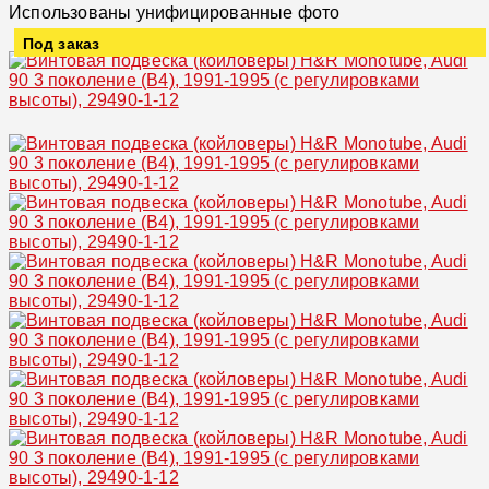
Использованы унифицированные фото
Под заказ
Увеличить