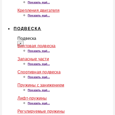
Показать ещё...
Крепления двигателя
Показать ещё...
ПОДВЕСКА
Подвеска
×
Винтовая подвеска
Показать ещё...
Запасные части
Показать ещё...
Спортивная подвеска
Показать ещё...
Пружины с занижением
Показать ещё...
Лифт-пружины
Показать ещё...
Регулируемые пружины