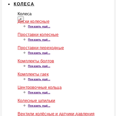
КОЛЕСА
Колеса
×
Диски колесные
Показать ещё...
Проставки колесные
Показать ещё...
Проставки переходные
Показать ещё...
Комплекты болтов
Показать ещё...
Комплекты гаек
Показать ещё...
Центровочные кольца
Показать ещё...
Колесные шпильки
Показать ещё...
Вентили колёсные и датчики давления