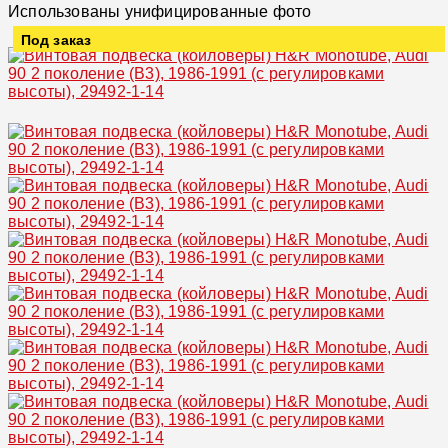
Использованы унифицированные фото
Под заказ
Увеличить