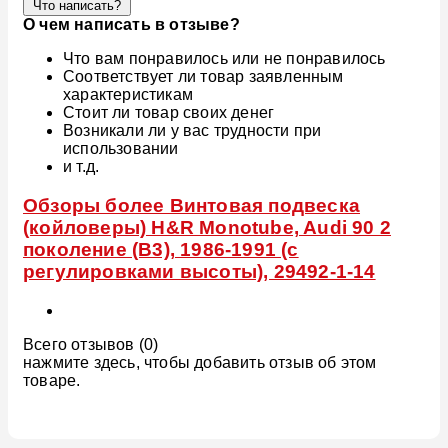
Что написать?
О чем написать в отзыве?
Что вам понравилось или не понравилось
Соответствует ли товар заявленным
характеристикам
Стоит ли товар своих денег
Возникали ли у вас трудности при
использовании
и т.д.
Обзоры более Винтовая подвеска
(койловеры) H&R Monotube, Audi 90 2
поколение (B3), 1986-1991 (с
регулировками высоты), 29492-1-14
Всего отзывов (0)
нажмите здесь, чтобы добавить отзыв об этом
товаре.