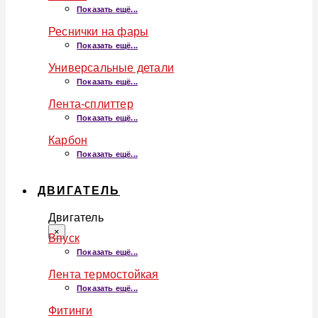
Показать ещё...
Реснички на фары
Показать ещё...
Универсальные детали
Показать ещё...
Лента-сплиттер
Показать ещё...
Карбон
Показать ещё...
ДВИГАТЕЛЬ
Двигатель
×
Впуск
Показать ещё...
Лента термостойкая
Показать ещё...
Фитинги