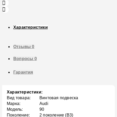
Характеристики
Отзывы
0
Вопросы
0
Гарантия
Характеристики:
Вид товара:
Винтовая подвеска
Марка:
Audi
Модель:
90
Поколение:
2 поколение (B3)