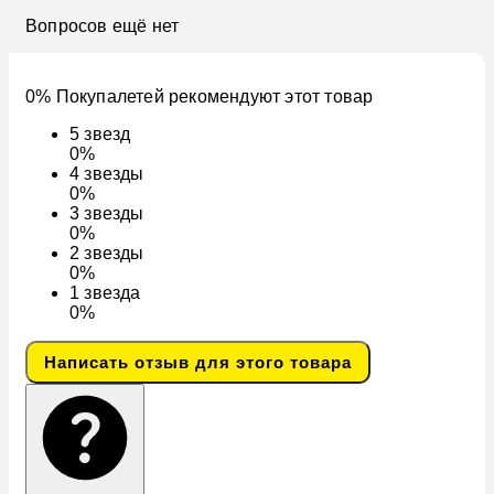
Вопросов ещё нет
0% Покупалетей рекомендуют этот товар
5
звезд
0%
4
звезды
0%
3
звезды
0%
2
звезды
0%
1
звезда
0%
Написать отзыв для этого товара