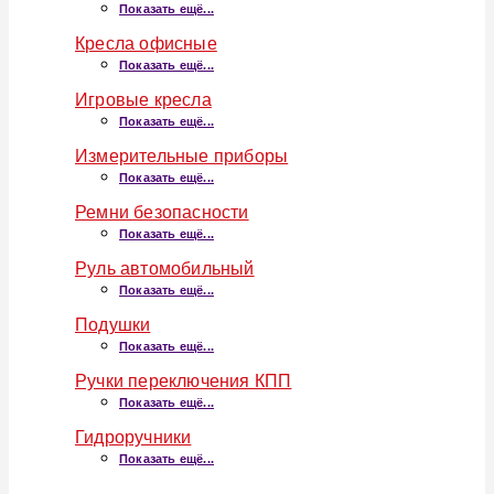
Показать ещё...
Кресла офисные
Показать ещё...
Игровые кресла
Показать ещё...
Измерительные приборы
Показать ещё...
Ремни безопасности
Показать ещё...
Руль автомобильный
Показать ещё...
Подушки
Показать ещё...
Ручки переключения КПП
Показать ещё...
Гидроручники
Показать ещё...