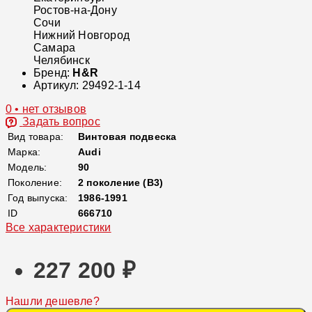
Ростов-на-Дону
Сочи
Нижний Новгород
Самара
Челябинск
Бренд:
H&R
Артикул:
29492-1-14
0 • нет отзывов
Задать вопрос
Вид товара:
Винтовая подвеска
Марка:
Audi
Модель:
90
Поколение:
2 поколение (B3)
Год выпуска:
1986-1991
ID
666710
Все характеристики
227 200 ₽
Нашли дешевле?