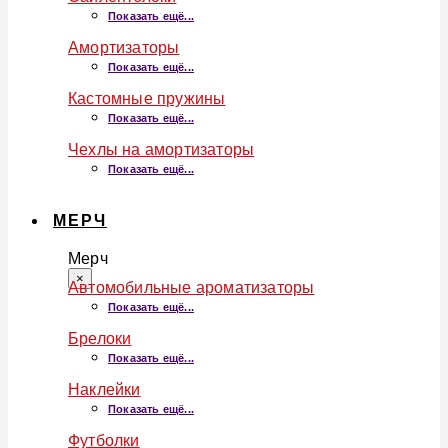
Показать ещё...
Амортизаторы
Показать ещё...
Кастомные пружины
Показать ещё...
Чехлы на амортизаторы
Показать ещё...
МЕРЧ
Мерч
×
Автомобильные ароматизаторы
Показать ещё...
Брелоки
Показать ещё...
Наклейки
Показать ещё...
Футболки