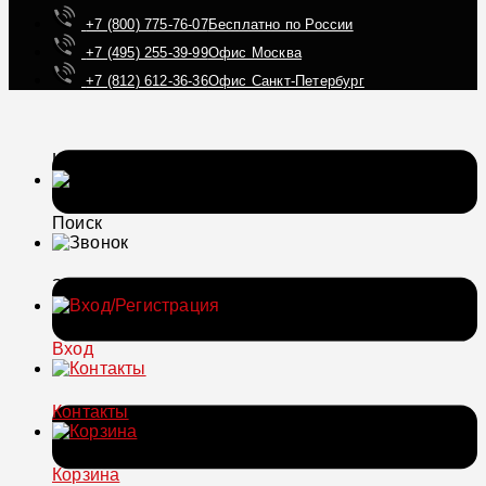
+7 (800) 775-76-07
Бесплатно по России
+7 (495) 255-39-99
Офис Москва
+7 (812) 612-36-36
Офис Санкт-Петербург
Каталог
Поиск
Звонок
Вход
Контакты
Корзина