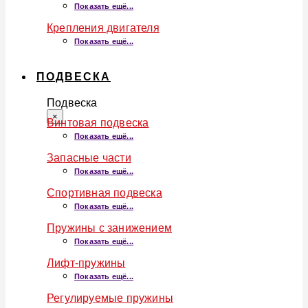
Показать ещё...
Крепления двигателя
Показать ещё...
ПОДВЕСКА
Подвеска
×
Винтовая подвеска
Показать ещё...
Запасные части
Показать ещё...
Спортивная подвеска
Показать ещё...
Пружины с занижением
Показать ещё...
Лифт-пружины
Показать ещё...
Регулируемые пружины