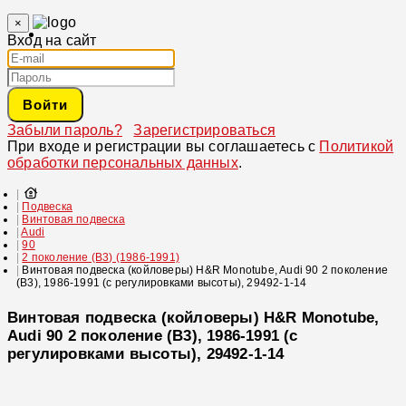
×
Вход на сайт
Войти
Забыли пароль?
Зарегистрироваться
При входе и регистрации вы соглашаетесь с
Политикой
обработки персональных данных
.
Подвеска
Винтовая подвеска
Audi
90
2 поколение (B3) (1986-1991)
Винтовая подвеска (койловеры) H&R Monotube, Audi 90 2 поколение
(B3), 1986-1991 (с регулировками высоты), 29492-1-14
Винтовая подвеска (койловеры) H&R Monotube,
Audi 90 2 поколение (B3), 1986-1991 (с
регулировками высоты), 29492-1-14