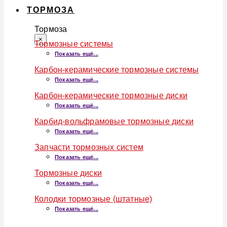
ТОРМОЗА
Тормоза
×
Тормозные системы
Показать ещё...
Карбон-керамические тормозные системы
Показать ещё...
Карбон-керамические тормозные диски
Показать ещё...
Карбид-вольфрамовые тормозные диски
Показать ещё...
Запчасти тормозных систем
Показать ещё...
Тормозные диски
Показать ещё...
Колодки тормозные (штатные)
Показать ещё...