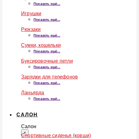
Показать ещё...
Игрушки
Показать ещё...
Рюкзаки
Показать ещё...
Сумки, кошельки
Показать ещё...
Буксировочные петли
Показать ещё...
Зарядки для телефонов
Показать ещё...
Ланьярда
Показать ещё...
САЛОН
Салон
×
Спортивные сиденья (ковши)