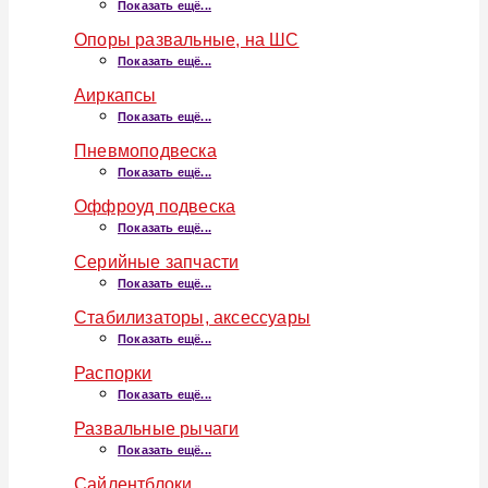
Показать ещё...
Опоры развальные, на ШС
Показать ещё...
Аиркапсы
Показать ещё...
Пневмоподвеска
Показать ещё...
Оффроуд подвеска
Показать ещё...
Серийные запчасти
Показать ещё...
Стабилизаторы, аксессуары
Показать ещё...
Распорки
Показать ещё...
Развальные рычаги
Показать ещё...
Сайлентблоки