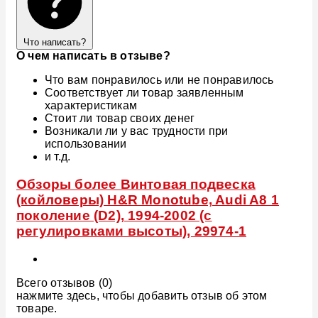
Что написать?
О чем написать в отзыве?
Что вам понравилось или не понравилось
Соответствует ли товар заявленным
характеристикам
Стоит ли товар своих денег
Возникали ли у вас трудности при
использовании
и т.д.
Обзоры более Винтовая подвеска
(койловеры) H&R Monotube, Audi A8 1
поколение (D2), 1994-2002 (с
регулировками высоты), 29974-1
Всего отзывов (0)
нажмите здесь, чтобы добавить отзыв об этом
товаре.