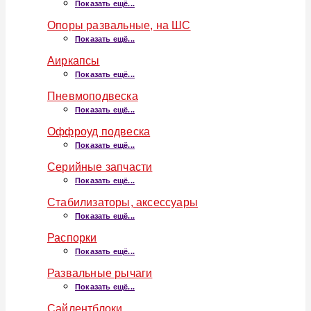
Показать ещё...
Опоры развальные, на ШС
Показать ещё...
Аиркапсы
Показать ещё...
Пневмоподвеска
Показать ещё...
Оффроуд подвеска
Показать ещё...
Серийные запчасти
Показать ещё...
Стабилизаторы, аксессуары
Показать ещё...
Распорки
Показать ещё...
Развальные рычаги
Показать ещё...
Сайлентблоки