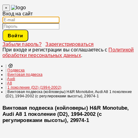
×
Вход на сайт
Войти
Забыли пароль?
Зарегистрироваться
При входе и регистрации вы соглашаетесь с
Политикой
обработки персональных данных
.
Подвеска
Винтовая подвеска
Audi
A8
1 поколение (D2) (1994-2002)
Винтовая подвеска (койловеры) H&R Monotube, Audi A8 1 поколение
(D2), 1994-2002 (с регулировками высоты), 29974-1
Винтовая подвеска (койловеры) H&R Monotube,
Audi A8 1 поколение (D2), 1994-2002 (с
регулировками высоты), 29974-1