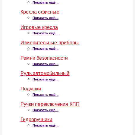
Показать ещё...
Кресла офисные
Показать ещё...
Игровые кресла
Показать ещё...
Измерительные приборы
Показать ещё...
Ремни безопасности
Показать ещё...
Руль автомобильный
Показать ещё...
Подушки
Показать ещё...
Ручки переключения КПП
Показать ещё...
Гидроручники
Показать ещё...