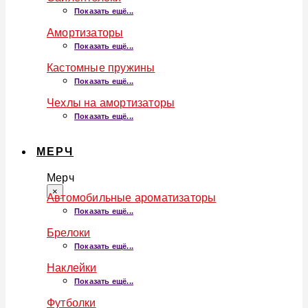
Показать ещё...
Амортизаторы
Показать ещё...
Кастомные пружины
Показать ещё...
Чехлы на амортизаторы
Показать ещё...
МЕРЧ
Мерч
×
Автомобильные ароматизаторы
Показать ещё...
Брелоки
Показать ещё...
Наклейки
Показать ещё...
Футболки