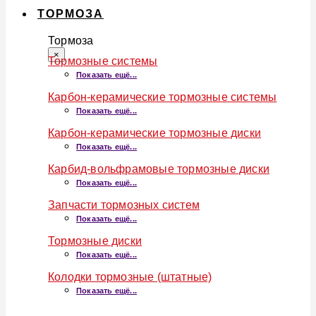
ТОРМОЗА
Тормоза
×
Тормозные системы
Показать ещё...
Карбон-керамические тормозные системы
Показать ещё...
Карбон-керамические тормозные диски
Показать ещё...
Карбид-вольфрамовые тормозные диски
Показать ещё...
Запчасти тормозных систем
Показать ещё...
Тормозные диски
Показать ещё...
Колодки тормозные (штатные)
Показать ещё...