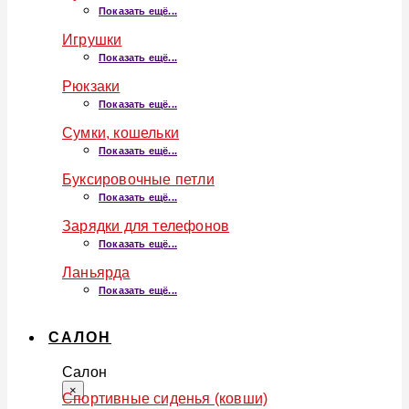
Показать ещё...
Игрушки
Показать ещё...
Рюкзаки
Показать ещё...
Сумки, кошельки
Показать ещё...
Буксировочные петли
Показать ещё...
Зарядки для телефонов
Показать ещё...
Ланьярда
Показать ещё...
САЛОН
Салон
×
Спортивные сиденья (ковши)