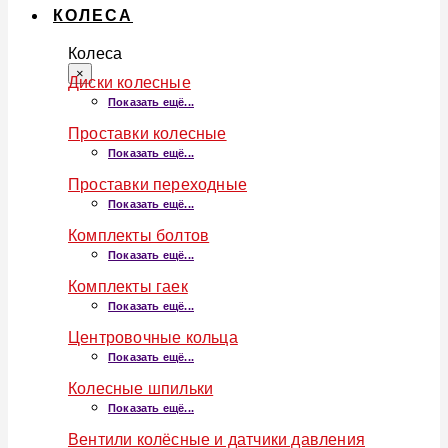
КОЛЕСА
Колеса
×
Диски колесные
Показать ещё...
Проставки колесные
Показать ещё...
Проставки переходные
Показать ещё...
Комплекты болтов
Показать ещё...
Комплекты гаек
Показать ещё...
Центровочные кольца
Показать ещё...
Колесные шпильки
Показать ещё...
Вентили колёсные и датчики давления