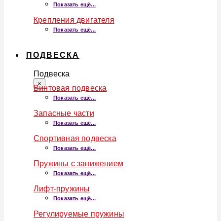
Показать ещё...
Крепления двигателя
Показать ещё...
ПОДВЕСКА
Подвеска
×
Винтовая подвеска
Показать ещё...
Запасные части
Показать ещё...
Спортивная подвеска
Показать ещё...
Пружины с занижением
Показать ещё...
Лифт-пружины
Показать ещё...
Регулируемые пружины