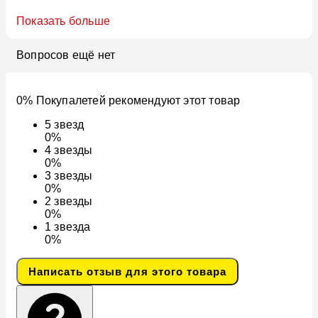
Показать больше
Вопросов ещё нет
0% Покупалетей рекомендуют этот товар
5
звезд
0%
4
звезды
0%
3
звезды
0%
2
звезды
0%
1
звезда
0%
Написать отзыв для этого товара