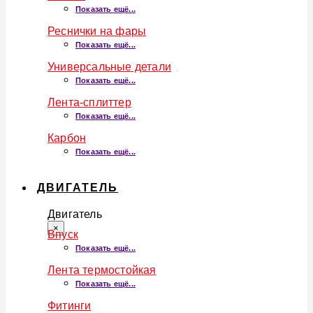
Показать ещё...
Реснички на фары
Показать ещё...
Универсальные детали
Показать ещё...
Лента-сплиттер
Показать ещё...
Карбон
Показать ещё...
ДВИГАТЕЛЬ
Двигатель
×
Впуск
Показать ещё...
Лента термостойкая
Показать ещё...
Фитинги