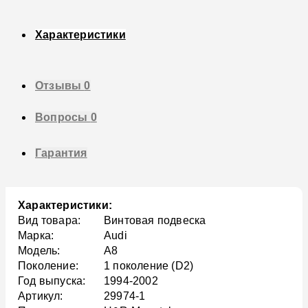
Характеристики
Отзывы
0
Вопросы
0
Гарантия
Характеристики:
Вид товара:
Винтовая подвеска
Марка:
Audi
Модель:
A8
Поколение:
1 поколение (D2)
Год выпуска:
1994-2002
Артикул:
29974-1