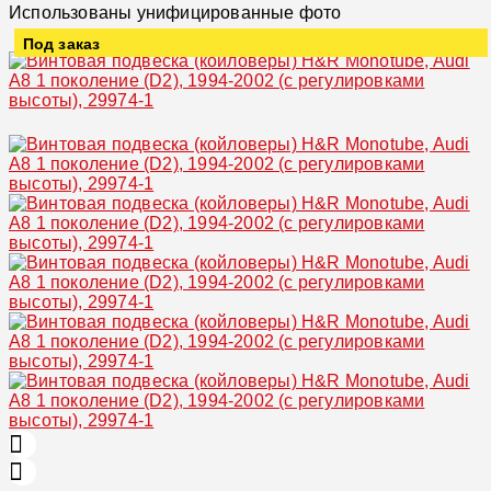
Использованы унифицированные фото
Под заказ
Увеличить