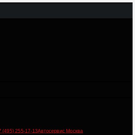
7 (495) 255-17-13
Автосервис Москва