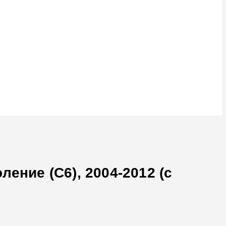
ение (C6), 2004-2012 (с