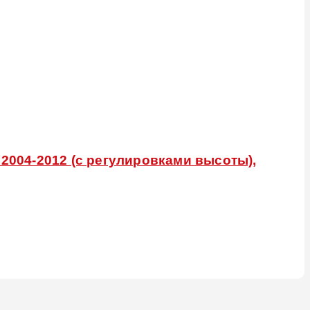
 2004-2012 (с регулировками высоты),