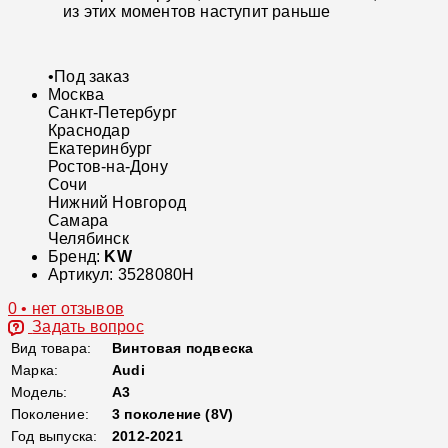
из этих моментов наступит раньше
•
Под заказ
Москва
Санкт-Петербург
Краснодар
Екатеринбург
Ростов-на-Дону
Сочи
Нижний Новгород
Самара
Челябинск
Бренд:
KW
Артикул:
3528080H
0 • нет отзывов
Задать вопрос
Вид товара:
Винтовая подвеска
Марка:
Audi
Модель:
A3
Поколение:
3 поколение (8V)
Год выпуска:
2012-2021