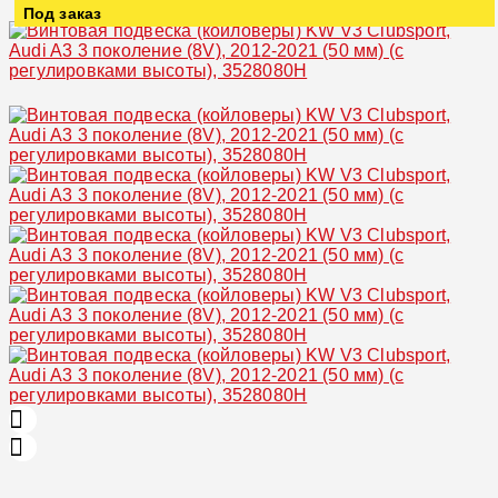
Под заказ
Увеличить