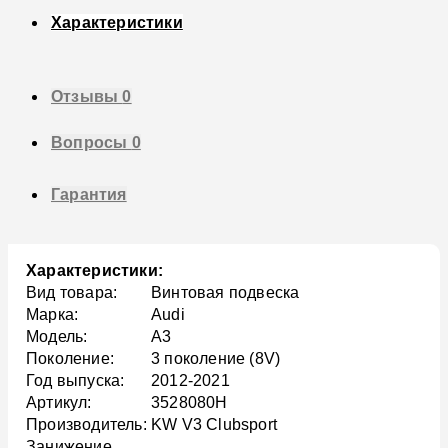
Характеристики
Отзывы
0
Вопросы
0
Гарантия
Характеристики:
Вид товара:
Винтовая подвеска
Марка:
Audi
Модель:
A3
Поколение:
3 поколение (8V)
Год выпуска:
2012-2021
Артикул:
3528080H
Производитель:
KW V3 Clubsport
Занижение