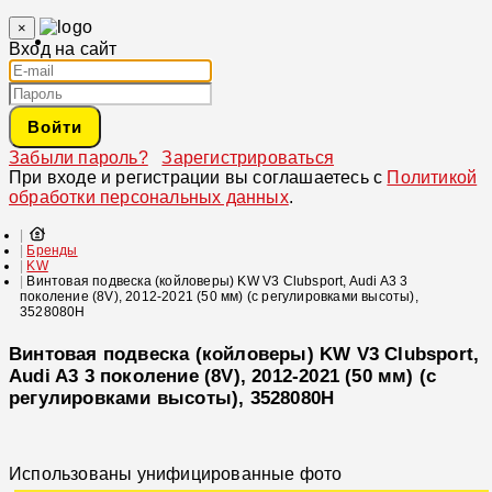
×
Вход на сайт
Войти
Забыли пароль?
Зарегистрироваться
При входе и регистрации вы соглашаетесь с
Политикой
обработки персональных данных
.
Бренды
KW
Винтовая подвеска (койловеры) KW V3 Clubsport, Audi A3 3
поколение (8V), 2012-2021 (50 мм) (с регулировками высоты),
3528080H
Винтовая подвеска (койловеры) KW V3 Clubsport,
Audi A3 3 поколение (8V), 2012-2021 (50 мм) (с
регулировками высоты), 3528080H
Использованы унифицированные фото