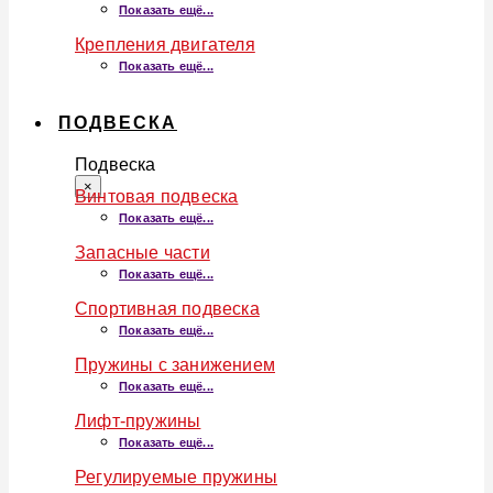
Показать ещё...
Крепления двигателя
Показать ещё...
ПОДВЕСКА
Подвеска
×
Винтовая подвеска
Показать ещё...
Запасные части
Показать ещё...
Спортивная подвеска
Показать ещё...
Пружины с занижением
Показать ещё...
Лифт-пружины
Показать ещё...
Регулируемые пружины