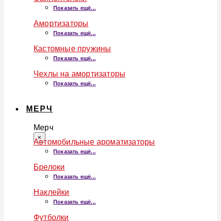
Показать ещё...
Амортизаторы
Показать ещё...
Кастомные пружины
Показать ещё...
Чехлы на амортизаторы
Показать ещё...
МЕРЧ
Мерч
×
Автомобильные ароматизаторы
Показать ещё...
Брелоки
Показать ещё...
Наклейки
Показать ещё...
Футболки