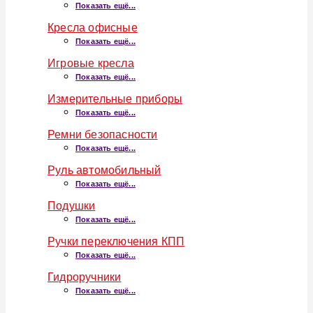
Показать ещё...
Кресла офисные
Показать ещё...
Игровые кресла
Показать ещё...
Измерительные приборы
Показать ещё...
Ремни безопасности
Показать ещё...
Руль автомобильный
Показать ещё...
Подушки
Показать ещё...
Ручки переключения КПП
Показать ещё...
Гидроручники
Показать ещё...