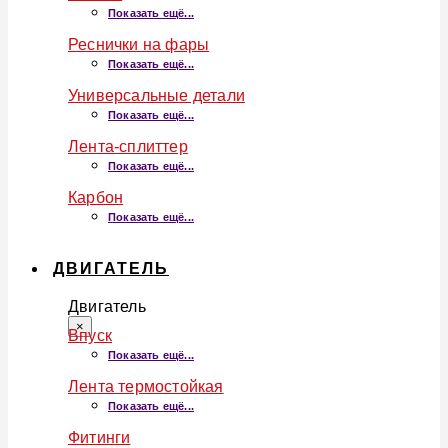
Показать ещё...
Реснички на фары
Показать ещё...
Универсальные детали
Показать ещё...
Лента-сплиттер
Показать ещё...
Карбон
Показать ещё...
ДВИГАТЕЛЬ
Двигатель
×
Впуск
Показать ещё...
Лента термостойкая
Показать ещё...
Фитинги