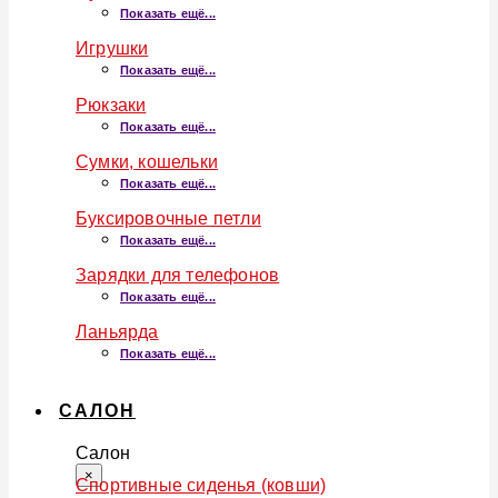
Показать ещё...
Игрушки
Показать ещё...
Рюкзаки
Показать ещё...
Сумки, кошельки
Показать ещё...
Буксировочные петли
Показать ещё...
Зарядки для телефонов
Показать ещё...
Ланьярда
Показать ещё...
САЛОН
Салон
×
Спортивные сиденья (ковши)