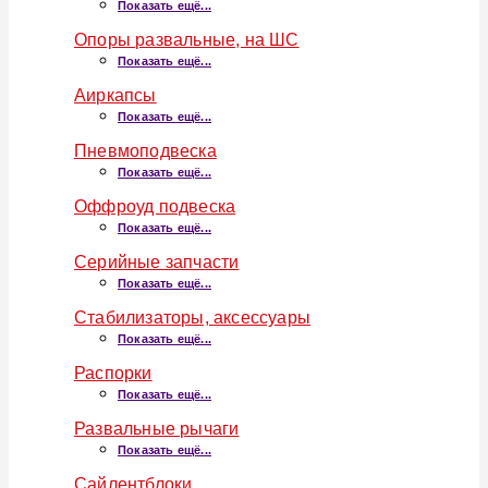
Показать ещё...
Опоры развальные, на ШС
Показать ещё...
Аиркапсы
Показать ещё...
Пневмоподвеска
Показать ещё...
Оффроуд подвеска
Показать ещё...
Серийные запчасти
Показать ещё...
Стабилизаторы, аксессуары
Показать ещё...
Распорки
Показать ещё...
Развальные рычаги
Показать ещё...
Сайлентблоки