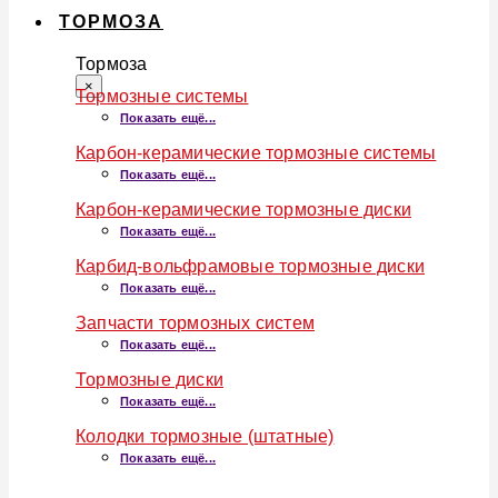
ТОРМОЗА
Тормоза
×
Тормозные системы
Показать ещё...
Карбон-керамические тормозные системы
Показать ещё...
Карбон-керамические тормозные диски
Показать ещё...
Карбид-вольфрамовые тормозные диски
Показать ещё...
Запчасти тормозных систем
Показать ещё...
Тормозные диски
Показать ещё...
Колодки тормозные (штатные)
Показать ещё...