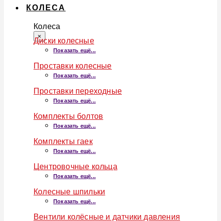
КОЛЕСА
Колеса
×
Диски колесные
Показать ещё...
Проставки колесные
Показать ещё...
Проставки переходные
Показать ещё...
Комплекты болтов
Показать ещё...
Комплекты гаек
Показать ещё...
Центровочные кольца
Показать ещё...
Колесные шпильки
Показать ещё...
Вентили колёсные и датчики давления