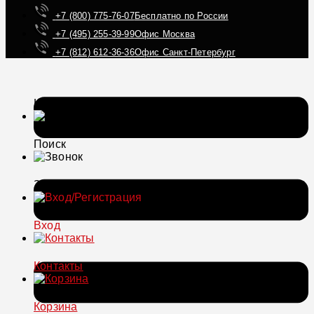
+7 (800) 775-76-07
Бесплатно по России
+7 (495) 255-39-99
Офис Москва
+7 (812) 612-36-36
Офис Санкт-Петербург
Каталог
Поиск
Звонок
Вход
Контакты
Корзина