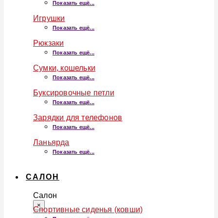
Показать ещё...
Игрушки
Показать ещё...
Рюкзаки
Показать ещё...
Сумки, кошельки
Показать ещё...
Буксировочные петли
Показать ещё...
Зарядки для телефонов
Показать ещё...
Ланьярда
Показать ещё...
САЛОН
Салон
×
Спортивные сиденья (ковши)