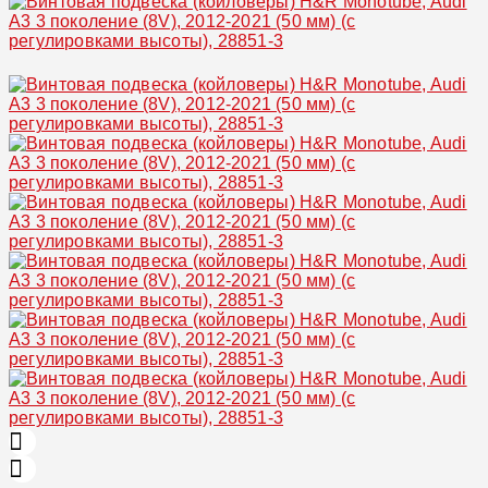
Увеличить