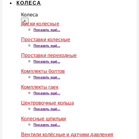
КОЛЕСА
Колеса
×
Диски колесные
Показать ещё...
Проставки колесные
Показать ещё...
Проставки переходные
Показать ещё...
Комплекты болтов
Показать ещё...
Комплекты гаек
Показать ещё...
Центровочные кольца
Показать ещё...
Колесные шпильки
Показать ещё...
Вентили колёсные и датчики давления