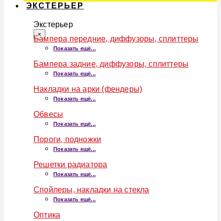
ЭКСТЕРЬЕР
Экстерьер
×
Бампера передние, диффузоры, сплиттеры
Показать ещё...
Бампера задние, диффузоры, сплиттеры
Показать ещё...
Накладки на арки (фендеры)
Показать ещё...
Обвесы
Показать ещё...
Пороги, подножки
Показать ещё...
Решетки радиатора
Показать ещё...
Спойлеры, накладки на стекла
Показать ещё...
Оптика