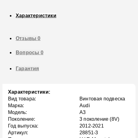
Характеристики
Отзывы
0
Вопросы
0
Гарантия
Характеристики:
Вид товара:
Винтовая подвеска
Марка:
Audi
Модель:
A3
Поколение:
3 поколение (8V)
Год выпуска:
2012-2021
Артикул:
28851-3