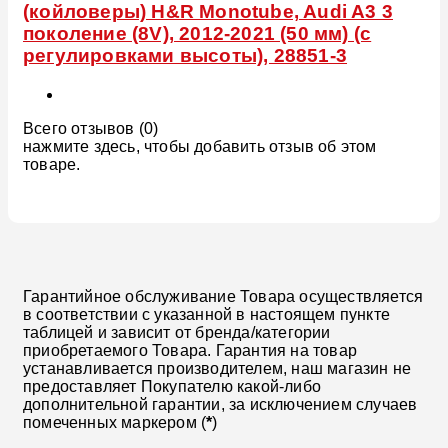
(койловеры) H&R Monotube, Audi A3 3
поколение (8V), 2012-2021 (50 мм) (с
регулировками высоты), 28851-3
Всего отзывов (0)
нажмите здесь, чтобы добавить отзыв об этом
товаре.
Гарантийное обслуживание Товара осуществляется
в соответствии с указанной в настоящем пункте
таблицей и зависит от бренда/категории
приобретаемого Товара. Гарантия на товар
устанавливается производителем, наш магазин не
предоставляет Покупателю какой-либо
дополнительной гарантии, за исключением случаев
помеченных маркером (
*
)