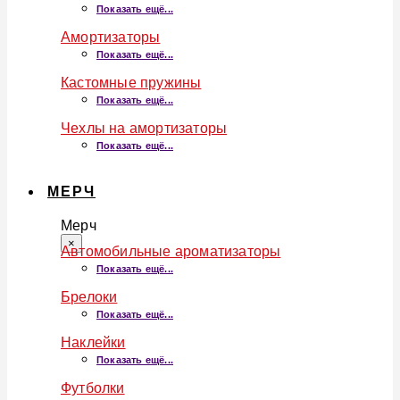
Показать ещё...
Амортизаторы
Показать ещё...
Кастомные пружины
Показать ещё...
Чехлы на амортизаторы
Показать ещё...
МЕРЧ
Мерч
×
Автомобильные ароматизаторы
Показать ещё...
Брелоки
Показать ещё...
Наклейки
Показать ещё...
Футболки