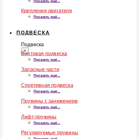
Показать ещё...
Крепления двигателя
Показать ещё...
ПОДВЕСКА
Подвеска
×
Винтовая подвеска
Показать ещё...
Запасные части
Показать ещё...
Спортивная подвеска
Показать ещё...
Пружины с занижением
Показать ещё...
Лифт-пружины
Показать ещё...
Регулируемые пружины
Показать ещё...