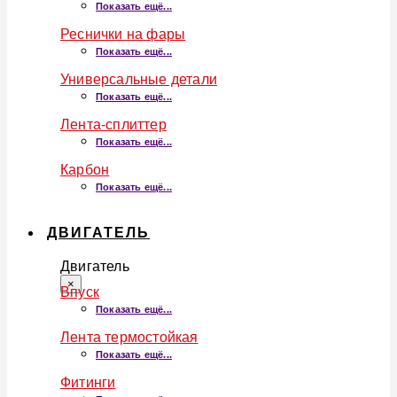
Показать ещё...
Реснички на фары
Показать ещё...
Универсальные детали
Показать ещё...
Лента-сплиттер
Показать ещё...
Карбон
Показать ещё...
ДВИГАТЕЛЬ
Двигатель
×
Впуск
Показать ещё...
Лента термостойкая
Показать ещё...
Фитинги