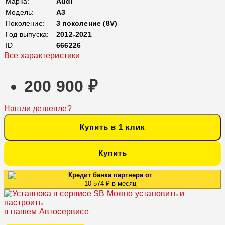
Марка:
Audi
Модель:
A3
Поколение:
3 поколение (8V)
Год выпуска:
2012-2021
ID
666226
Все характеристики
200 900 ₽
Нашли дешевле?
Купить в 1 клик
Купить
Кредит банка партнера от
10 574 ₽ в месяц
Можно установить и
настроить
в нашем Автосервисе