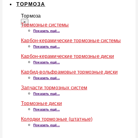
ТОРМОЗА
Тормоза
×
Тормозные системы
Показать ещё...
Карбон-керамические тормозные системы
Показать ещё...
Карбон-керамические тормозные диски
Показать ещё...
Карбид-вольфрамовые тормозные диски
Показать ещё...
Запчасти тормозных систем
Показать ещё...
Тормозные диски
Показать ещё...
Колодки тормозные (штатные)
Показать ещё...