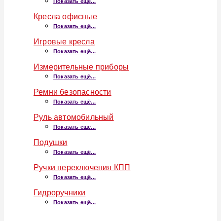
Показать ещё...
Кресла офисные
Показать ещё...
Игровые кресла
Показать ещё...
Измерительные приборы
Показать ещё...
Ремни безопасности
Показать ещё...
Руль автомобильный
Показать ещё...
Подушки
Показать ещё...
Ручки переключения КПП
Показать ещё...
Гидроручники
Показать ещё...