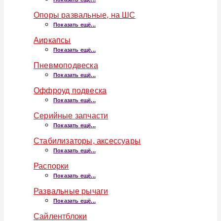
Опоры развальные, на ШС
Показать ещё...
Аиркапсы
Показать ещё...
Пневмоподвеска
Показать ещё...
Оффроуд подвеска
Показать ещё...
Серийные запчасти
Показать ещё...
Стабилизаторы, аксессуары
Показать ещё...
Распорки
Показать ещё...
Развальные рычаги
Показать ещё...
Сайлентблоки