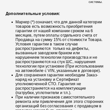
системы.
Дополнительные условия:
Маркер (*) означает, что для данной категории
товаров есть возможность приобретения
гарантии от нашей компании сроком на 6
месяцев, путем оплаты отдельного счета от
Продавца на сумму 15% от стоимости Товара.
Условия гарантии в таком случае
распространяются только на дефекты,
вызванные заводским браком или
нарушением технологии производства и не
распространяются на стук ШС, нарушения
технологии при установке (При использовании
на автомобиле с VIN, указанным в договоре).
Для сохранения гарантии необходим Заказ-
наряд на установку и Сертификат
уполномоченной СТО. Гарантия не
распространяется на комплектующие
(патрубки, уплотнители и т.п.).
При наличии признаков самостоятельного
ремонта или привлечения для этого сторонних
организаций без согласования с продавцом в