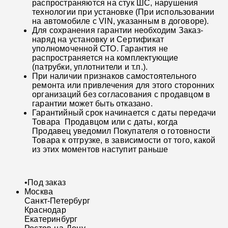
распространяются на стук ШС, нарушения
технологии при установке (При использовании
на автомобиле с VIN, указанным в договоре).
Для сохранения гарантии необходим Заказ-
наряд на установку и Сертификат
уполномоченной СТО. Гарантия не
распространяется на комплектующие
(патрубки, уплотнители и т.п.).
При наличии признаков самостоятельного
ремонта или привлечения для этого сторонних
организаций без согласования с продавцом в
гарантии может быть отказано.
Гарантийный срок начинается с даты передачи
Товара Продавцом или с даты, когда
Продавец уведомил Покупателя о готовности
Товара к отгрузке, в зависимости от того, какой
из этих моментов наступит раньше
•
Под заказ
Москва
Санкт-Петербург
Краснодар
Екатеринбург