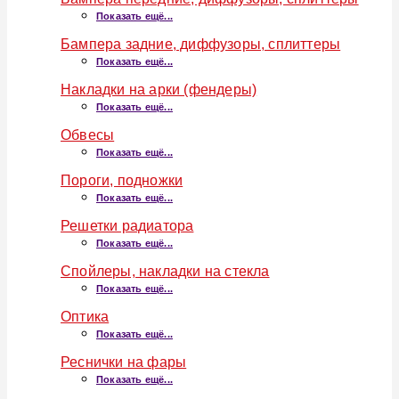
Показать ещё...
Бампера задние, диффузоры, сплиттеры
Показать ещё...
Накладки на арки (фендеры)
Показать ещё...
Обвесы
Показать ещё...
Пороги, подножки
Показать ещё...
Решетки радиатора
Показать ещё...
Спойлеры, накладки на стекла
Показать ещё...
Оптика
Показать ещё...
Реснички на фары
Показать ещё...