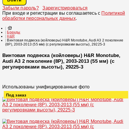
Забыли пароль?
Зарегистрироваться
При входе и регистрации вы соглашаетесь с
Политикой
обработки персональных данных
.
Бренды
H&R
Винтовая подвеска (койловеры) H&R Monotube, Audi A3 2 поколение
(8P), 2003-2013 (55 мм) (с регулировками высоты), 29225-3
Винтовая подвеска (койловеры) H&R Monotube,
Audi A3 2 поколение (8P), 2003-2013 (55 мм) (с
регулировками высоты), 29225-3
Использованы унифицированные фото
Под заказ
Увеличить