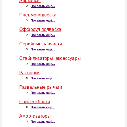
Аиркапсы
Показать ещё...
Пневмоподвеска
Показать ещё...
Оффроуд подвеска
Показать ещё...
Серийные запчасти
Показать ещё...
Стабилизаторы, аксессуары
Показать ещё...
Распорки
Показать ещё...
Развальные рычаги
Показать ещё...
Сайлентблоки
Показать ещё...
Амортизаторы
Показать ещё...