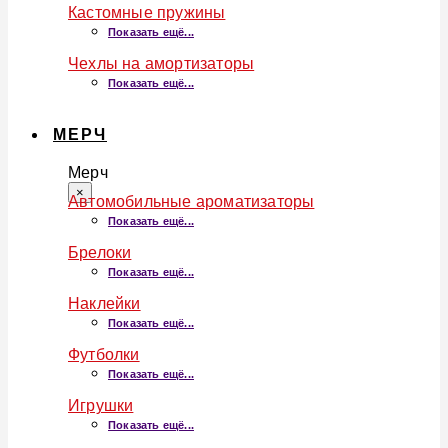
Кастомные пружины
Показать ещё...
Чехлы на амортизаторы
Показать ещё...
МЕРЧ
Мерч
×
Автомобильные ароматизаторы
Показать ещё...
Брелоки
Показать ещё...
Наклейки
Показать ещё...
Футболки
Показать ещё...
Игрушки
Показать ещё...