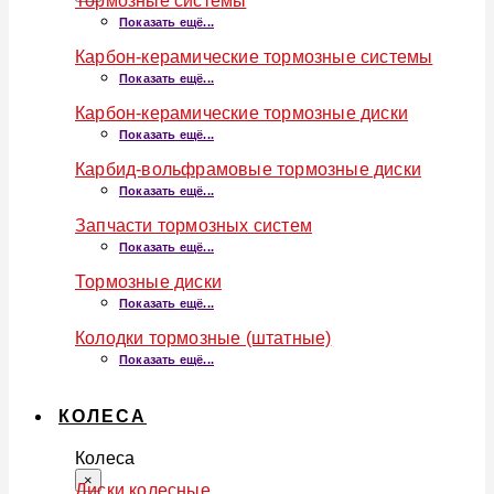
Тормозные системы
Показать ещё...
Карбон-керамические тормозные системы
Показать ещё...
Карбон-керамические тормозные диски
Показать ещё...
Карбид-вольфрамовые тормозные диски
Показать ещё...
Запчасти тормозных систем
Показать ещё...
Тормозные диски
Показать ещё...
Колодки тормозные (штатные)
Показать ещё...
КОЛЕСА
Колеса
×
Диски колесные