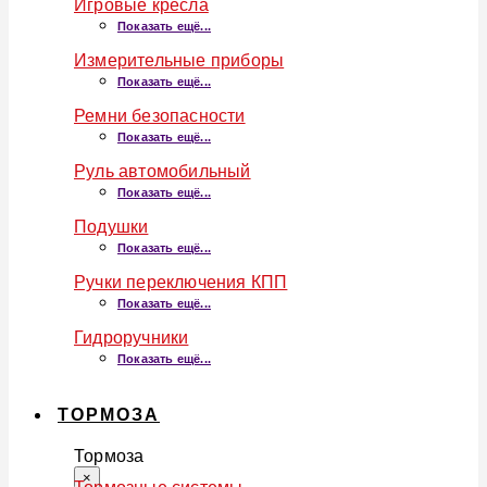
Игровые кресла
Показать ещё...
Измерительные приборы
Показать ещё...
Ремни безопасности
Показать ещё...
Руль автомобильный
Показать ещё...
Подушки
Показать ещё...
Ручки переключения КПП
Показать ещё...
Гидроручники
Показать ещё...
ТОРМОЗА
Тормоза
×