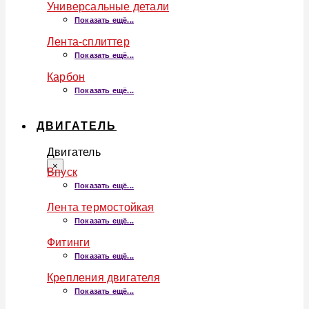
Универсальные детали
Показать ещё...
Лента-сплиттер
Показать ещё...
Карбон
Показать ещё...
ДВИГАТЕЛЬ
Двигатель
×
Впуск
Показать ещё...
Лента термостойкая
Показать ещё...
Фитинги
Показать ещё...
Крепления двигателя
Показать ещё...