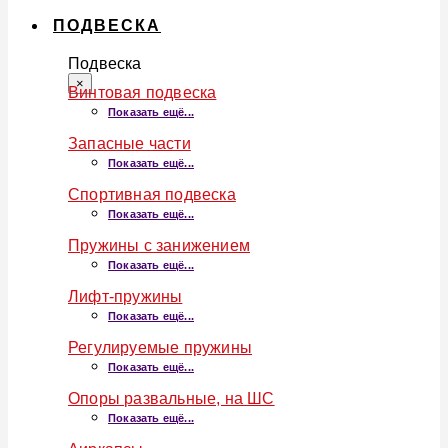
ПОДВЕСКА
Подвеска
×
Винтовая подвеска
Показать ещё...
Запасные части
Показать ещё...
Спортивная подвеска
Показать ещё...
Пружины с занижением
Показать ещё...
Лифт-пружины
Показать ещё...
Регулируемые пружины
Показать ещё...
Опоры развальные, на ШС
Показать ещё...