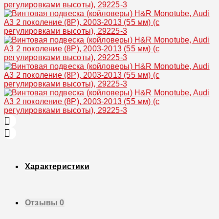
Характеристики
Отзывы
0