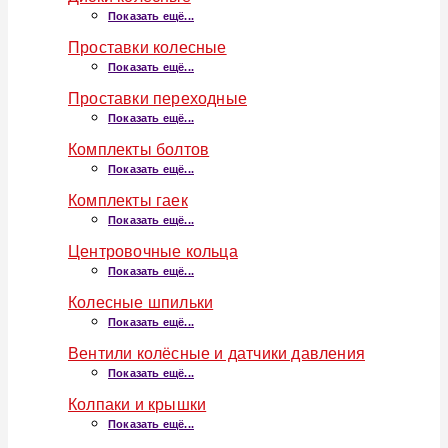
Показать ещё...
Проставки колесные
Показать ещё...
Проставки переходные
Показать ещё...
Комплекты болтов
Показать ещё...
Комплекты гаек
Показать ещё...
Центровочные кольца
Показать ещё...
Колесные шпильки
Показать ещё...
Вентили колёсные и датчики давления
Показать ещё...
Колпаки и крышки
Показать ещё...