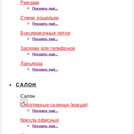
Рюкзаки
Показать ещё...
Сумки, кошельки
Показать ещё...
Буксировочные петли
Показать ещё...
Зарядки для телефонов
Показать ещё...
Ланьярда
Показать ещё...
САЛОН
Салон
×
Спортивные сиденья (ковши)
Показать ещё...
Кресла офисные
Показать ещё...