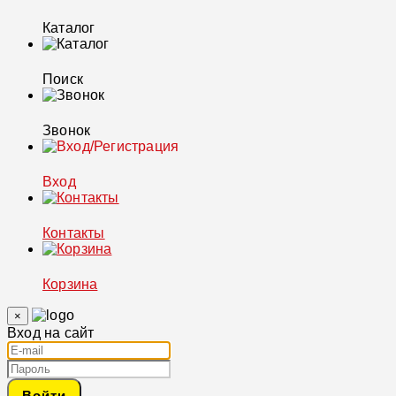
Каталог
Поиск
Звонок
Вход
Контакты
Корзина
×
Вход на сайт
Войти