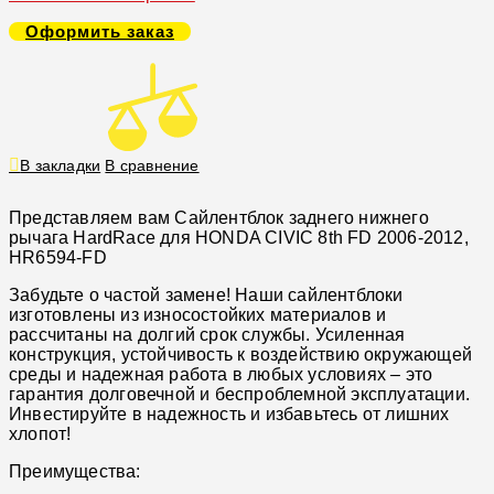
Оформить заказ
В закладки
В сравнение
Представляем вам Сайлентблок заднего нижнего
рычага HardRace для HONDA CIVIC 8th FD 2006-2012,
HR6594-FD
Забудьте о частой замене! Наши сайлентблоки
изготовлены из износостойких материалов и
рассчитаны на долгий срок службы. Усиленная
конструкция, устойчивость к воздействию окружающей
среды и надежная работа в любых условиях – это
гарантия долговечной и беспроблемной эксплуатации.
Инвестируйте в надежность и избавьтесь от лишних
хлопот!
Преимущества: