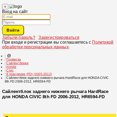
×
Вход на сайт
Войти
Забыли пароль?
Зарегистрироваться
При входе и регистрации вы соглашаетесь с
Политикой
обработки персональных данных
.
Подвеска
Сайлентблоки
Honda
Civic
8 поколение (FD) (2005-2012)
Сайлентблок заднего нижнего рычага HardRace для HONDA CIVIC
8th FD 2006-2012, HR6594-FD
Сайлентблок заднего нижнего рычага HardRace
для HONDA CIVIC 8th FD 2006-2012, HR6594-FD