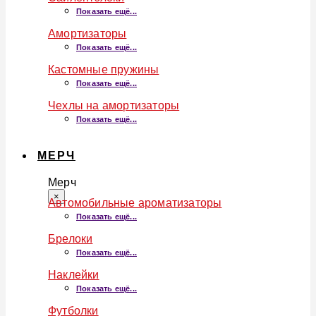
Показать ещё...
Амортизаторы
Показать ещё...
Кастомные пружины
Показать ещё...
Чехлы на амортизаторы
Показать ещё...
МЕРЧ
Мерч
×
Автомобильные ароматизаторы
Показать ещё...
Брелоки
Показать ещё...
Наклейки
Показать ещё...
Футболки