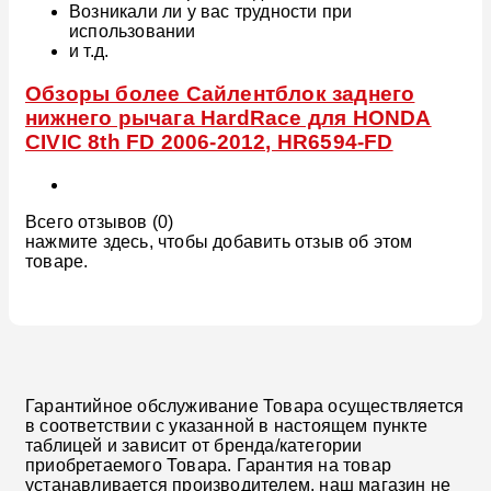
Возникали ли у вас трудности при
использовании
и т.д.
Обзоры более Сайлентблок заднего
нижнего рычага HardRace для HONDA
CIVIC 8th FD 2006-2012, HR6594-FD
Всего отзывов (0)
нажмите здесь, чтобы добавить отзыв об этом
товаре.
Гарантийное обслуживание Товара осуществляется
в соответствии с указанной в настоящем пункте
таблицей и зависит от бренда/категории
приобретаемого Товара. Гарантия на товар
устанавливается производителем, наш магазин не