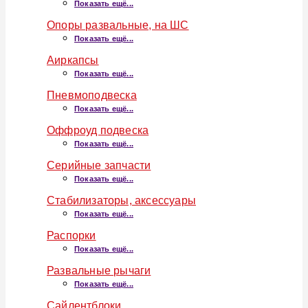
Показать ещё...
Опоры развальные, на ШС
Показать ещё...
Аиркапсы
Показать ещё...
Пневмоподвеска
Показать ещё...
Оффроуд подвеска
Показать ещё...
Серийные запчасти
Показать ещё...
Стабилизаторы, аксессуары
Показать ещё...
Распорки
Показать ещё...
Развальные рычаги
Показать ещё...
Сайлентблоки