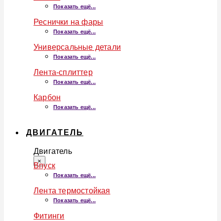
Показать ещё...
Реснички на фары
Показать ещё...
Универсальные детали
Показать ещё...
Лента-сплиттер
Показать ещё...
Карбон
Показать ещё...
ДВИГАТЕЛЬ
Двигатель
×
Впуск
Показать ещё...
Лента термостойкая
Показать ещё...
Фитинги