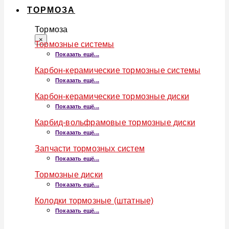
ТОРМОЗА
Тормоза
×
Тормозные системы
Показать ещё...
Карбон-керамические тормозные системы
Показать ещё...
Карбон-керамические тормозные диски
Показать ещё...
Карбид-вольфрамовые тормозные диски
Показать ещё...
Запчасти тормозных систем
Показать ещё...
Тормозные диски
Показать ещё...
Колодки тормозные (штатные)
Показать ещё...