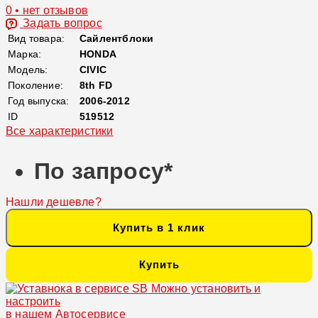
0 • нет отзывов
Задать вопрос
Вид товара:
Сайлентблоки
Марка:
HONDA
Модель:
CIVIC
Поколение:
8th FD
Год выпуска:
2006-2012
ID
519512
Все характеристики
По запросу*
Нашли дешевле?
Купить в 1 клик
Купить
Можно установить и
настроить
в нашем Автосервисе