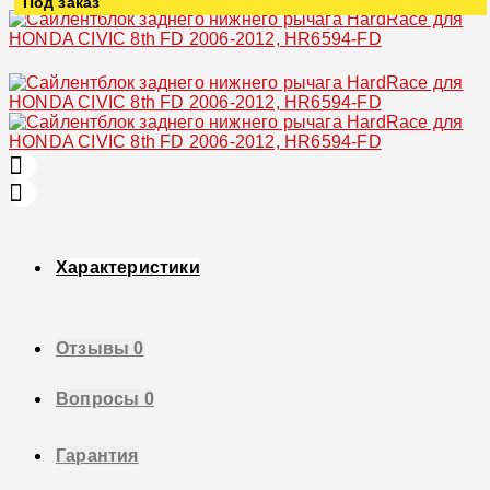
Под заказ
Увеличить
Характеристики
Отзывы
0
Вопросы
0
Гарантия