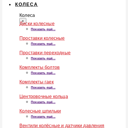
КОЛЕСА
Колеса
×
Диски колесные
Показать ещё...
Проставки колесные
Показать ещё...
Проставки переходные
Показать ещё...
Комплекты болтов
Показать ещё...
Комплекты гаек
Показать ещё...
Центровочные кольца
Показать ещё...
Колесные шпильки
Показать ещё...
Вентили колёсные и датчики давления