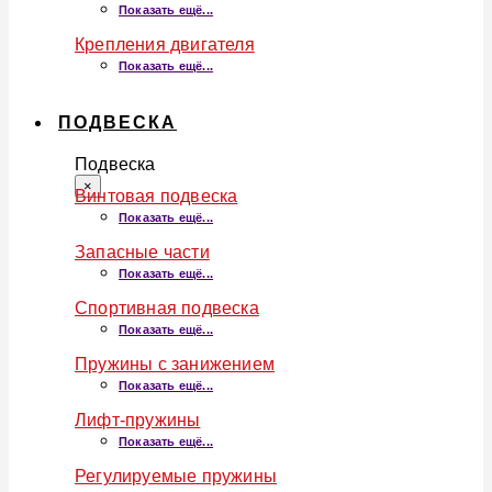
Показать ещё...
Крепления двигателя
Показать ещё...
ПОДВЕСКА
Подвеска
×
Винтовая подвеска
Показать ещё...
Запасные части
Показать ещё...
Спортивная подвеска
Показать ещё...
Пружины с занижением
Показать ещё...
Лифт-пружины
Показать ещё...
Регулируемые пружины