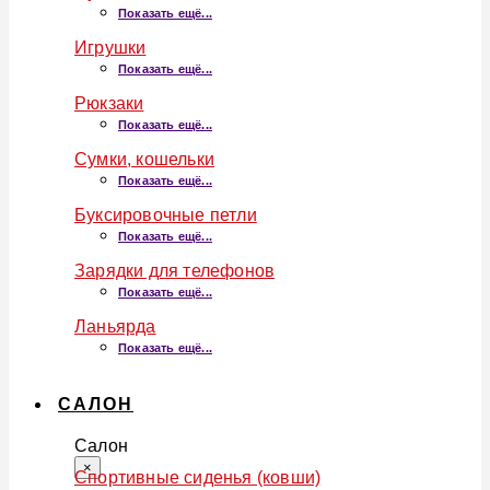
Показать ещё...
Игрушки
Показать ещё...
Рюкзаки
Показать ещё...
Сумки, кошельки
Показать ещё...
Буксировочные петли
Показать ещё...
Зарядки для телефонов
Показать ещё...
Ланьярда
Показать ещё...
САЛОН
Салон
×
Спортивные сиденья (ковши)