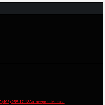
7 (495) 255-17-13
Автосервис Москва