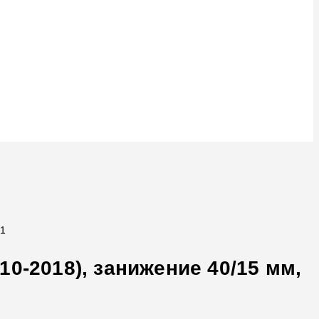
71
0-2018), занижение 40/15 мм,