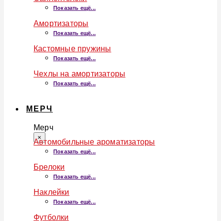
Показать ещё...
Амортизаторы
Показать ещё...
Кастомные пружины
Показать ещё...
Чехлы на амортизаторы
Показать ещё...
МЕРЧ
Мерч
×
Автомобильные ароматизаторы
Показать ещё...
Брелоки
Показать ещё...
Наклейки
Показать ещё...
Футболки