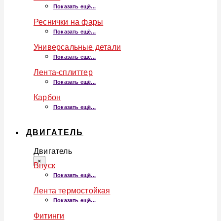
Показать ещё...
Реснички на фары
Показать ещё...
Универсальные детали
Показать ещё...
Лента-сплиттер
Показать ещё...
Карбон
Показать ещё...
ДВИГАТЕЛЬ
Двигатель
×
Впуск
Показать ещё...
Лента термостойкая
Показать ещё...
Фитинги