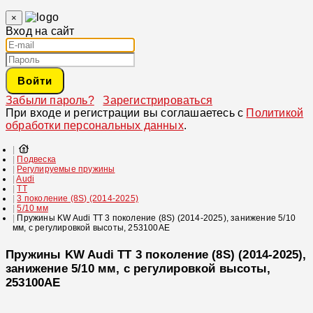
×
Вход на сайт
Войти
Забыли пароль?
Зарегистрироваться
При входе и регистрации вы соглашаетесь с
Политикой
обработки персональных данных
.
Подвеска
Регулируемые пружины
Audi
TT
3 поколение (8S) (2014-2025)
5/10 мм
Пружины KW Audi TT 3 поколение (8S) (2014-2025), занижение 5/10
мм, с регулировкой высоты, 253100AE
Пружины KW Audi TT 3 поколение (8S) (2014-2025),
занижение 5/10 мм, с регулировкой высоты,
253100AE