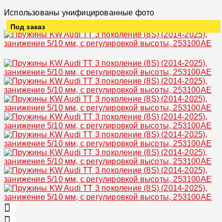
Использованы унифицированные фото
Под заказ
Увеличить