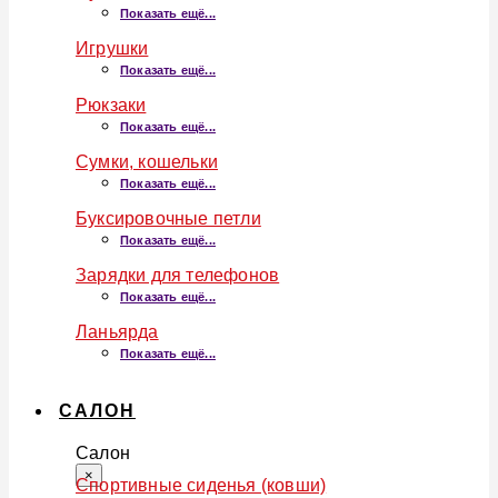
Показать ещё...
Игрушки
Показать ещё...
Рюкзаки
Показать ещё...
Сумки, кошельки
Показать ещё...
Буксировочные петли
Показать ещё...
Зарядки для телефонов
Показать ещё...
Ланьярда
Показать ещё...
САЛОН
Салон
×
Спортивные сиденья (ковши)