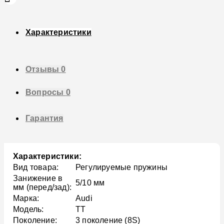
Характеристики
Отзывы
0
Вопросы
0
Гарантия
Характеристики:
Вид товара:
Регулируемые пружины
Занижение в
5/10 мм
мм (перед/зад):
Марка:
Audi
Модель:
TT
Поколение:
3 поколение (8S)