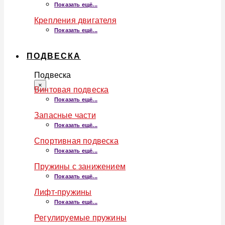
Показать ещё...
Крепления двигателя
Показать ещё...
ПОДВЕСКА
Подвеска
×
Винтовая подвеска
Показать ещё...
Запасные части
Показать ещё...
Спортивная подвеска
Показать ещё...
Пружины с занижением
Показать ещё...
Лифт-пружины
Показать ещё...
Регулируемые пружины