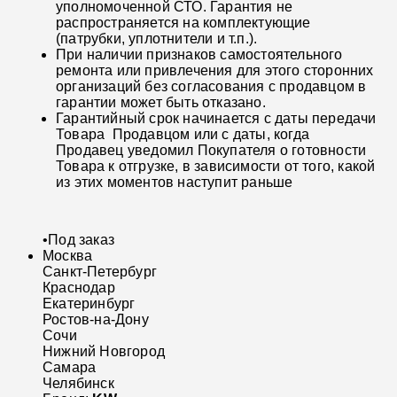
уполномоченной СТО. Гарантия не
распространяется на комплектующие
(патрубки, уплотнители и т.п.).
При наличии признаков самостоятельного
ремонта или привлечения для этого сторонних
организаций без согласования с продавцом в
гарантии может быть отказано.
Гарантийный срок начинается с даты передачи
Товара Продавцом или с даты, когда
Продавец уведомил Покупателя о готовности
Товара к отгрузке, в зависимости от того, какой
из этих моментов наступит раньше
•
Под заказ
Москва
Санкт-Петербург
Краснодар
Екатеринбург
Ростов-на-Дону
Сочи
Нижний Новгород
Самара
Челябинск