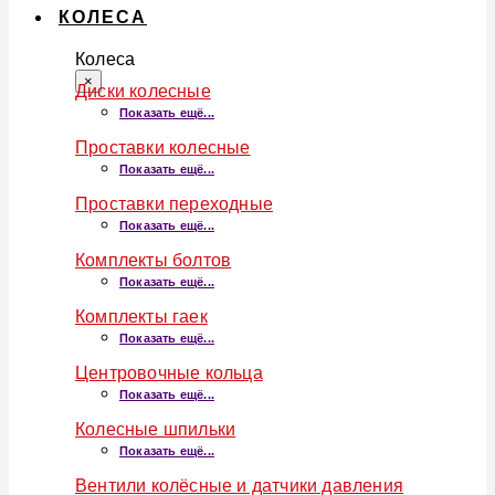
КОЛЕСА
Колеса
×
Диски колесные
Показать ещё...
Проставки колесные
Показать ещё...
Проставки переходные
Показать ещё...
Комплекты болтов
Показать ещё...
Комплекты гаек
Показать ещё...
Центровочные кольца
Показать ещё...
Колесные шпильки
Показать ещё...
Вентили колёсные и датчики давления