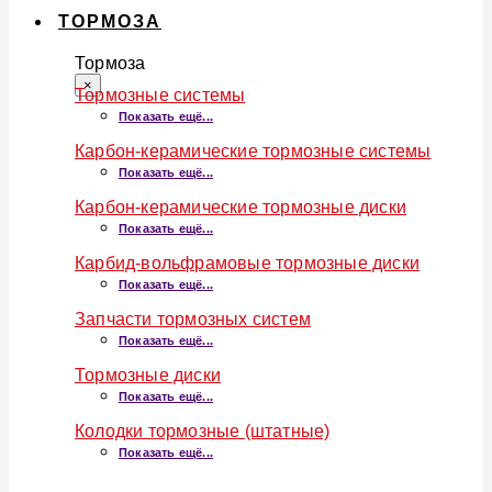
ТОРМОЗА
Тормоза
×
Тормозные системы
Показать ещё...
Карбон-керамические тормозные системы
Показать ещё...
Карбон-керамические тормозные диски
Показать ещё...
Карбид-вольфрамовые тормозные диски
Показать ещё...
Запчасти тормозных систем
Показать ещё...
Тормозные диски
Показать ещё...
Колодки тормозные (штатные)
Показать ещё...