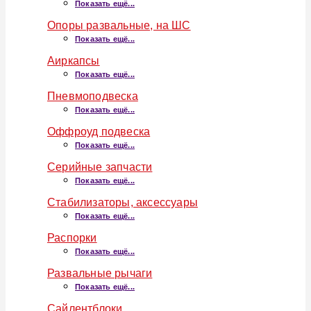
Показать ещё...
Опоры развальные, на ШС
Показать ещё...
Аиркапсы
Показать ещё...
Пневмоподвеска
Показать ещё...
Оффроуд подвеска
Показать ещё...
Серийные запчасти
Показать ещё...
Стабилизаторы, аксессуары
Показать ещё...
Распорки
Показать ещё...
Развальные рычаги
Показать ещё...
Сайлентблоки