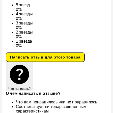
5
звезд
0%
4
звезды
0%
3
звезды
0%
2
звезды
0%
1
звезда
0%
Написать отзыв для этого товара
Что написать?
О чем написать в отзыве?
Что вам понравилось или не понравилось
Соответствует ли товар заявленным
характеристикам