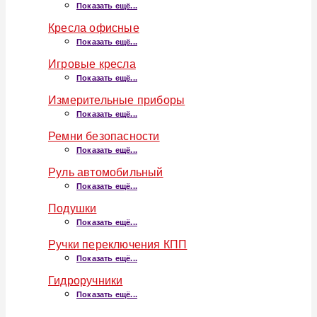
Показать ещё...
Кресла офисные
Показать ещё...
Игровые кресла
Показать ещё...
Измерительные приборы
Показать ещё...
Ремни безопасности
Показать ещё...
Руль автомобильный
Показать ещё...
Подушки
Показать ещё...
Ручки переключения КПП
Показать ещё...
Гидроручники
Показать ещё...