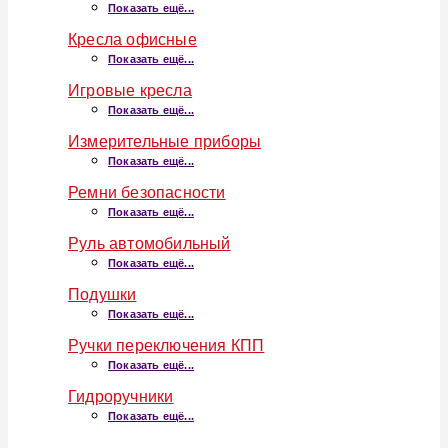
Показать ещё...
Кресла офисные
Показать ещё...
Игровые кресла
Показать ещё...
Измерительные приборы
Показать ещё...
Ремни безопасности
Показать ещё...
Руль автомобильный
Показать ещё...
Подушки
Показать ещё...
Ручки переключения КПП
Показать ещё...
Гидроручники
Показать ещё...