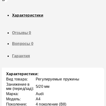
Характеристики
Отзывы
0
Вопросы
0
Гарантия
Характеристики:
Вид товара:
Регулируемые пружины
Занижение в
5/20 мм
мм (перед/зад):
Марка:
Audi
Модель:
A4
Поколение:
4 поколение (B8)