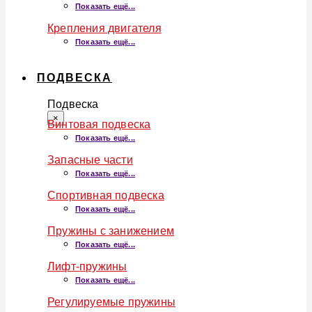
Показать ещё...
Крепления двигателя
Показать ещё...
ПОДВЕСКА
Подвеска
×
Винтовая подвеска
Показать ещё...
Запасные части
Показать ещё...
Спортивная подвеска
Показать ещё...
Пружины с занижением
Показать ещё...
Лифт-пружины
Показать ещё...
Регулируемые пружины