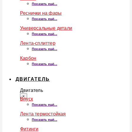
Показать ещё...
Реснички на фары
Показать ещё...
Универсальные детали
Показать ещё...
Лента-сплиттер
Показать ещё...
Карбон
Показать ещё...
ДВИГАТЕЛЬ
Двигатель
×
Впуск
Показать ещё...
Лента термостойкая
Показать ещё...
Фитинги