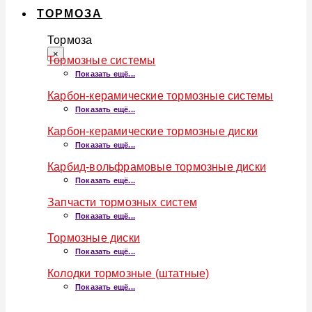
ТОРМОЗА
Тормоза
×
Тормозные системы
Показать ещё...
Карбон-керамические тормозные системы
Показать ещё...
Карбон-керамические тормозные диски
Показать ещё...
Карбид-вольфрамовые тормозные диски
Показать ещё...
Запчасти тормозных систем
Показать ещё...
Тормозные диски
Показать ещё...
Колодки тормозные (штатные)
Показать ещё...