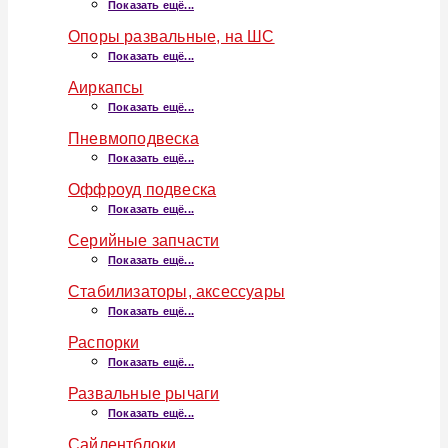
Показать ещё...
Опоры развальные, на ШС
Показать ещё...
Аиркапсы
Показать ещё...
Пневмоподвеска
Показать ещё...
Оффроуд подвеска
Показать ещё...
Серийные запчасти
Показать ещё...
Стабилизаторы, аксессуары
Показать ещё...
Распорки
Показать ещё...
Развальные рычаги
Показать ещё...
Сайлентблоки