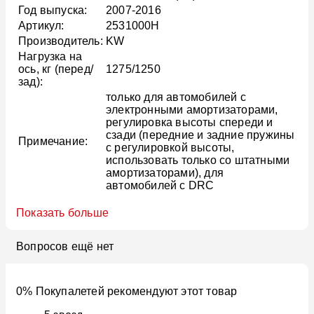
Год выпуска:
2007-2016
Артикул:
2531000H
Производитель:
KW
Нагрузка на
ось, кг (перед/
1275/1250
зад):
только для автомобилей с
электронными амортизаторами,
регулировка высоты спереди и
сзади (передние и задние пружины
Примечание:
с регулировкой высоты,
использовать только со штатными
амортизаторами), для
автомобилей с DRC
Показать больше
Вопросов ещё нет
0% Покупалетей рекомендуют этот товар