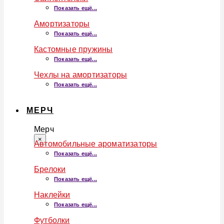
Показать ещё...
Амортизаторы
Показать ещё...
Кастомные пружины
Показать ещё...
Чехлы на амортизаторы
Показать ещё...
МЕРЧ
Мерч
×
Автомобильные ароматизаторы
Показать ещё...
Брелоки
Показать ещё...
Наклейки
Показать ещё...
Футболки