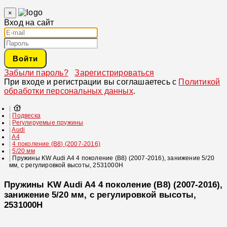
×
Вход на сайт
Войти
Забыли пароль?
Зарегистрироваться
При входе и регистрации вы соглашаетесь с
Политикой
обработки персональных данных
.
Подвеска
Регулируемые пружины
Audi
A4
4 поколение (B8) (2007-2016)
5/20 мм
Пружины KW Audi A4 4 поколение (B8) (2007-2016), занижение 5/20
мм, с регулировкой высоты, 2531000H
Пружины KW Audi A4 4 поколение (B8) (2007-2016),
занижение 5/20 мм, с регулировкой высоты,
2531000H