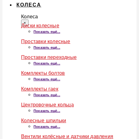
КОЛЕСА
Колеса
×
Диски колесные
Показать ещё...
Проставки колесные
Показать ещё...
Проставки переходные
Показать ещё...
Комплекты болтов
Показать ещё...
Комплекты гаек
Показать ещё...
Центровочные кольца
Показать ещё...
Колесные шпильки
Показать ещё...
Вентили колёсные и датчики давления