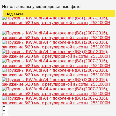
Использованы унифицированные фото
Под заказ
Увеличить