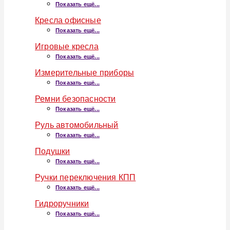
Показать ещё...
Кресла офисные
Показать ещё...
Игровые кресла
Показать ещё...
Измерительные приборы
Показать ещё...
Ремни безопасности
Показать ещё...
Руль автомобильный
Показать ещё...
Подушки
Показать ещё...
Ручки переключения КПП
Показать ещё...
Гидроручники
Показать ещё...