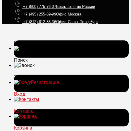
+7 (800) 775-76-07
Бесплатно по России
+7 (495) 255-39-99
Офис Москва
+7 (812) 612-36-36
Офис Санкт-Петербург
Каталог
Поиск
Звонок
Вход
Контакты
Корзина