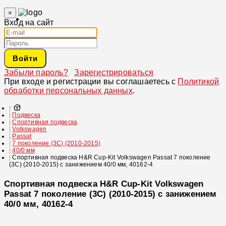
×
Вход на сайт
Войти
Забыли пароль?
Зарегистрироваться
При входе и регистрации вы соглашаетесь с
Политикой
обработки персональных данных
.
Подвеска
Спортивная подвеска
Volkswagen
Passat
7 поколение (3C) (2010-2015)
40/0 мм
Спортивная подвеска H&R Cup-Kit Volkswagen Passat 7 поколение
(3C) (2010-2015) с занижением 40/0 мм, 40162-4
Спортивная подвеска H&R Cup-Kit Volkswagen
Passat 7 поколение (3C) (2010-2015) с занижением
40/0 мм, 40162-4