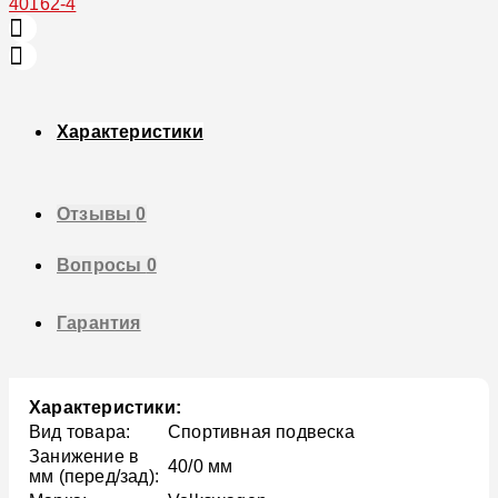
Характеристики
Отзывы
0
Вопросы
0
Гарантия
Характеристики:
Вид товара:
Спортивная подвеска
Занижение в
40/0 мм
мм (перед/зад):