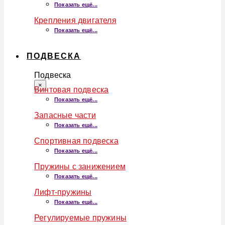
Показать ещё...
Крепления двигателя
Показать ещё...
ПОДВЕСКА
Подвеска
×
Винтовая подвеска
Показать ещё...
Запасные части
Показать ещё...
Спортивная подвеска
Показать ещё...
Пружины с занижением
Показать ещё...
Лифт-пружины
Показать ещё...
Регулируемые пружины