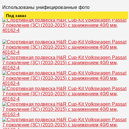
Использованы унифицированные фото
Под заказ
Увеличить