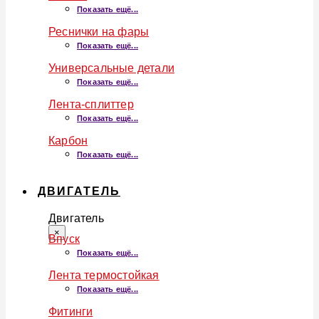
Показать ещё...
Реснички на фары
Показать ещё...
Универсальные детали
Показать ещё...
Лента-сплиттер
Показать ещё...
Карбон
Показать ещё...
ДВИГАТЕЛЬ
Двигатель
×
Впуск
Показать ещё...
Лента термостойкая
Показать ещё...
Фитинги