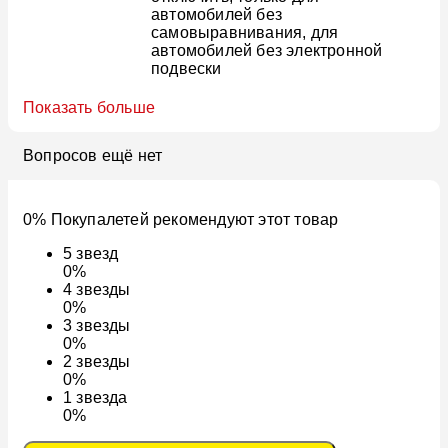
автомобилей без
самовыравнивания, для
автомобилей без электронной
подвески
Показать больше
Вопросов ещё нет
0% Покупалетей рекомендуют этот товар
5
звезд
0%
4
звезды
0%
3
звезды
0%
2
звезды
0%
1
звезда
0%