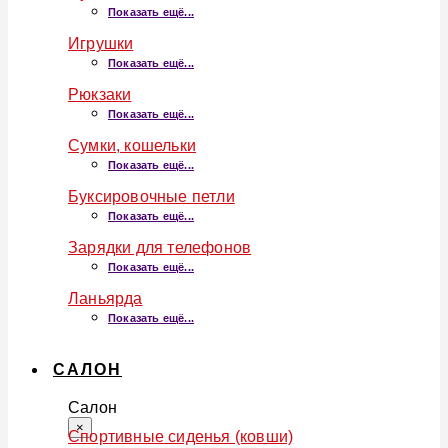
Показать ещё...
Игрушки
Показать ещё...
Рюкзаки
Показать ещё...
Сумки, кошельки
Показать ещё...
Буксировочные петли
Показать ещё...
Зарядки для телефонов
Показать ещё...
Ланьярда
Показать ещё...
САЛОН
Салон
×
Спортивные сиденья (ковши)