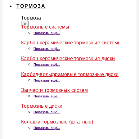
ТОРМОЗА
Тормоза
×
Тормозные системы
Показать ещё...
Карбон-керамические тормозные системы
Показать ещё...
Карбон-керамические тормозные диски
Показать ещё...
Карбид-вольфрамовые тормозные диски
Показать ещё...
Запчасти тормозных систем
Показать ещё...
Тормозные диски
Показать ещё...
Колодки тормозные (штатные)
Показать ещё...