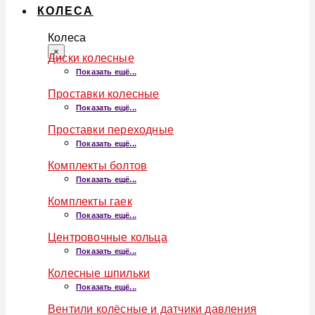
КОЛЕСА
Колеса
×
Диски колесные
Показать ещё...
Проставки колесные
Показать ещё...
Проставки переходные
Показать ещё...
Комплекты болтов
Показать ещё...
Комплекты гаек
Показать ещё...
Центровочные кольца
Показать ещё...
Колесные шпильки
Показать ещё...
Вентили колёсные и датчики давления