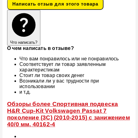
Написать отзыв для этого товара
Что написать?
О чем написать в отзыве?
Что вам понравилось или не понравилось
Соответствует ли товар заявленным
характеристикам
Стоит ли товар своих денег
Возникали ли у вас трудности при
использовании
и т.д.
Обзоры более Спортивная подвеска
H&R Cup-Kit Volkswagen Passat 7
поколение (3C) (2010-2015) с занижением
40/0 мм, 40162-4