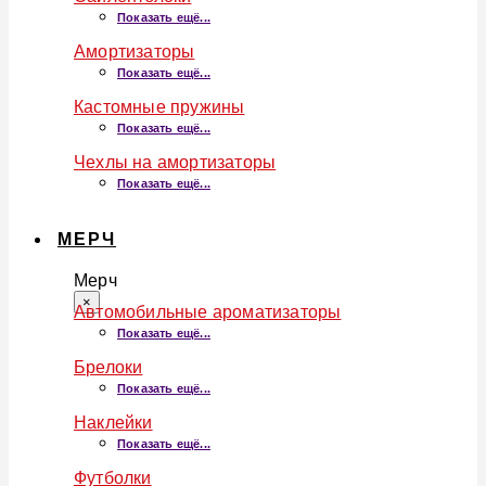
Показать ещё...
Амортизаторы
Показать ещё...
Кастомные пружины
Показать ещё...
Чехлы на амортизаторы
Показать ещё...
МЕРЧ
Мерч
×
Автомобильные ароматизаторы
Показать ещё...
Брелоки
Показать ещё...
Наклейки
Показать ещё...
Футболки