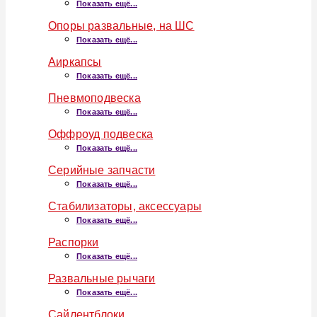
Показать ещё...
Опоры развальные, на ШС
Показать ещё...
Аиркапсы
Показать ещё...
Пневмоподвеска
Показать ещё...
Оффроуд подвеска
Показать ещё...
Серийные запчасти
Показать ещё...
Стабилизаторы, аксессуары
Показать ещё...
Распорки
Показать ещё...
Развальные рычаги
Показать ещё...
Сайлентблоки