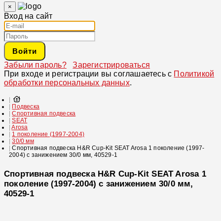
×
Вход на сайт
Войти
Забыли пароль?
Зарегистрироваться
При входе и регистрации вы соглашаетесь с
Политикой
обработки персональных данных
.
Подвеска
Спортивная подвеска
SEAT
Arosa
1 поколение (1997-2004)
30/0 мм
Спортивная подвеска H&R Cup-Kit SEAT Arosa 1 поколение (1997-
2004) с занижением 30/0 мм, 40529-1
Спортивная подвеска H&R Cup-Kit SEAT Arosa 1
поколение (1997-2004) с занижением 30/0 мм,
40529-1