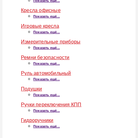
Показать ещё...
Кресла офисные
Показать ещё...
Игровые кресла
Показать ещё...
Измерительные приборы
Показать ещё...
Ремни безопасности
Показать ещё...
Руль автомобильный
Показать ещё...
Подушки
Показать ещё...
Ручки переключения КПП
Показать ещё...
Гидроручники
Показать ещё...