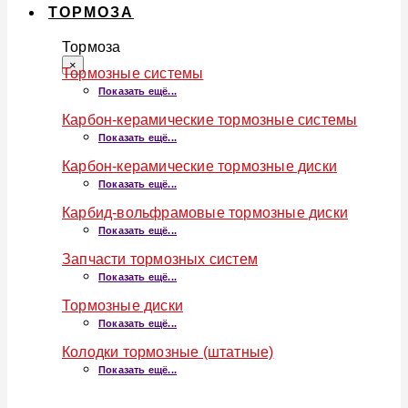
ТОРМОЗА
Тормоза
×
Тормозные системы
Показать ещё...
Карбон-керамические тормозные системы
Показать ещё...
Карбон-керамические тормозные диски
Показать ещё...
Карбид-вольфрамовые тормозные диски
Показать ещё...
Запчасти тормозных систем
Показать ещё...
Тормозные диски
Показать ещё...
Колодки тормозные (штатные)
Показать ещё...