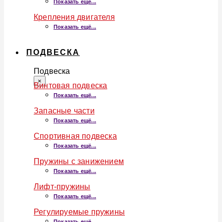
Показать ещё...
Крепления двигателя
Показать ещё...
ПОДВЕСКА
Подвеска
×
Винтовая подвеска
Показать ещё...
Запасные части
Показать ещё...
Спортивная подвеска
Показать ещё...
Пружины с занижением
Показать ещё...
Лифт-пружины
Показать ещё...
Регулируемые пружины
Показать ещё...