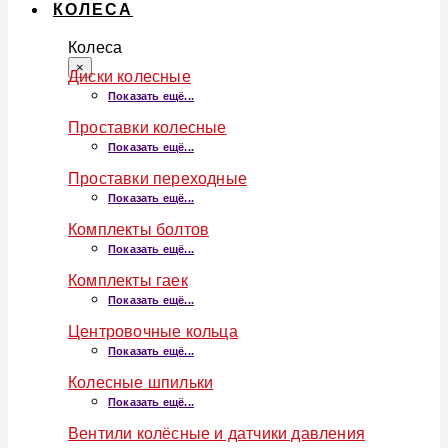
КОЛЕСА
Колеса
×
Диски колесные
Показать ещё...
Проставки колесные
Показать ещё...
Проставки переходные
Показать ещё...
Комплекты болтов
Показать ещё...
Комплекты гаек
Показать ещё...
Центровочные кольца
Показать ещё...
Колесные шпильки
Показать ещё...
Вентили колёсные и датчики давления