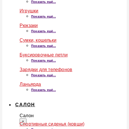
Показать ещё...
Игрушки
Показать ещё...
Рюкзаки
Показать ещё...
Сумки, кошельки
Показать ещё...
Буксировочные петли
Показать ещё...
Зарядки для телефонов
Показать ещё...
Ланьярда
Показать ещё...
САЛОН
Салон
×
Спортивные сиденья (ковши)