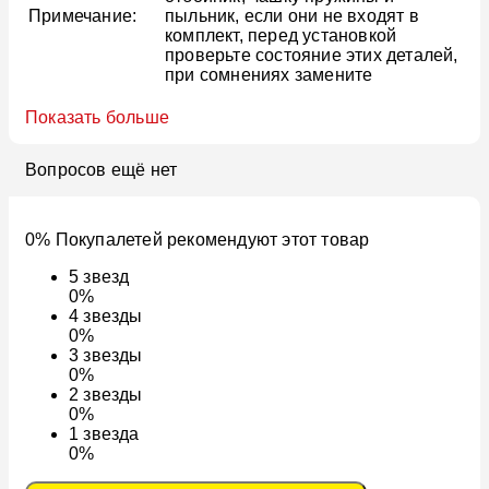
Примечание:
пыльник, если они не входят в
комплект, перед установкой
проверьте состояние этих деталей,
при сомнениях замените
Показать больше
Вопросов ещё нет
0% Покупалетей рекомендуют этот товар
5
звезд
0%
4
звезды
0%
3
звезды
0%
2
звезды
0%
1
звезда
0%