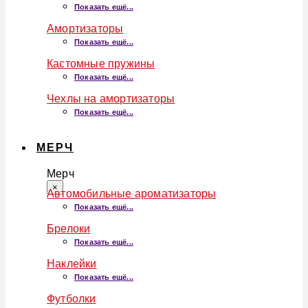
Показать ещё...
Амортизаторы
Показать ещё...
Кастомные пружины
Показать ещё...
Чехлы на амортизаторы
Показать ещё...
МЕРЧ
Мерч
×
Автомобильные ароматизаторы
Показать ещё...
Брелоки
Показать ещё...
Наклейки
Показать ещё...
Футболки