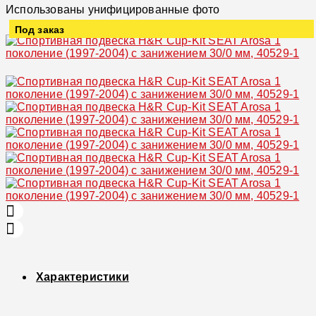
Использованы унифицированные фото
Под заказ
Увеличить
Характеристики