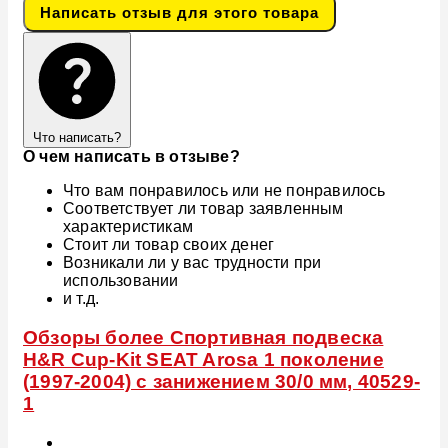
Написать отзыв для этого товара
Что написать?
О чем написать в отзыве?
Что вам понравилось или не понравилось
Соответствует ли товар заявленным
характеристикам
Стоит ли товар своих денег
Возникали ли у вас трудности при
использовании
и т.д.
Обзоры более Спортивная подвеска
H&R Cup-Kit SEAT Arosa 1 поколение
(1997-2004) с занижением 30/0 мм, 40529-
1