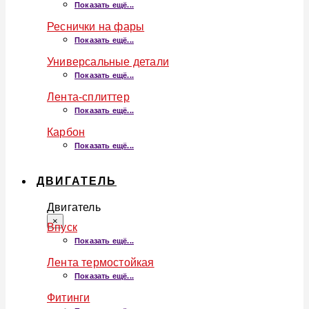
Показать ещё...
Реснички на фары
Показать ещё...
Универсальные детали
Показать ещё...
Лента-сплиттер
Показать ещё...
Карбон
Показать ещё...
ДВИГАТЕЛЬ
Двигатель
×
Впуск
Показать ещё...
Лента термостойкая
Показать ещё...
Фитинги