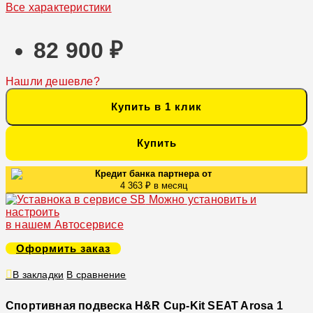
Все характеристики
82 900 ₽
Нашли дешевле?
Купить в 1 клик
Купить
Кредит банка партнера от
4 363 ₽ в месяц
Можно установить и
настроить
в нашем Автосервисе
Оформить заказ
В закладки
В сравнение
Спортивная подвеска H&R Cup-Kit SEAT Arosa 1