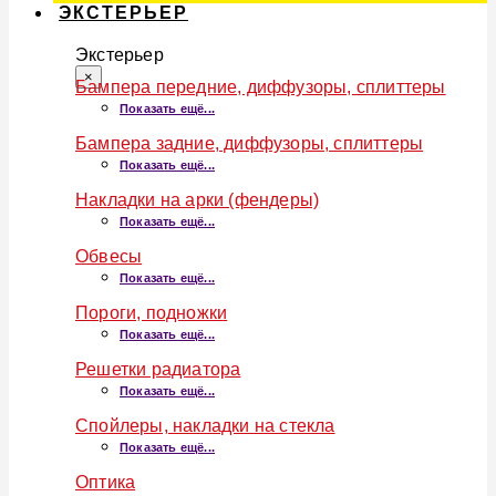
ЭКСТЕРЬЕР
Экстерьер
×
Бампера передние, диффузоры, сплиттеры
Показать ещё...
Бампера задние, диффузоры, сплиттеры
Показать ещё...
Накладки на арки (фендеры)
Показать ещё...
Обвесы
Показать ещё...
Пороги, подножки
Показать ещё...
Решетки радиатора
Показать ещё...
Спойлеры, накладки на стекла
Показать ещё...
Оптика