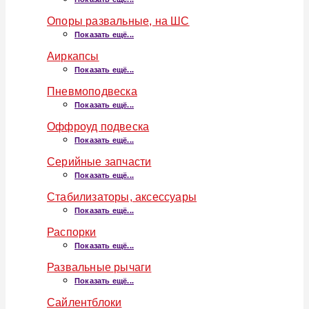
Опоры развальные, на ШС
Показать ещё...
Аиркапсы
Показать ещё...
Пневмоподвеска
Показать ещё...
Оффроуд подвеска
Показать ещё...
Серийные запчасти
Показать ещё...
Стабилизаторы, аксессуары
Показать ещё...
Распорки
Показать ещё...
Развальные рычаги
Показать ещё...
Сайлентблоки