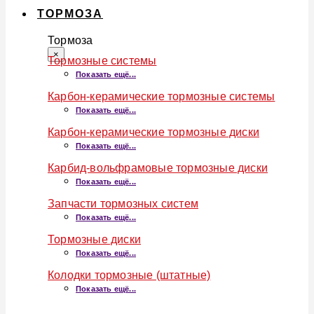
ТОРМОЗА
Тормоза
×
Тормозные системы
Показать ещё...
Карбон-керамические тормозные системы
Показать ещё...
Карбон-керамические тормозные диски
Показать ещё...
Карбид-вольфрамовые тормозные диски
Показать ещё...
Запчасти тормозных систем
Показать ещё...
Тормозные диски
Показать ещё...
Колодки тормозные (штатные)
Показать ещё...