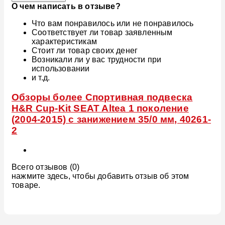
О чем написать в отзыве?
Что вам понравилось или не понравилось
Соответствует ли товар заявленным
характеристикам
Стоит ли товар своих денег
Возникали ли у вас трудности при
использовании
и т.д.
Обзоры более Спортивная подвеска
H&R Cup-Kit SEAT Altea 1 поколение
(2004-2015) с занижением 35/0 мм, 40261-
2
Всего отзывов (0)
нажмите здесь, чтобы добавить отзыв об этом
товаре.