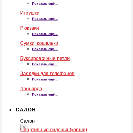
Показать ещё...
Игрушки
Показать ещё...
Рюкзаки
Показать ещё...
Сумки, кошельки
Показать ещё...
Буксировочные петли
Показать ещё...
Зарядки для телефонов
Показать ещё...
Ланьярда
Показать ещё...
САЛОН
Салон
×
Спортивные сиденья (ковши)