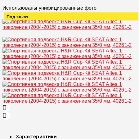
Использованы унифицированные фото
Под заказ
Увеличить
Характеристики