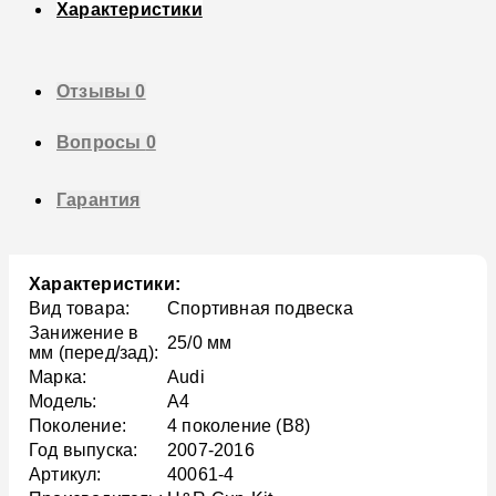
Характеристики
Отзывы
0
Вопросы
0
Гарантия
Характеристики:
Вид товара:
Спортивная подвеска
Занижение в
25/0 мм
мм (перед/зад):
Марка:
Audi
Модель:
A4
Поколение:
4 поколение (B8)
Год выпуска:
2007-2016
Артикул:
40061-4