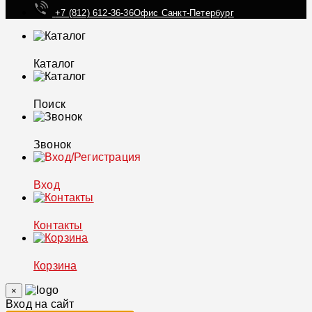
+7 (812) 612-36-36
Офис Санкт-Петербург
Каталог
Поиск
Звонок
Вход
Контакты
Корзина
×
Вход на сайт