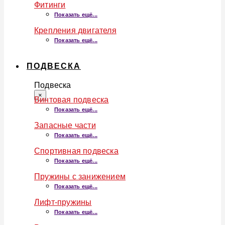
Фитинги
Показать ещё...
Крепления двигателя
Показать ещё...
ПОДВЕСКА
Подвеска
×
Винтовая подвеска
Показать ещё...
Запасные части
Показать ещё...
Спортивная подвеска
Показать ещё...
Пружины с занижением
Показать ещё...
Лифт-пружины
Показать ещё...