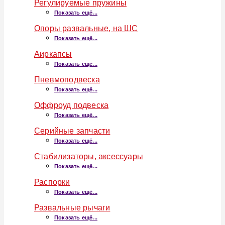
Регулируемые пружины
Показать ещё...
Опоры развальные, на ШС
Показать ещё...
Аиркапсы
Показать ещё...
Пневмоподвеска
Показать ещё...
Оффроуд подвеска
Показать ещё...
Серийные запчасти
Показать ещё...
Стабилизаторы, аксессуары
Показать ещё...
Распорки
Показать ещё...
Развальные рычаги
Показать ещё...