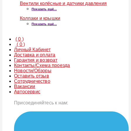
Вентили колёсные и датчики давления
Показать ещё...
Колпаки и крышки
Показать ещё...
(
0
)
(
0
)
Личный Кабинет
Доставка и оплата
Гарантия и возврат
Контакты/Схема проезда
Новости/Обзоры
Оставить отзыв
Сотрудничество
Вакансии
Автосервис
Присоединяйтесь к нам: