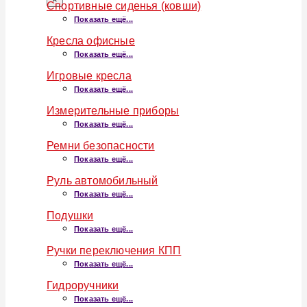
Спортивные сиденья (ковши)
Показать ещё...
Кресла офисные
Показать ещё...
Игровые кресла
Показать ещё...
Измерительные приборы
Показать ещё...
Ремни безопасности
Показать ещё...
Руль автомобильный
Показать ещё...
Подушки
Показать ещё...
Ручки переключения КПП
Показать ещё...
Гидроручники
Показать ещё...