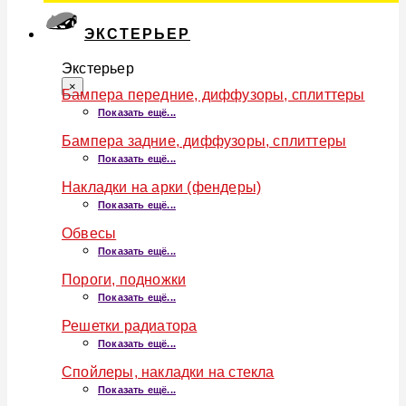
ЭКСТЕРЬЕР
Экстерьер
×
Бампера передние, диффузоры, сплиттеры
Показать ещё...
Бампера задние, диффузоры, сплиттеры
Показать ещё...
Накладки на арки (фендеры)
Показать ещё...
Обвесы
Показать ещё...
Пороги, подножки
Показать ещё...
Решетки радиатора
Показать ещё...
Спойлеры, накладки на стекла
Показать ещё...