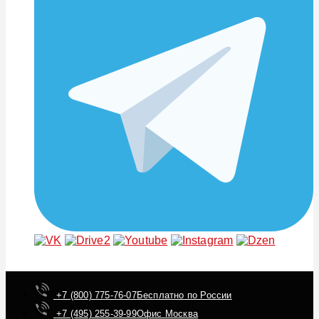
+7 (800) 775-76-07
Бесплатно по России
+7 (495) 255-39-99
Офис Москва