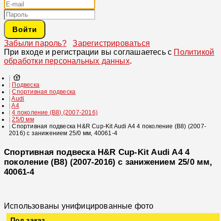
Войти
Забыли пароль?
Зарегистрироваться
При входе и регистрации вы соглашаетесь с
Политикой
обработки персональных данных
.
Подвеска
Спортивная подвеска
Audi
A4
4 поколение (B8) (2007-2016)
25/0 мм
Спортивная подвеска H&R Cup-Kit Audi A4 4 поколение (B8) (2007-
2016) с занижением 25/0 мм, 40061-4
Спортивная подвеска H&R Cup-Kit Audi A4 4
поколение (B8) (2007-2016) с занижением 25/0 мм,
40061-4
Использованы унифицированные фото
Под заказ