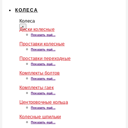
КОЛЕСА
Колеса
×
Диски колесные
Показать ещё...
Проставки колесные
Показать ещё...
Проставки переходные
Показать ещё...
Комплекты болтов
Показать ещё...
Комплекты гаек
Показать ещё...
Центровочные кольца
Показать ещё...
Колесные шпильки
Показать ещё...