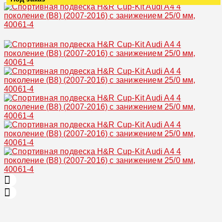
Увеличить