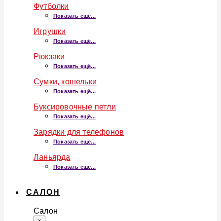
Футболки
Показать ещё...
Игрушки
Показать ещё...
Рюкзаки
Показать ещё...
Сумки, кошельки
Показать ещё...
Буксировочные петли
Показать ещё...
Зарядки для телефонов
Показать ещё...
Ланьярда
Показать ещё...
САЛОН
Салон
×