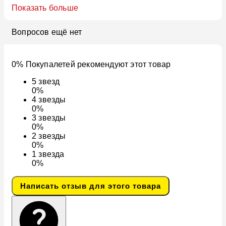
Показать больше
Вопросов ещё нет
0% Покупалетей рекомендуют этот товар
5
звезд
0%
4
звезды
0%
3
звезды
0%
2
звезды
0%
1
звезда
0%
Написать отзыв для этого товара