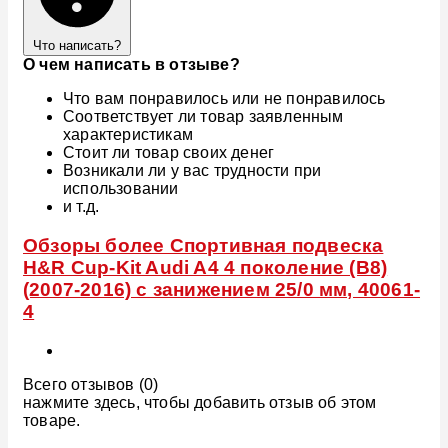
Что написать?
О чем написать в отзыве?
Что вам понравилось или не понравилось
Соответствует ли товар заявленным
характеристикам
Стоит ли товар своих денег
Возникали ли у вас трудности при
использовании
и т.д.
Обзоры более Спортивная подвеска
H&R Cup-Kit Audi A4 4 поколение (B8)
(2007-2016) с занижением 25/0 мм, 40061-
4
Всего отзывов (0)
нажмите здесь, чтобы добавить отзыв об этом
товаре.