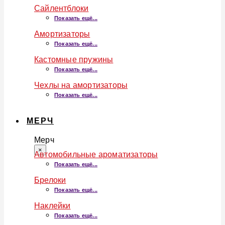
Сайлентблоки
Показать ещё...
Амортизаторы
Показать ещё...
Кастомные пружины
Показать ещё...
Чехлы на амортизаторы
Показать ещё...
МЕРЧ
Мерч
×
Автомобильные ароматизаторы
Показать ещё...
Брелоки
Показать ещё...
Наклейки
Показать ещё...