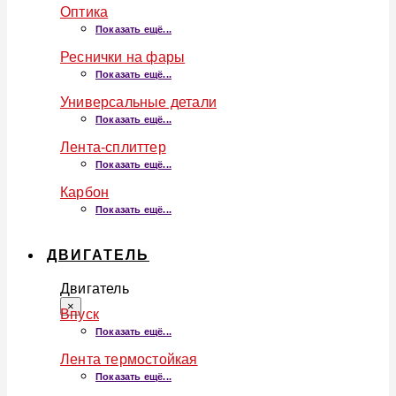
Оптика
Показать ещё...
Реснички на фары
Показать ещё...
Универсальные детали
Показать ещё...
Лента-сплиттер
Показать ещё...
Карбон
Показать ещё...
ДВИГАТЕЛЬ
Двигатель
×
Впуск
Показать ещё...
Лента термостойкая
Показать ещё...