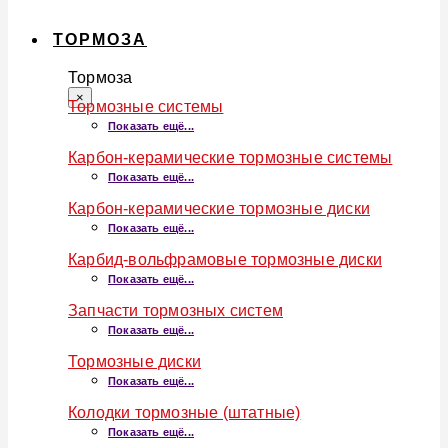
ТОРМОЗА
Тормоза
×
Тормозные системы
Показать ещё...
Карбон-керамические тормозные системы
Показать ещё...
Карбон-керамические тормозные диски
Показать ещё...
Карбид-вольфрамовые тормозные диски
Показать ещё...
Запчасти тормозных систем
Показать ещё...
Тормозные диски
Показать ещё...
Колодки тормозные (штатные)
Показать ещё...