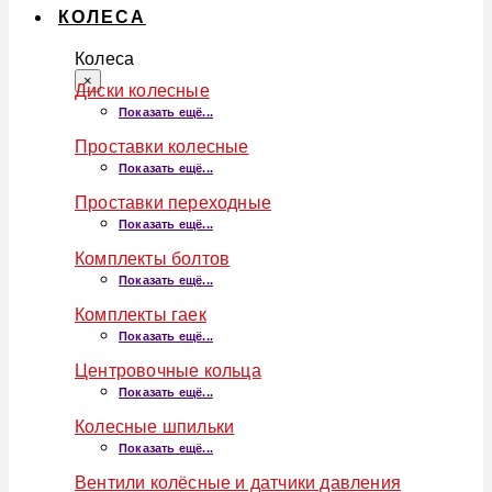
КОЛЕСА
Колеса
×
Диски колесные
Показать ещё...
Проставки колесные
Показать ещё...
Проставки переходные
Показать ещё...
Комплекты болтов
Показать ещё...
Комплекты гаек
Показать ещё...
Центровочные кольца
Показать ещё...
Колесные шпильки
Показать ещё...
Вентили колёсные и датчики давления