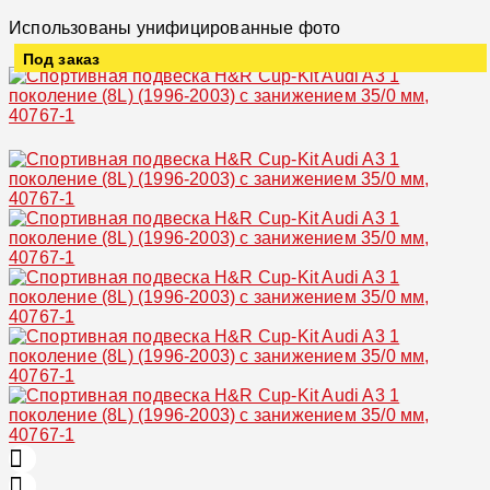
Использованы унифицированные фото
Под заказ
Увеличить