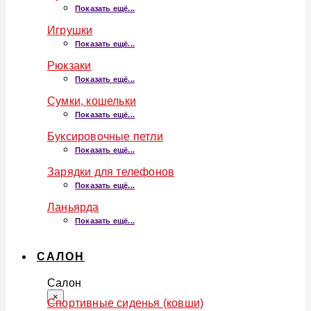
Показать ещё...
Игрушки
Показать ещё...
Рюкзаки
Показать ещё...
Сумки, кошельки
Показать ещё...
Буксировочные петли
Показать ещё...
Зарядки для телефонов
Показать ещё...
Ланьярда
Показать ещё...
САЛОН
Салон
×
Спортивные сиденья (ковши)