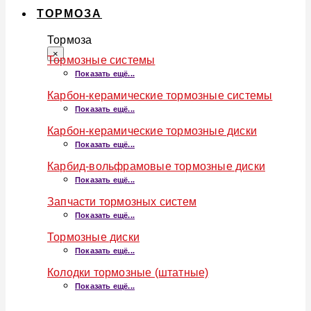
ТОРМОЗА
Тормоза
×
Тормозные системы
Показать ещё...
Карбон-керамические тормозные системы
Показать ещё...
Карбон-керамические тормозные диски
Показать ещё...
Карбид-вольфрамовые тормозные диски
Показать ещё...
Запчасти тормозных систем
Показать ещё...
Тормозные диски
Показать ещё...
Колодки тормозные (штатные)
Показать ещё...