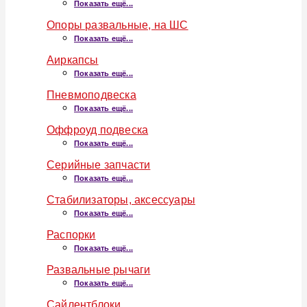
Показать ещё...
Опоры развальные, на ШС
Показать ещё...
Аиркапсы
Показать ещё...
Пневмоподвеска
Показать ещё...
Оффроуд подвеска
Показать ещё...
Серийные запчасти
Показать ещё...
Стабилизаторы, аксессуары
Показать ещё...
Распорки
Показать ещё...
Развальные рычаги
Показать ещё...
Сайлентблоки