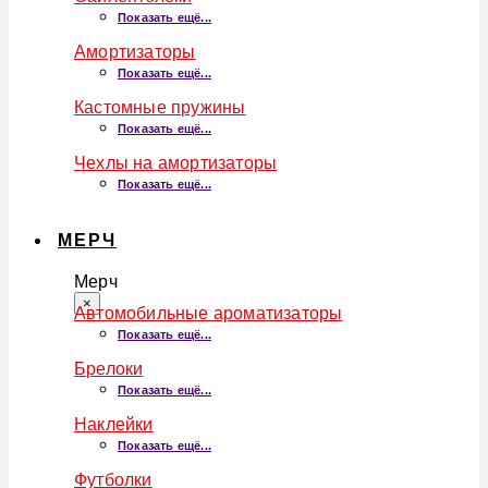
Показать ещё...
Амортизаторы
Показать ещё...
Кастомные пружины
Показать ещё...
Чехлы на амортизаторы
Показать ещё...
МЕРЧ
Мерч
×
Автомобильные ароматизаторы
Показать ещё...
Брелоки
Показать ещё...
Наклейки
Показать ещё...
Футболки