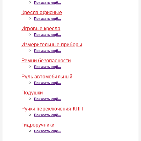
Показать ещё...
Кресла офисные
Показать ещё...
Игровые кресла
Показать ещё...
Измерительные приборы
Показать ещё...
Ремни безопасности
Показать ещё...
Руль автомобильный
Показать ещё...
Подушки
Показать ещё...
Ручки переключения КПП
Показать ещё...
Гидроручники
Показать ещё...