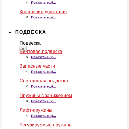
Показать ещё...
Крепления двигателя
Показать ещё...
ПОДВЕСКА
Подвеска
×
Винтовая подвеска
Показать ещё...
Запасные части
Показать ещё...
Спортивная подвеска
Показать ещё...
Пружины с занижением
Показать ещё...
Лифт-пружины
Показать ещё...
Регулируемые пружины