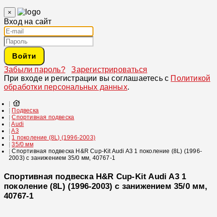
×
Вход на сайт
Войти
Забыли пароль?
Зарегистрироваться
При входе и регистрации вы соглашаетесь с
Политикой
обработки персональных данных
.
Подвеска
Спортивная подвеска
Audi
A3
1 поколение (8L) (1996-2003)
35/0 мм
Спортивная подвеска H&R Cup-Kit Audi A3 1 поколение (8L) (1996-
2003) с занижением 35/0 мм, 40767-1
Спортивная подвеска H&R Cup-Kit Audi A3 1
поколение (8L) (1996-2003) с занижением 35/0 мм,
40767-1