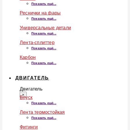
Показать ещё...
Реснички на фары
Показать ещё...
Универсальные детали
Показать ещё...
Лента-сплиттер
Показать ещё...
Карбон
Показать ещё...
ДВИГАТЕЛЬ
Двигатель
×
Впуск
Показать ещё...
Лента термостойкая
Показать ещё...
Фитинги