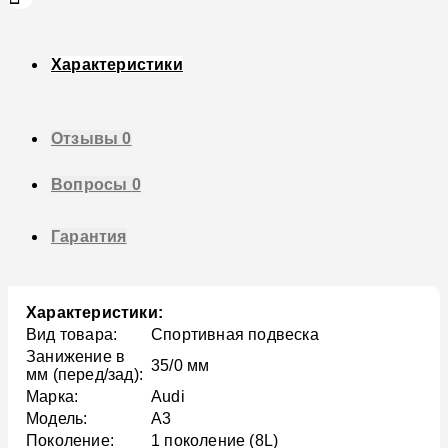
Характеристики
Отзывы
0
Вопросы
0
Гарантия
Характеристики:
Вид товара:
Спортивная подвеска
Занижение в
35/0 мм
мм (перед/зад):
Марка:
Audi
Модель:
A3
Поколение:
1 поколение (8L)