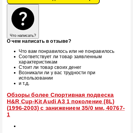
Что написать?
О чем написать в отзыве?
Что вам понравилось или не понравилось
Соответствует ли товар заявленным
характеристикам
Стоит ли товар своих денег
Возникали ли у вас трудности при
использовании
и т.д.
Обзоры более Спортивная подвеска
H&R Cup-Kit Audi A3 1 поколение (8L)
(1996-2003) с занижением 35/0 мм, 40767-
1