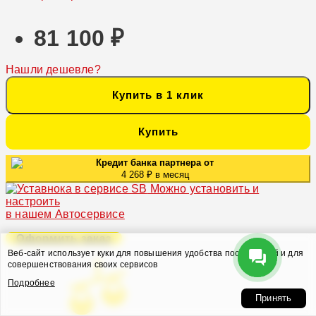
81 100 ₽
Нашли дешевле?
Купить в 1 клик
Купить
Кредит банка партнера от
4 268 ₽ в месяц
Можно установить и
настроить
в нашем Автосервисе
Оформить заказ
Веб-сайт использует куки для повышения удобства посетителей и для
совершенствования своих сервисов
Подробнее
Принять