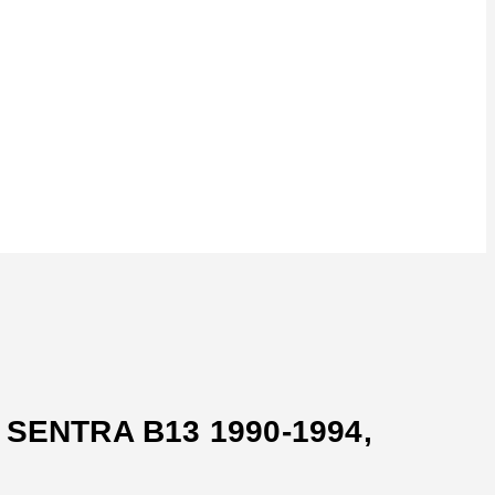
 SENTRA B13 1990-1994,