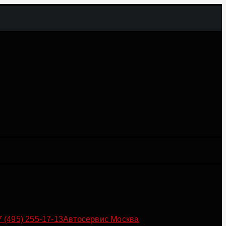
7 (495) 255-17-13
Автосервис Москва