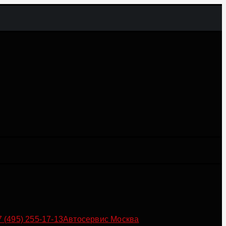
7 (495) 255-17-13
Автосервис Москва