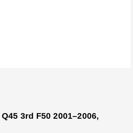
 Q45 3rd F50 2001–2006,