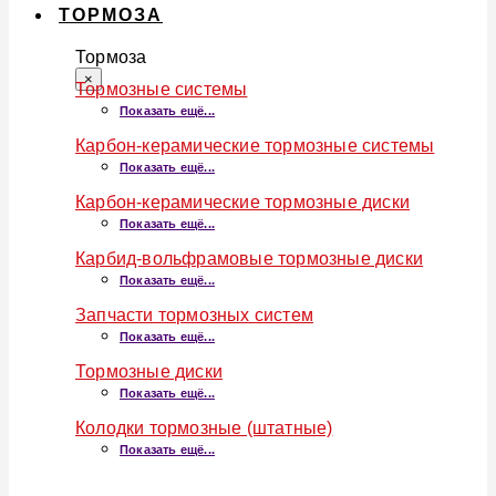
ТОРМОЗА
Тормоза
×
Тормозные системы
Показать ещё...
Карбон-керамические тормозные системы
Показать ещё...
Карбон-керамические тормозные диски
Показать ещё...
Карбид-вольфрамовые тормозные диски
Показать ещё...
Запчасти тормозных систем
Показать ещё...
Тормозные диски
Показать ещё...
Колодки тормозные (штатные)
Показать ещё...