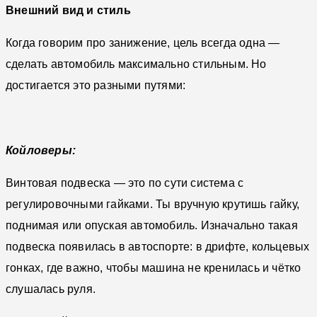
Внешний вид и стиль
Когда говорим про занижение, цель всегда одна —
сделать автомобиль максимально стильным. Но
достигается это разными путями:
Койловеры:
Винтовая подвеска — это по сути система с
регулировочными гайками. Ты вручную крутишь гайку,
поднимая или опуская автомобиль. Изначально такая
подвеска появилась в автоспорте: в дрифте, кольцевых
гонках, где важно, чтобы машина не кренилась и чётко
слушалась руля.