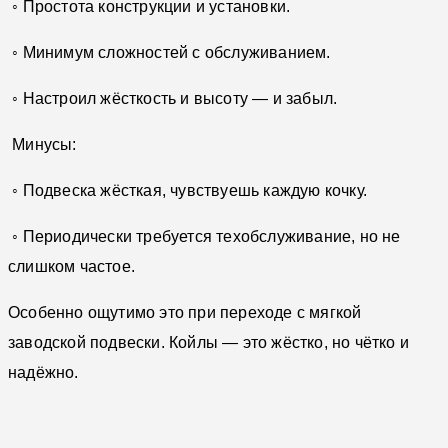
◦ Простота конструкции и установки.
◦ Минимум сложностей с обслуживанием.
◦ Настроил жёсткость и высоту — и забыл.
Минусы:
◦ Подвеска жёсткая, чувствуешь каждую кочку.
◦ Периодически требуется техобслуживание, но не
слишком частое.
Особенно ощутимо это при переходе с мягкой
заводской подвески. Койлы — это жёстко, но чётко и
надёжно.