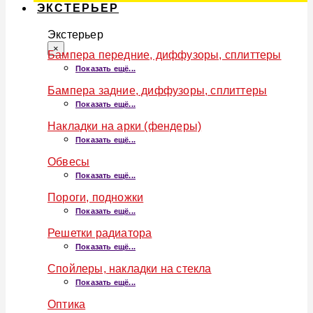
ЭКСТЕРЬЕР
Экстерьер
×
Бампера передние, диффузоры, сплиттеры
Показать ещё...
Бампера задние, диффузоры, сплиттеры
Показать ещё...
Накладки на арки (фендеры)
Показать ещё...
Обвесы
Показать ещё...
Пороги, подножки
Показать ещё...
Решетки радиатора
Показать ещё...
Спойлеры, накладки на стекла
Показать ещё...
Оптика