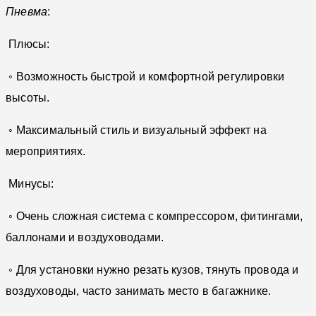
Пневма
:
Плюсы:
◦ Возможность быстрой и комфортной регулировки
высоты.
◦ Максимальный стиль и визуальный эффект на
мероприятиях.
Минусы:
◦ Очень сложная система с компрессором, фитингами,
баллонами и воздуховодами.
◦ Для установки нужно резать кузов, тянуть провода и
воздуховоды, часто занимать место в багажнике.