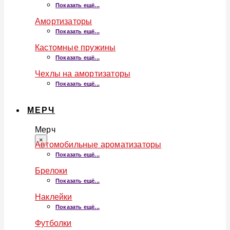
Показать ещё...
Амортизаторы
Показать ещё...
Кастомные пружины
Показать ещё...
Чехлы на амортизаторы
Показать ещё...
МЕРЧ
Мерч
×
Автомобильные ароматизаторы
Показать ещё...
Брелоки
Показать ещё...
Наклейки
Показать ещё...
Футболки