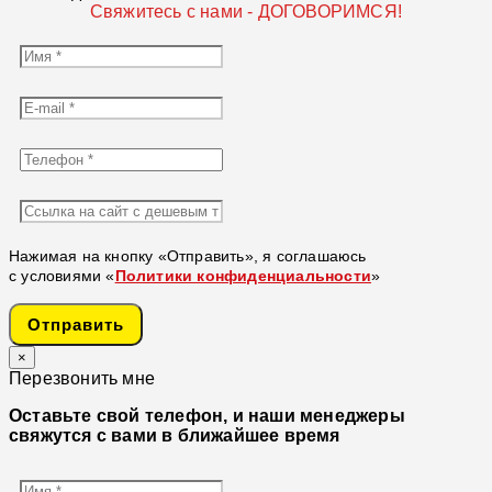
Свяжитесь с нами - ДОГОВОРИМСЯ!
Нажимая на кнопку «Отправить», я соглашаюсь
с условиями «
Политики конфиденциальности
»
Отправить
×
Перезвонить мне
Оставьте свой телефон, и наши менеджеры
свяжутся с вами в ближайшее время