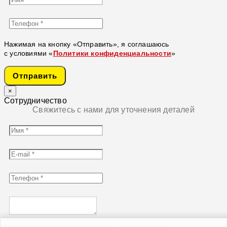
Нажимая на кнопку «Отправить», я соглашаюсь
с условиями «
Политики конфиденциальности
»
Отправить
×
Сотрудничество
Свяжитесь с нами для уточнения деталей