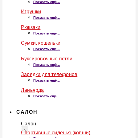
Показать ещё...
Игрушки
Показать ещё...
Рюкзаки
Показать ещё...
Сумки, кошельки
Показать ещё...
Буксировочные петли
Показать ещё...
Зарядки для телефонов
Показать ещё...
Ланьярда
Показать ещё...
САЛОН
Салон
×
Спортивные сиденья (ковши)