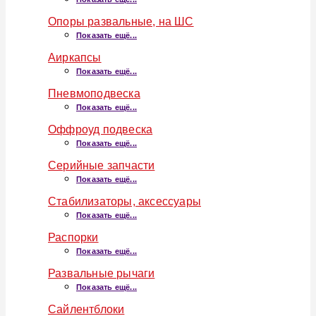
Опоры развальные, на ШС
Показать ещё...
Аиркапсы
Показать ещё...
Пневмоподвеска
Показать ещё...
Оффроуд подвеска
Показать ещё...
Серийные запчасти
Показать ещё...
Стабилизаторы, аксессуары
Показать ещё...
Распорки
Показать ещё...
Развальные рычаги
Показать ещё...
Сайлентблоки