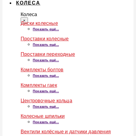
КОЛЕСА
Колеса
×
Диски колесные
Показать ещё...
Проставки колесные
Показать ещё...
Проставки переходные
Показать ещё...
Комплекты болтов
Показать ещё...
Комплекты гаек
Показать ещё...
Центровочные кольца
Показать ещё...
Колесные шпильки
Показать ещё...
Вентили колёсные и датчики давления