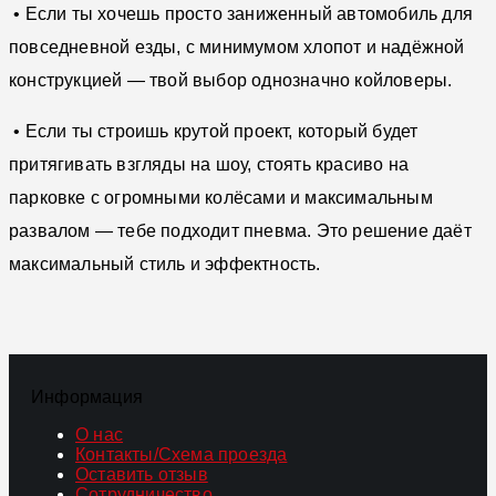
• Если ты хочешь просто заниженный автомобиль для
повседневной езды, с минимумом хлопот и надёжной
конструкцией — твой выбор однозначно койловеры.
• Если ты строишь крутой проект, который будет
притягивать взгляды на шоу, стоять красиво на
парковке с огромными колёсами и максимальным
развалом — тебе подходит пневма. Это решение даёт
максимальный стиль и эффектность.
Информация
О нас
Контакты/Схема проезда
Оставить отзыв
Сотрудничество