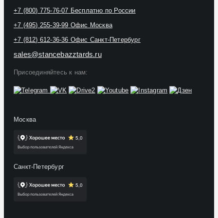
+7 (800) 775-76-07
Бесплатно по России
+7 (495) 255-39-99
Офис Москва
+7 (812) 612-36-36
Офис Санкт-Петербург
sales@stancebazztards.ru
Присоединяйтесь к нам:
Москва
Санкт-Петербург