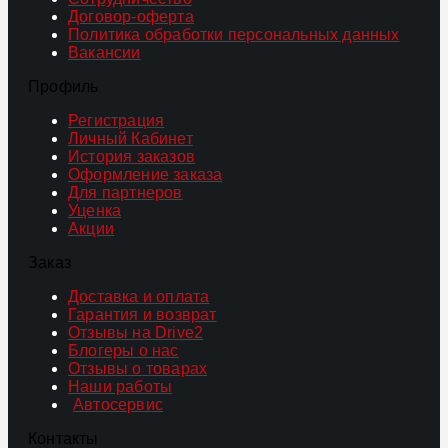
Договор-оферта
Политика обработки персональных данных
Вакансии
Профиль
Регистрация
Личный Кабинет
История заказов
Оформление заказа
Для партнеров
Уценка
Акции
Заказ
Доставка и оплата
Гарантия и возврат
Отзывы на Drive2
Блогеры о нас
Отзывы о товарах
Наши работы
Автосервис
Контакты