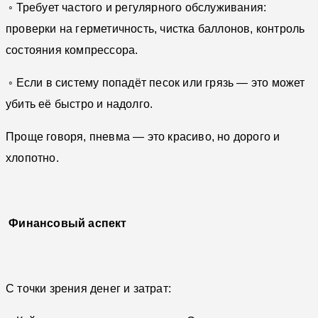
◦ Требует частого и регулярного обслуживания:
проверки на герметичность, чистка баллонов, контроль
состояния компрессора.
◦ Если в систему попадёт песок или грязь — это может
убить её быстро и надолго.
Проще говоря, пневма — это красиво, но дорого и
хлопотно.
Финансовый аспект
С точки зрения денег и затрат: