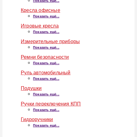
Показать ещё...
Кресла офисные
Показать ещё...
Игровые кресла
Показать ещё...
Измерительные приборы
Показать ещё...
Ремни безопасности
Показать ещё...
Руль автомобильный
Показать ещё...
Подушки
Показать ещё...
Ручки переключения КПП
Показать ещё...
Гидроручники
Показать ещё...