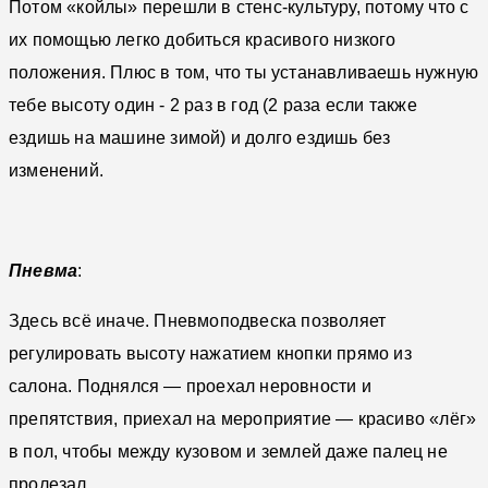
Потом «койлы» перешли в стенс-культуру, потому что с
их помощью легко добиться красивого низкого
положения. Плюс в том, что ты устанавливаешь нужную
тебе высоту один - 2 раз в год (2 раза если также
ездишь на машине зимой) и долго ездишь без
изменений.
Пневма
:
Здесь всё иначе. Пневмоподвеска позволяет
регулировать высоту нажатием кнопки прямо из
салона. Поднялся — проехал неровности и
препятствия, приехал на мероприятие — красиво «лёг»
в пол, чтобы между кузовом и землей даже палец не
пролезал.