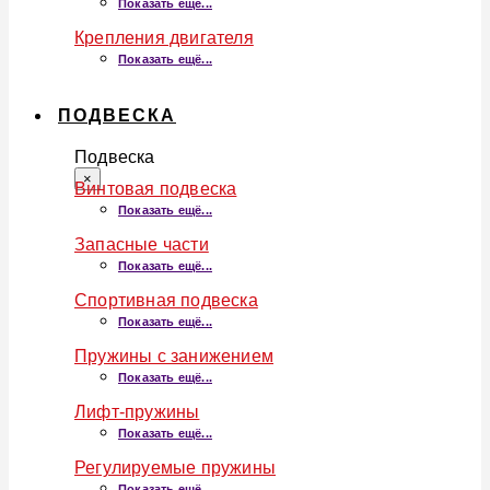
Показать ещё...
Крепления двигателя
Показать ещё...
ПОДВЕСКА
Подвеска
×
Винтовая подвеска
Показать ещё...
Запасные части
Показать ещё...
Спортивная подвеска
Показать ещё...
Пружины с занижением
Показать ещё...
Лифт-пружины
Показать ещё...
Регулируемые пружины
Показать ещё...