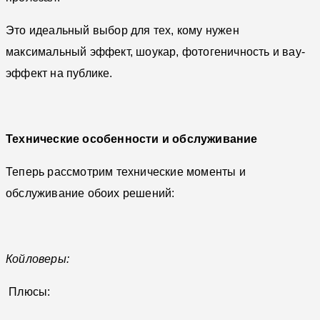
Это идеальный выбор для тех, кому нужен
максимальный эффект, шоукар, фотогеничность и вау-
эффект на публике.
Технические особенности и обслуживание
Теперь рассмотрим технические моменты и
обслуживание обоих решений:
Койловеры:
Плюсы: