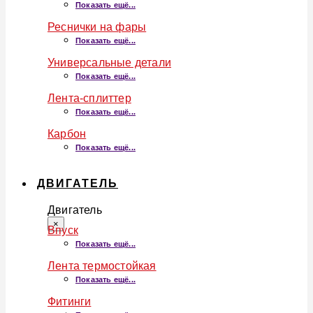
Показать ещё...
Реснички на фары
Показать ещё...
Универсальные детали
Показать ещё...
Лента-сплиттер
Показать ещё...
Карбон
Показать ещё...
ДВИГАТЕЛЬ
Двигатель
×
Впуск
Показать ещё...
Лента термостойкая
Показать ещё...
Фитинги