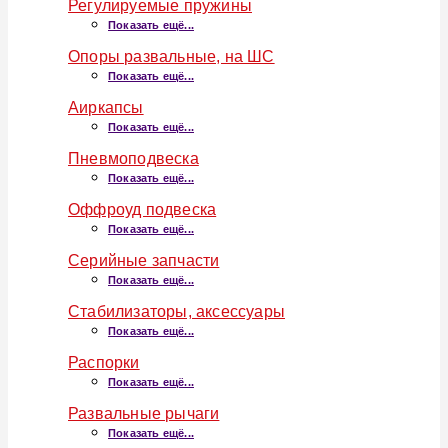
Регулируемые пружины
Показать ещё...
Опоры развальные, на ШС
Показать ещё...
Аиркапсы
Показать ещё...
Пневмоподвеска
Показать ещё...
Оффроуд подвеска
Показать ещё...
Серийные запчасти
Показать ещё...
Стабилизаторы, аксессуары
Показать ещё...
Распорки
Показать ещё...
Развальные рычаги
Показать ещё...