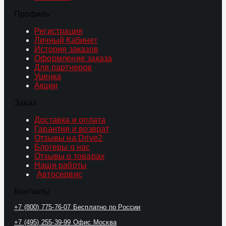
Профиль
Регистрация
Личный Кабинет
История заказов
Оформление заказа
Для партнеров
Уценка
Акции
Заказ
Доставка и оплата
Гарантия и возврат
Отзывы на Drive2
Блогеры о нас
Отзывы о товарах
Наши работы
Автосервис
Контакты
+7 (800) 775-76-07
Бесплатно по России
+7 (495) 255-39-99
Офис Москва