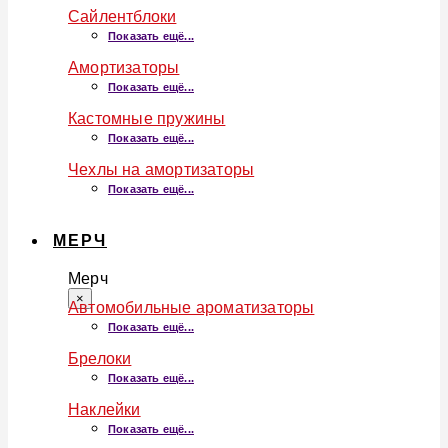
Сайлентблоки
Показать ещё...
Амортизаторы
Показать ещё...
Кастомные пружины
Показать ещё...
Чехлы на амортизаторы
Показать ещё...
МЕРЧ
Мерч
×
Автомобильные ароматизаторы
Показать ещё...
Брелоки
Показать ещё...
Наклейки
Показать ещё...