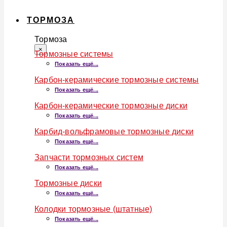
ТОРМОЗА
Тормоза
×
Тормозные системы
Показать ещё...
Карбон-керамические тормозные системы
Показать ещё...
Карбон-керамические тормозные диски
Показать ещё...
Карбид-вольфрамовые тормозные диски
Показать ещё...
Запчасти тормозных систем
Показать ещё...
Тормозные диски
Показать ещё...
Колодки тормозные (штатные)
Показать ещё...