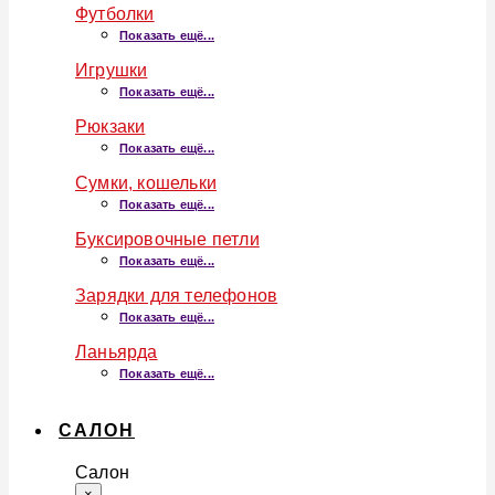
Футболки
Показать ещё...
Игрушки
Показать ещё...
Рюкзаки
Показать ещё...
Сумки, кошельки
Показать ещё...
Буксировочные петли
Показать ещё...
Зарядки для телефонов
Показать ещё...
Ланьярда
Показать ещё...
САЛОН
Салон
×