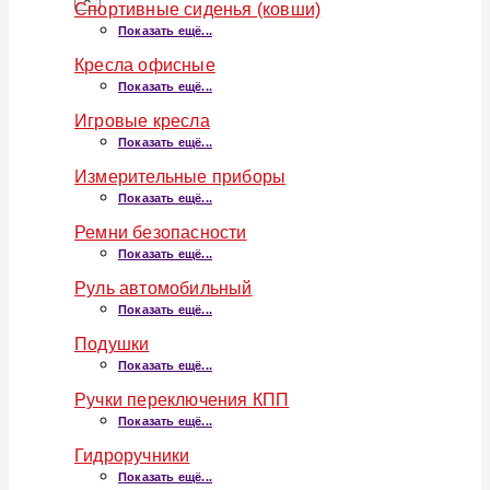
Спортивные сиденья (ковши)
Показать ещё...
Кресла офисные
Показать ещё...
Игровые кресла
Показать ещё...
Измерительные приборы
Показать ещё...
Ремни безопасности
Показать ещё...
Руль автомобильный
Показать ещё...
Подушки
Показать ещё...
Ручки переключения КПП
Показать ещё...
Гидроручники
Показать ещё...