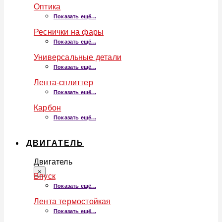
Оптика
Показать ещё...
Реснички на фары
Показать ещё...
Универсальные детали
Показать ещё...
Лента-сплиттер
Показать ещё...
Карбон
Показать ещё...
ДВИГАТЕЛЬ
Двигатель
×
Впуск
Показать ещё...
Лента термостойкая
Показать ещё...