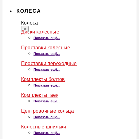
КОЛЕСА
Колеса
×
Диски колесные
Показать ещё...
Проставки колесные
Показать ещё...
Проставки переходные
Показать ещё...
Комплекты болтов
Показать ещё...
Комплекты гаек
Показать ещё...
Центровочные кольца
Показать ещё...
Колесные шпильки
Показать ещё...