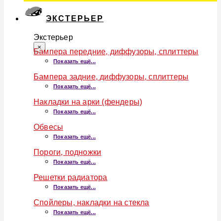
ЭКСТЕРЬЕР
Экстерьер
×
Бампера передние, диффузоры, сплиттеры
Показать ещё...
Бампера задние, диффузоры, сплиттеры
Показать ещё...
Накладки на арки (фендеры)
Показать ещё...
Обвесы
Показать ещё...
Пороги, подножки
Показать ещё...
Решетки радиатора
Показать ещё...
Спойлеры, накладки на стекла
Показать ещё...