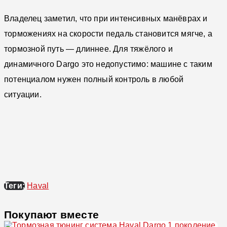
Владелец заметил, что при интенсивных манёврах и
торможениях на скорости педаль становится мягче, а
тормозной путь — длиннее. Для тяжёлого и
динамичного Dargo это недопустимо: машине с таким
потенциалом нужен полный контроль в любой
ситуации.
Теги:
Haval
Покупают вместе