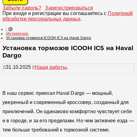
Забыли пароль?
Зарегистрироваться
При входе и регистрации вы соглашаетесь с
Политикой
обработки персональных данных
.
Интересное
Установка тормозов ICOOH IC5 на Haval Dargo
Установка тормозов ICOOH IC5 на Haval
Dargo
31.10.2025
Наши работы
,
В наш сервис приехал Haval Dargo — мощный,
уверенный и современный кроссовер, созданный для
приключений. Он одинаково комфортно чувствует себя
и в городе, и за его пределами. Но чем активнее езда —
тем больше требований к тормозной системе.