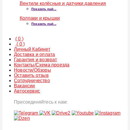
Вентили колёсные и датчики давления
Показать ещё...
Колпаки и крышки
Показать ещё...
(
0
)
(
0
)
Личный Кабинет
Доставка и оплата
Гарантия и возврат
Контакты/Схема проезда
Новости/Обзоры
Оставить отзыв
Сотрудничество
Вакансии
Автосервис
Присоединяйтесь к нам: