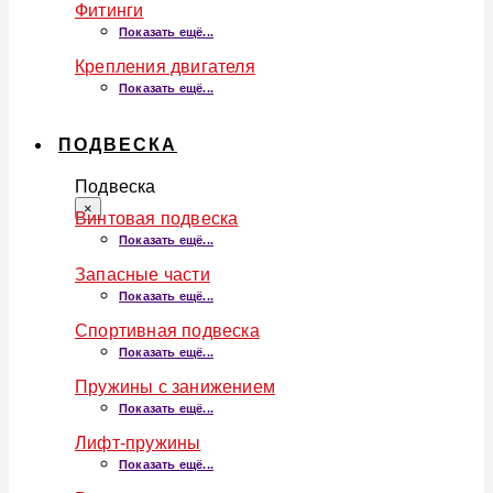
Фитинги
Показать ещё...
Крепления двигателя
Показать ещё...
ПОДВЕСКА
Подвеска
×
Винтовая подвеска
Показать ещё...
Запасные части
Показать ещё...
Спортивная подвеска
Показать ещё...
Пружины с занижением
Показать ещё...
Лифт-пружины
Показать ещё...