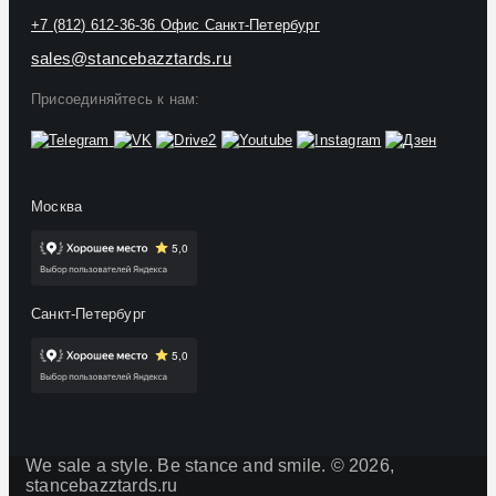
+7 (812) 612-36-36
Офис Санкт-Петербург
sales@stancebazztards.ru
Присоединяйтесь к нам:
Москва
Санкт-Петербург
We sale a style. Be stance and smile. © 2026,
stancebazztards.ru