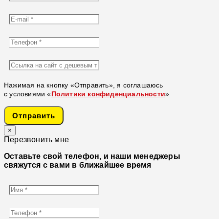
Нажимая на кнопку «Отправить», я соглашаюсь
с условиями «
Политики конфиденциальности
»
Отправить
×
Перезвонить мне
Оставьте свой телефон, и наши менеджеры
свяжутся с вами в ближайшее время