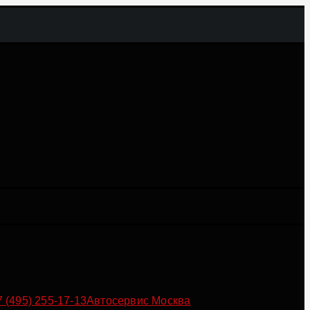
7 (495) 255-17-13
Автосервис Москва