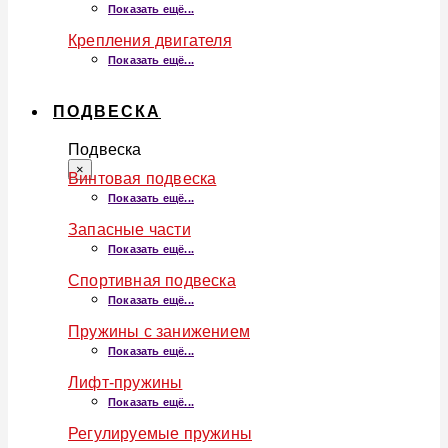
Показать ещё...
Крепления двигателя
Показать ещё...
ПОДВЕСКА
Подвеска
×
Винтовая подвеска
Показать ещё...
Запасные части
Показать ещё...
Спортивная подвеска
Показать ещё...
Пружины с занижением
Показать ещё...
Лифт-пружины
Показать ещё...
Регулируемые пружины