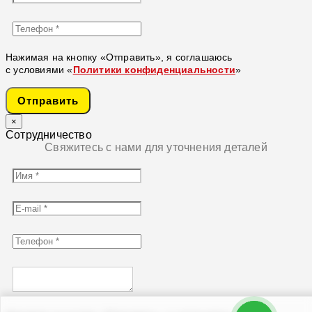
Нажимая на кнопку «Отправить», я соглашаюсь
с условиями «
Политики конфиденциальности
»
Отправить
×
Сотрудничество
Свяжитесь с нами для уточнения деталей