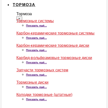
ТОРМОЗА
Тормоза
×
Тормозные системы
Показать ещё...
Карбон-керамические тормозные системы
Показать ещё...
Карбон-керамические тормозные диски
Показать ещё...
Карбид-вольфрамовые тормозные диски
Показать ещё...
Запчасти тормозных систем
Показать ещё...
Тормозные диски
Показать ещё...
Колодки тормозные (штатные)
Показать ещё...