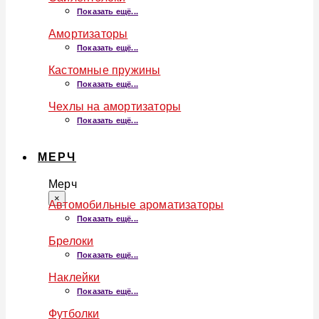
Показать ещё...
Амортизаторы
Показать ещё...
Кастомные пружины
Показать ещё...
Чехлы на амортизаторы
Показать ещё...
МЕРЧ
Мерч
×
Автомобильные ароматизаторы
Показать ещё...
Брелоки
Показать ещё...
Наклейки
Показать ещё...
Футболки