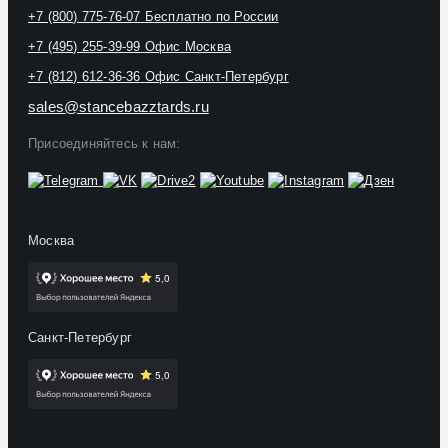
+7 (800) 775-76-07
Бесплатно по России
+7 (495) 255-39-99
Офис Москва
+7 (812) 612-36-36
Офис Санкт-Петербург
sales@stancebazztards.ru
Присоединяйтесь к нам:
Москва
Санкт-Петербург