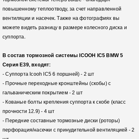
повышенному теплоотводу, за счет направленной
вентиляции и насечек. Также на фотографиях вы
можете видеть разницу в размере колесного диска и
суппорта.
В состав тормозной системы ICOOH IC5 BMW 5
Серия E39, входят:
- Суппорта Icooh IC5 6 поршней) - 2 шт
- Прочные переходные кронштейны (скобы) с
гальваническим покрытием - 2 шт
- Кованые болты крепления суппорта к скобе (класс
прочности 12.9) - 4 шт
- Передние составные тормозные диски (роторы)
перфорация/насечки с принудительной вентиляцией - 2