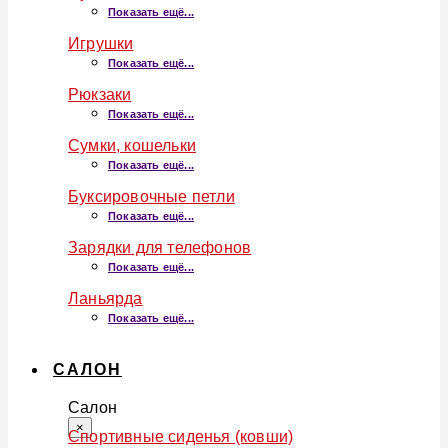
Показать ещё...
Игрушки
Показать ещё...
Рюкзаки
Показать ещё...
Сумки, кошельки
Показать ещё...
Буксировочные петли
Показать ещё...
Зарядки для телефонов
Показать ещё...
Ланьярда
Показать ещё...
САЛОН
Салон
×
Спортивные сиденья (ковши)