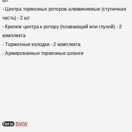
шт
- Центра тормозных роторов алюминиевые (ступичная
часть) - 2 шт
- Крепеж центра к ротору (плавающий или глухой) - 2
комплекта
- Тормозные колодки - 2 комплекта
- Армированные тормозные шланги
Теги:
BMW