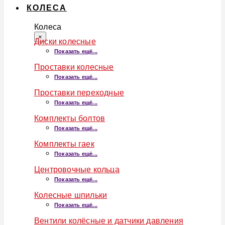
КОЛЕСА
Колеса
×
Диски колесные
Показать ещё...
Проставки колесные
Показать ещё...
Проставки переходные
Показать ещё...
Комплекты болтов
Показать ещё...
Комплекты гаек
Показать ещё...
Центровочные кольца
Показать ещё...
Колесные шпильки
Показать ещё...
Вентили колёсные и датчики давления