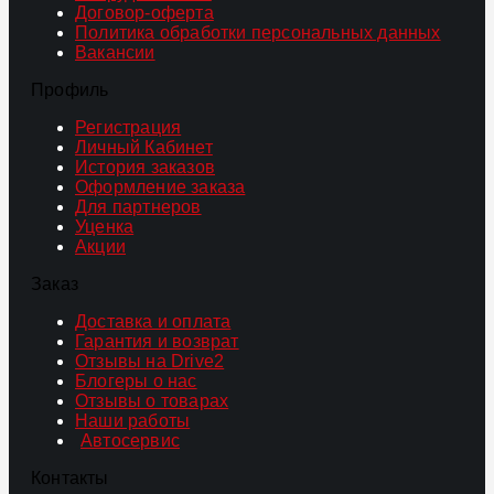
Договор-оферта
Политика обработки персональных данных
Вакансии
Профиль
Регистрация
Личный Кабинет
История заказов
Оформление заказа
Для партнеров
Уценка
Акции
Заказ
Доставка и оплата
Гарантия и возврат
Отзывы на Drive2
Блогеры о нас
Отзывы о товарах
Наши работы
Автосервис
Контакты