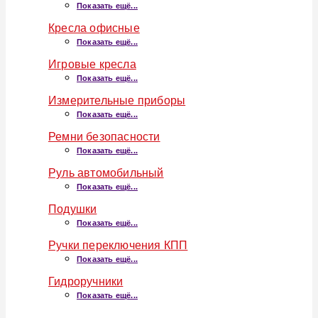
Показать ещё...
Кресла офисные
Показать ещё...
Игровые кресла
Показать ещё...
Измерительные приборы
Показать ещё...
Ремни безопасности
Показать ещё...
Руль автомобильный
Показать ещё...
Подушки
Показать ещё...
Ручки переключения КПП
Показать ещё...
Гидроручники
Показать ещё...