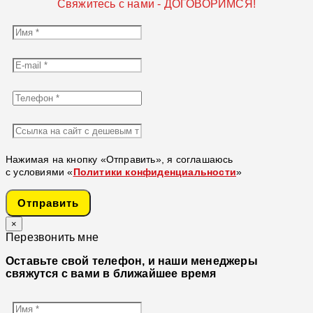
Свяжитесь с нами - ДОГОВОРИМСЯ!
Нажимая на кнопку «Отправить», я соглашаюсь
с условиями «
Политики конфиденциальности
»
Отправить
×
Перезвонить мне
Оставьте свой телефон, и наши менеджеры
свяжутся с вами в ближайшее время