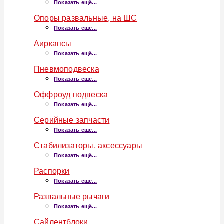
Показать ещё...
Опоры развальные, на ШС
Показать ещё...
Аиркапсы
Показать ещё...
Пневмоподвеска
Показать ещё...
Оффроуд подвеска
Показать ещё...
Серийные запчасти
Показать ещё...
Стабилизаторы, аксессуары
Показать ещё...
Распорки
Показать ещё...
Развальные рычаги
Показать ещё...
Сайлентблоки