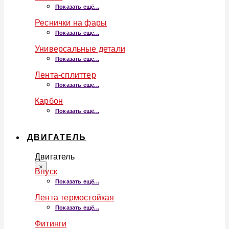
Показать ещё...
Реснички на фары
Показать ещё...
Универсальные детали
Показать ещё...
Лента-сплиттер
Показать ещё...
Карбон
Показать ещё...
ДВИГАТЕЛЬ
Двигатель
×
Впуск
Показать ещё...
Лента термостойкая
Показать ещё...
Фитинги