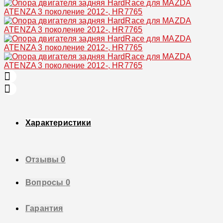
Характеристики
Отзывы
0
Вопросы
0
Гарантия