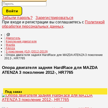
Войти
Забыли пароль?
Зарегистрироваться
При входе и регистрации вы соглашаетесь с
Политикой
обработки персональных данных
.
Двигатель
Крепления двигателя
Mazda
Atenza
3 поколение (GJ) (2012-2019)
Опора двигателя задняя HardRace для MAZDA ATENZA 3 поколение
2012-, HR7765
Опора двигателя задняя HardRace для MAZDA
ATENZA 3 поколение 2012-, HR7765
Под заказ
Увеличить