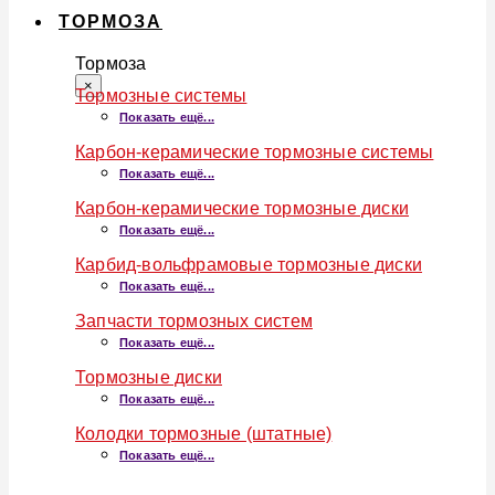
ТОРМОЗА
Тормоза
×
Тормозные системы
Показать ещё...
Карбон-керамические тормозные системы
Показать ещё...
Карбон-керамические тормозные диски
Показать ещё...
Карбид-вольфрамовые тормозные диски
Показать ещё...
Запчасти тормозных систем
Показать ещё...
Тормозные диски
Показать ещё...
Колодки тормозные (штатные)
Показать ещё...