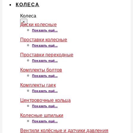
КОЛЕСА
Колеса
×
Диски колесные
Показать ещё...
Проставки колесные
Показать ещё...
Проставки переходные
Показать ещё...
Комплекты болтов
Показать ещё...
Комплекты гаек
Показать ещё...
Центровочные кольца
Показать ещё...
Колесные шпильки
Показать ещё...
Вентили колёсные и датчики давления