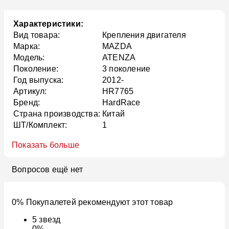
Характеристики:
Вид товара:
Крепления двигателя
Марка:
MAZDA
Модель:
ATENZA
Поколение:
3 поколение
Год выпуска:
2012-
Артикул:
HR7765
Бренд:
HardRace
Страна производства:
Китай
ШТ/Комплект:
1
Показать больше
Вопросов ещё нет
0% Покупалетей рекомендуют этот товар
5
звезд
0%