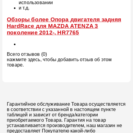
использовании
и т.д.
Обзоры более Опора двигателя задняя
HardRace для MAZDA ATENZA 3
поколение 2012-, HR7765
Всего отзывов (0)
нажмите здесь, чтобы добавить отзыв об этом
товаре.
Гарантийное обслуживание Товара осуществляется
в соответствии с указанной в настоящем пункте
таблицей и зависит от бренда/категории
приобретаемого Товара. Гарантия на товар
устанавливается производителем, наш магазин не
предоставляет Покупателю какой-либо