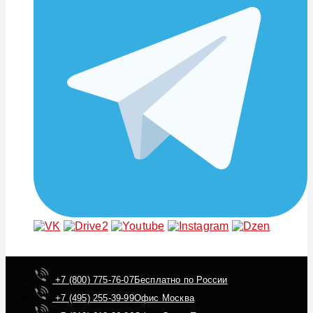
+7 (800) 775-76-07
Бесплатно по России
+7 (495) 255-39-99
Офис Москва