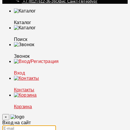
+7 (812) 612-36-36
Офис Санкт-Петербург
Каталог
Поиск
Звонок
Вход
Контакты
Корзина
×
Вход на сайт