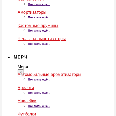
Показать ещё...
Амортизаторы
Показать ещё...
Кастомные пружины
Показать ещё...
Чехлы на амортизаторы
Показать ещё...
МЕРЧ
Мерч
×
Автомобильные ароматизаторы
Показать ещё...
Брелоки
Показать ещё...
Наклейки
Показать ещё...
Футболки