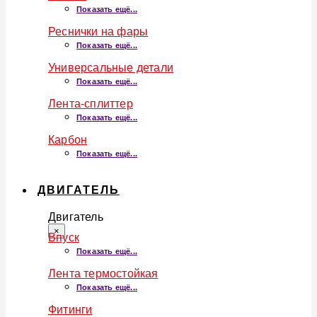
Показать ещё...
Реснички на фары
Показать ещё...
Универсальные детали
Показать ещё...
Лента-сплиттер
Показать ещё...
Карбон
Показать ещё...
ДВИГАТЕЛЬ
Двигатель
×
Впуск
Показать ещё...
Лента термостойкая
Показать ещё...
Фитинги