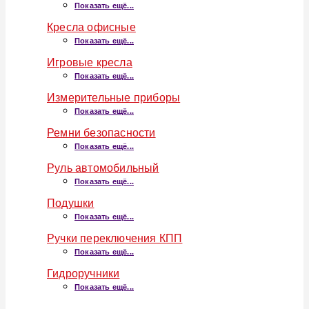
Показать ещё...
Кресла офисные
Показать ещё...
Игровые кресла
Показать ещё...
Измерительные приборы
Показать ещё...
Ремни безопасности
Показать ещё...
Руль автомобильный
Показать ещё...
Подушки
Показать ещё...
Ручки переключения КПП
Показать ещё...
Гидроручники
Показать ещё...