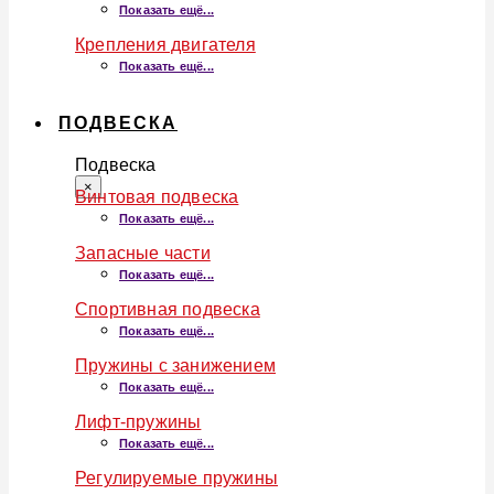
Показать ещё...
Крепления двигателя
Показать ещё...
ПОДВЕСКА
Подвеска
×
Винтовая подвеска
Показать ещё...
Запасные части
Показать ещё...
Спортивная подвеска
Показать ещё...
Пружины с занижением
Показать ещё...
Лифт-пружины
Показать ещё...
Регулируемые пружины