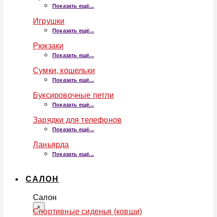
Показать ещё...
Игрушки
Показать ещё...
Рюкзаки
Показать ещё...
Сумки, кошельки
Показать ещё...
Буксировочные петли
Показать ещё...
Зарядки для телефонов
Показать ещё...
Ланьярда
Показать ещё...
САЛОН
Салон
×
Спортивные сиденья (ковши)