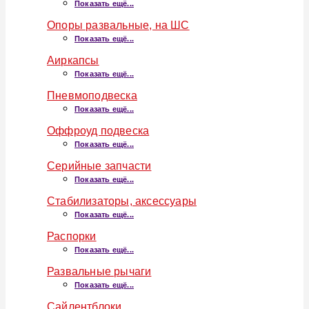
Показать ещё...
Опоры развальные, на ШС
Показать ещё...
Аиркапсы
Показать ещё...
Пневмоподвеска
Показать ещё...
Оффроуд подвеска
Показать ещё...
Серийные запчасти
Показать ещё...
Стабилизаторы, аксессуары
Показать ещё...
Распорки
Показать ещё...
Развальные рычаги
Показать ещё...
Сайлентблоки