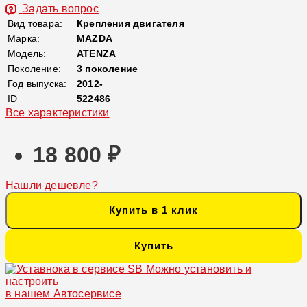
Задать вопрос
Вид товара:
Крепления двигателя
Марка:
MAZDA
Модель:
ATENZA
Поколение:
3 поколение
Год выпуска:
2012-
ID
522486
Все характеристики
18 800 ₽
Нашли дешевле?
Купить в 1 клик
Купить
Можно установить и
настроить
в нашем Автосервисе