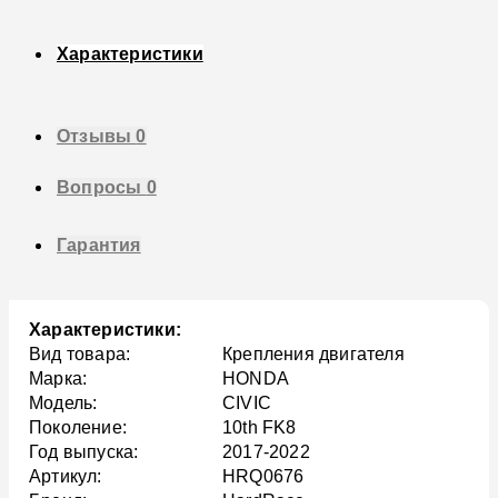
Характеристики
Отзывы
0
Вопросы
0
Гарантия
Характеристики:
Вид товара:
Крепления двигателя
Марка:
HONDA
Модель:
CIVIC
Поколение:
10th FK8
Год выпуска:
2017-2022
Артикул:
HRQ0676