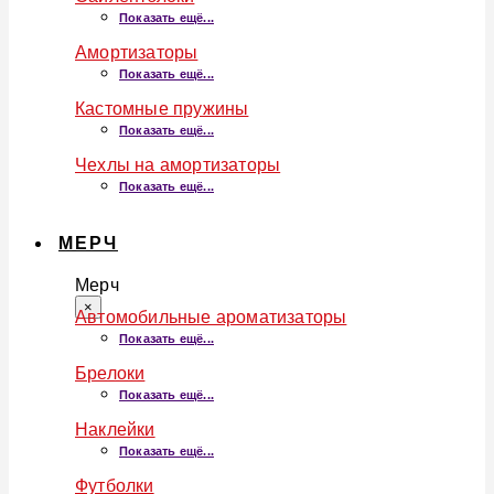
Показать ещё...
Амортизаторы
Показать ещё...
Кастомные пружины
Показать ещё...
Чехлы на амортизаторы
Показать ещё...
МЕРЧ
Мерч
×
Автомобильные ароматизаторы
Показать ещё...
Брелоки
Показать ещё...
Наклейки
Показать ещё...
Футболки