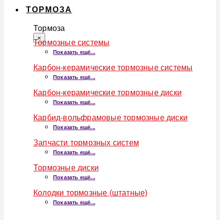
ТОРМОЗА
Тормоза
×
Тормозные системы
Показать ещё...
Карбон-керамические тормозные системы
Показать ещё...
Карбон-керамические тормозные диски
Показать ещё...
Карбид-вольфрамовые тормозные диски
Показать ещё...
Запчасти тормозных систем
Показать ещё...
Тормозные диски
Показать ещё...
Колодки тормозные (штатные)
Показать ещё...