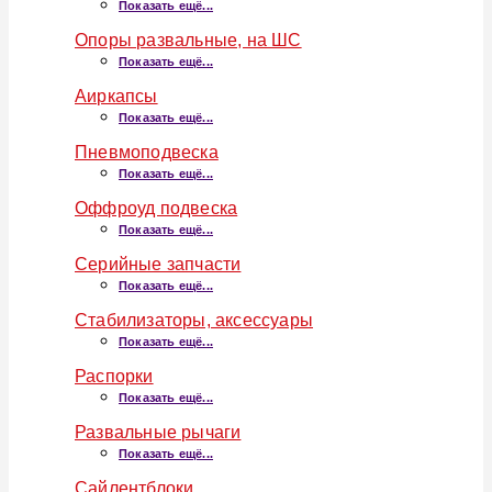
Показать ещё...
Опоры развальные, на ШС
Показать ещё...
Аиркапсы
Показать ещё...
Пневмоподвеска
Показать ещё...
Оффроуд подвеска
Показать ещё...
Серийные запчасти
Показать ещё...
Стабилизаторы, аксессуары
Показать ещё...
Распорки
Показать ещё...
Развальные рычаги
Показать ещё...
Сайлентблоки