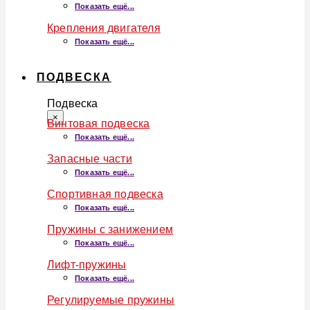
Показать ещё...
Крепления двигателя
Показать ещё...
ПОДВЕСКА
Подвеска
×
Винтовая подвеска
Показать ещё...
Запасные части
Показать ещё...
Спортивная подвеска
Показать ещё...
Пружины с занижением
Показать ещё...
Лифт-пружины
Показать ещё...
Регулируемые пружины