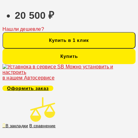
20 500 ₽
Нашли дешевле?
Купить в 1 клик
Купить
Можно установить и
настроить
в нашем Автосервисе
Оформить заказ
В закладки
В сравнение