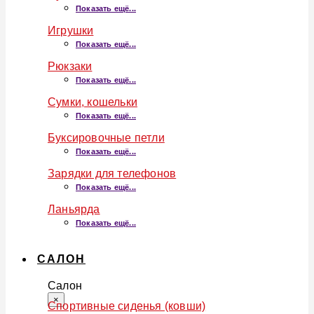
Показать ещё...
Игрушки
Показать ещё...
Рюкзаки
Показать ещё...
Сумки, кошельки
Показать ещё...
Буксировочные петли
Показать ещё...
Зарядки для телефонов
Показать ещё...
Ланьярда
Показать ещё...
САЛОН
Салон
×
Спортивные сиденья (ковши)