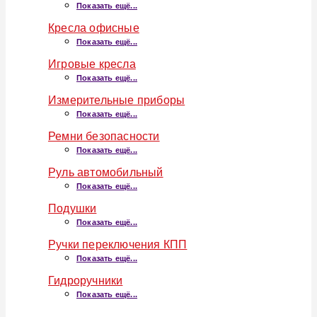
Показать ещё...
Кресла офисные
Показать ещё...
Игровые кресла
Показать ещё...
Измерительные приборы
Показать ещё...
Ремни безопасности
Показать ещё...
Руль автомобильный
Показать ещё...
Подушки
Показать ещё...
Ручки переключения КПП
Показать ещё...
Гидроручники
Показать ещё...