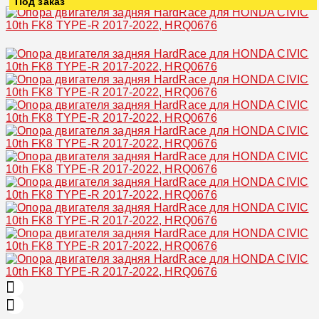
Под заказ
Увеличить