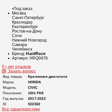
•
Под заказ
Москва
Санкт-Петербург
Краснодар
Екатеринбург
Ростов-на-Дону
Сочи
Нижний Новгород
Самара
Челябинск
Бренд:
HardRace
Артикул:
HRQ0676
0 • нет отзывов
Задать вопрос
Вид товара:
Крепления двигателя
Марка:
HONDA
Модель:
CIVIC
Поколение:
10th FK8
Год выпуска:
2017-2022
ID
522302
Все характеристики