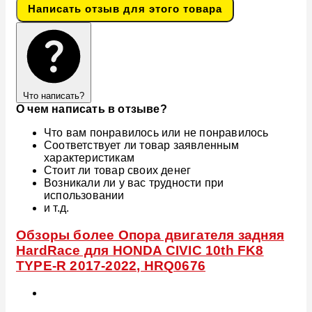
Написать отзыв для этого товара
Что написать?
О чем написать в отзыве?
Что вам понравилось или не понравилось
Соответствует ли товар заявленным
характеристикам
Стоит ли товар своих денег
Возникали ли у вас трудности при
использовании
и т.д.
Обзоры более Опора двигателя задняя
HardRace для HONDA CIVIC 10th FK8
TYPE-R 2017-2022, HRQ0676