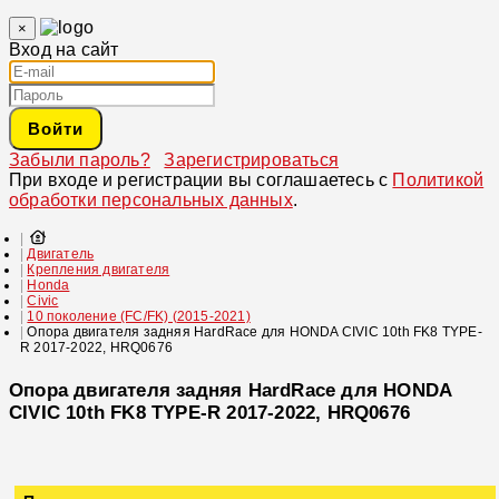
×
Вход на сайт
Войти
Забыли пароль?
Зарегистрироваться
При входе и регистрации вы соглашаетесь с
Политикой
обработки персональных данных
.
Двигатель
Крепления двигателя
Honda
Civic
10 поколение (FC/FK) (2015-2021)
Опора двигателя задняя HardRace для HONDA CIVIC 10th FK8 TYPE-
R 2017-2022, HRQ0676
Опора двигателя задняя HardRace для HONDA
CIVIC 10th FK8 TYPE-R 2017-2022, HRQ0676