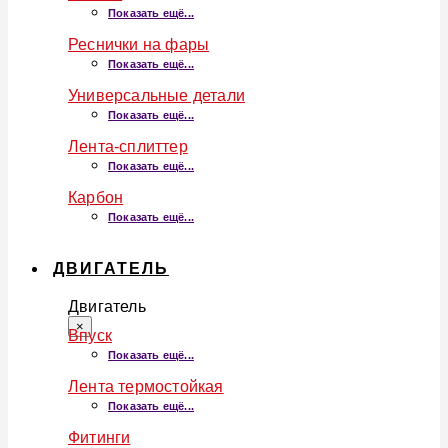
Показать ещё...
Реснички на фары
Показать ещё...
Универсальные детали
Показать ещё...
Лента-сплиттер
Показать ещё...
Карбон
Показать ещё...
ДВИГАТЕЛЬ
Двигатель
×
Впуск
Показать ещё...
Лента термостойкая
Показать ещё...
Фитинги