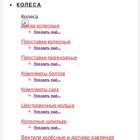
КОЛЕСА
Колеса
×
Диски колесные
Показать ещё...
Проставки колесные
Показать ещё...
Проставки переходные
Показать ещё...
Комплекты болтов
Показать ещё...
Комплекты гаек
Показать ещё...
Центровочные кольца
Показать ещё...
Колесные шпильки
Показать ещё...
Вентили колёсные и датчики давления