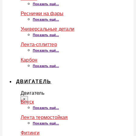
Показать ещё...
Реснички на фары
Показать ещё...
Универсальные детали
Показать ещё...
Лента-сплиттер
Показать ещё...
Карбон
Показать ещё...
ДВИГАТЕЛЬ
Двигатель
×
Впуск
Показать ещё...
Лента термостойкая
Показать ещё...
Фитинги