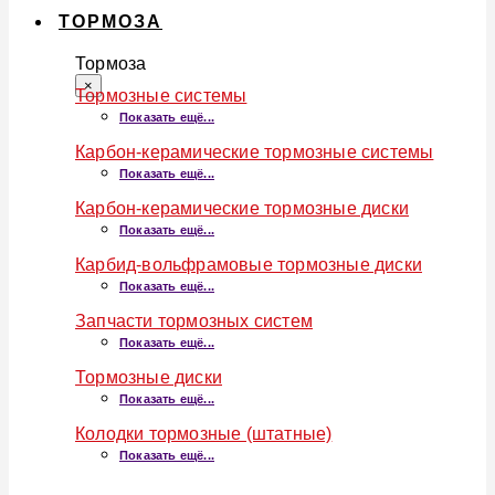
ТОРМОЗА
Тормоза
×
Тормозные системы
Показать ещё...
Карбон-керамические тормозные системы
Показать ещё...
Карбон-керамические тормозные диски
Показать ещё...
Карбид-вольфрамовые тормозные диски
Показать ещё...
Запчасти тормозных систем
Показать ещё...
Тормозные диски
Показать ещё...
Колодки тормозные (штатные)
Показать ещё...