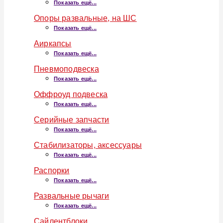
Показать ещё...
Опоры развальные, на ШС
Показать ещё...
Аиркапсы
Показать ещё...
Пневмоподвеска
Показать ещё...
Оффроуд подвеска
Показать ещё...
Серийные запчасти
Показать ещё...
Стабилизаторы, аксессуары
Показать ещё...
Распорки
Показать ещё...
Развальные рычаги
Показать ещё...
Сайлентблоки