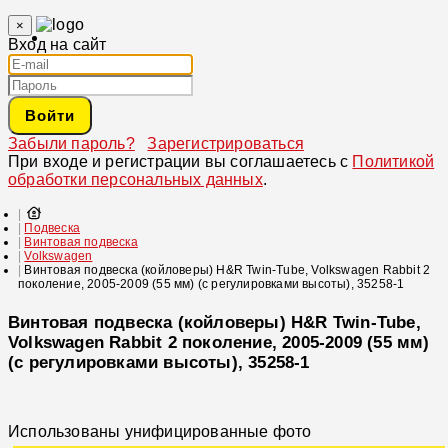
×
Вход на сайт
Войти
Забыли пароль?
Зарегистрироваться
При входе и регистрации вы соглашаетесь с
Политикой
обработки персональных данных
.
Подвеска
Винтовая подвеска
Volkswagen
Винтовая подвеска (койловеры) H&R Twin-Tube, Volkswagen Rabbit 2
поколение, 2005-2009 (55 мм) (с регулировками высоты), 35258-1
Винтовая подвеска (койловеры) H&R Twin-Tube,
Volkswagen Rabbit 2 поколение, 2005-2009 (55 мм)
(с регулировками высоты), 35258-1
Использованы унифицированные фото