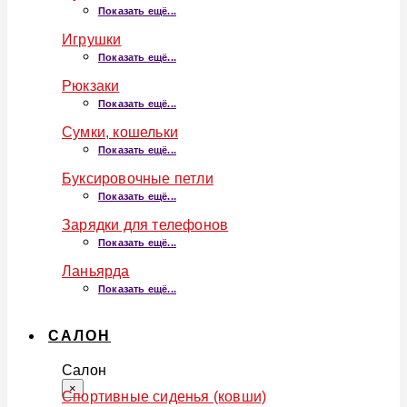
Показать ещё...
Игрушки
Показать ещё...
Рюкзаки
Показать ещё...
Сумки, кошельки
Показать ещё...
Буксировочные петли
Показать ещё...
Зарядки для телефонов
Показать ещё...
Ланьярда
Показать ещё...
САЛОН
Салон
×
Спортивные сиденья (ковши)