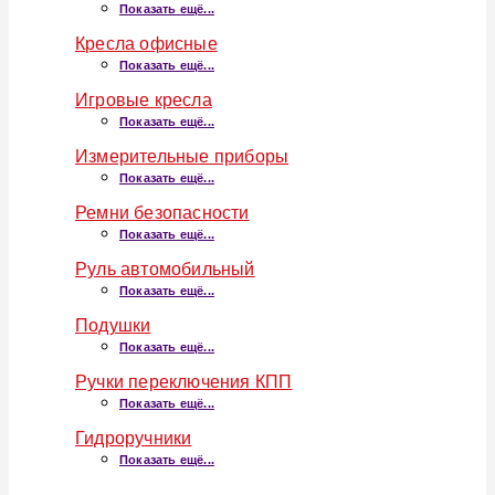
Показать ещё...
Кресла офисные
Показать ещё...
Игровые кресла
Показать ещё...
Измерительные приборы
Показать ещё...
Ремни безопасности
Показать ещё...
Руль автомобильный
Показать ещё...
Подушки
Показать ещё...
Ручки переключения КПП
Показать ещё...
Гидроручники
Показать ещё...