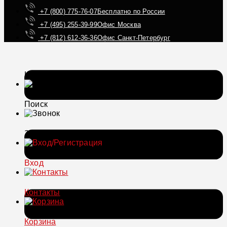
+7 (800) 775-76-07
Бесплатно по России
+7 (495) 255-39-99
Офис Москва
+7 (812) 612-36-36
Офис Санкт-Петербург
Каталог
Поиск
Звонок
Вход
Контакты
Корзина