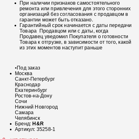
При наличии признаков самостоятельного
ремонта или привлечения для этого сторонних
организаций без согласования с продавцом в
гарантии может быть отказано.
Гарантийный срок начинается с даты передачи
Товара Продавцом или с даты, когда
Продавец уведомил Покупателя о готовности
Товара к отгрузке, в зависимости от того, какой
из этих моментов наступит раньше
•
Под заказ
Москва
Санкт-Петербург
Краснодар
Екатеринбург
Ростов-на-Дону
Сочи
Нижний Новгород
Самара
Челябинск
Бренд:
H&R
Артикул:
35258-1