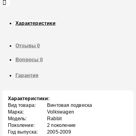
Характеристики
Отзывы
0
Вопросы
0
Гарантия
Характеристики:
Вид товара:
Винтовая подвеска
Марка:
Volkswagen
Модель:
Rabbit
Поколение:
2 поколение
Год выпуска:
2005-2009