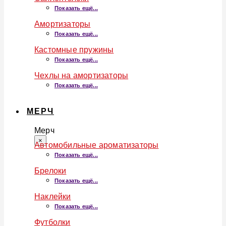
Показать ещё...
Амортизаторы
Показать ещё...
Кастомные пружины
Показать ещё...
Чехлы на амортизаторы
Показать ещё...
МЕРЧ
Мерч
×
Автомобильные ароматизаторы
Показать ещё...
Брелоки
Показать ещё...
Наклейки
Показать ещё...
Футболки