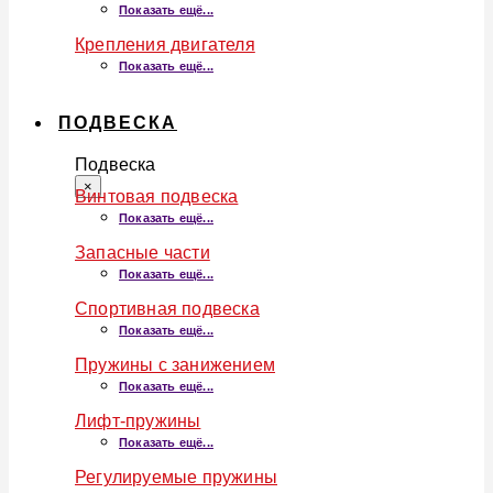
Показать ещё...
Крепления двигателя
Показать ещё...
ПОДВЕСКА
Подвеска
×
Винтовая подвеска
Показать ещё...
Запасные части
Показать ещё...
Спортивная подвеска
Показать ещё...
Пружины с занижением
Показать ещё...
Лифт-пружины
Показать ещё...
Регулируемые пружины