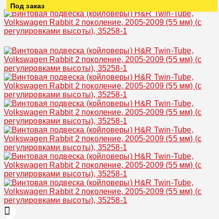
Под заказ
Увеличить