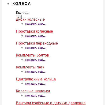
КОЛЕСА
Колеса
×
Диски колесные
Показать ещё...
Проставки колесные
Показать ещё...
Проставки переходные
Показать ещё...
Комплекты болтов
Показать ещё...
Комплекты гаек
Показать ещё...
Центровочные кольца
Показать ещё...
Колесные шпильки
Показать ещё...
Вентили колёсные и датчики давления