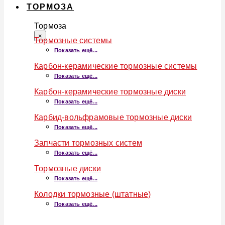
ТОРМОЗА
Тормоза
×
Тормозные системы
Показать ещё...
Карбон-керамические тормозные системы
Показать ещё...
Карбон-керамические тормозные диски
Показать ещё...
Карбид-вольфрамовые тормозные диски
Показать ещё...
Запчасти тормозных систем
Показать ещё...
Тормозные диски
Показать ещё...
Колодки тормозные (штатные)
Показать ещё...