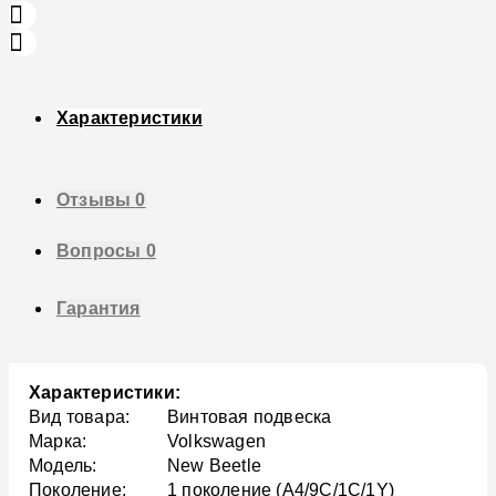
Характеристики
Отзывы
0
Вопросы
0
Гарантия
Характеристики:
Вид товара:
Винтовая подвеска
Марка:
Volkswagen
Модель:
New Beetle
Поколение:
1 поколение (A4/9C/1C/1Y)