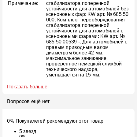
Примечание:
стабилизатора поперечной
устойчивости для автомобилей без
ксеноновых фар: KW арт. № 685 50
000. Комплект переоборудования
стабилизатора поперечной
устойчивости для автомобилей с
ксеноновыми фарами: KW арт. №
685 50 00539 -. Для автомобилей с
правым приводным валом
диаметром более 42 мм,
максимальное занижение,
проверенное немецкой службой
технического надзора,
уменьшается на 15 мм.
Показать больше
Вопросов ещё нет
0% Покупалетей рекомендуют этот товар
5
звезд
0%