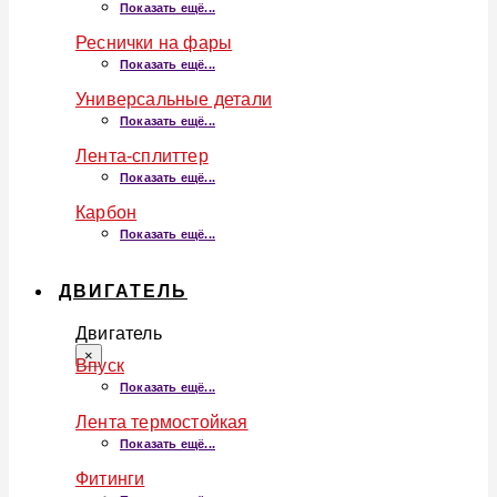
Показать ещё...
Реснички на фары
Показать ещё...
Универсальные детали
Показать ещё...
Лента-сплиттер
Показать ещё...
Карбон
Показать ещё...
ДВИГАТЕЛЬ
Двигатель
×
Впуск
Показать ещё...
Лента термостойкая
Показать ещё...
Фитинги