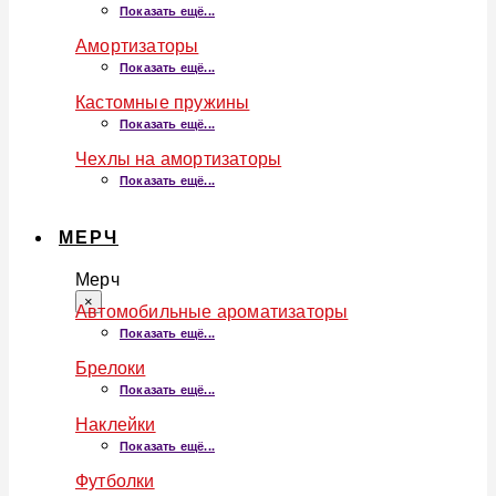
Показать ещё...
Амортизаторы
Показать ещё...
Кастомные пружины
Показать ещё...
Чехлы на амортизаторы
Показать ещё...
МЕРЧ
Мерч
×
Автомобильные ароматизаторы
Показать ещё...
Брелоки
Показать ещё...
Наклейки
Показать ещё...
Футболки