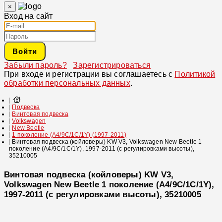
×
Вход на сайт
Войти
Забыли пароль?
Зарегистрироваться
При входе и регистрации вы соглашаетесь с
Политикой
обработки персональных данных
.
Подвеска
Винтовая подвеска
Volkswagen
New Beetle
1 поколение (A4/9C/1C/1Y) (1997-2011)
Винтовая подвеска (койловеры) KW V3, Volkswagen New Beetle 1
поколение (A4/9C/1C/1Y), 1997-2011 (с регулировками высоты),
35210005
Винтовая подвеска (койловеры) KW V3,
Volkswagen New Beetle 1 поколение (A4/9C/1C/1Y),
1997-2011 (с регулировками высоты), 35210005