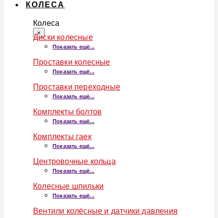
КОЛЕСА
Колеса
×
Диски колесные
Показать ещё...
Проставки колесные
Показать ещё...
Проставки переходные
Показать ещё...
Комплекты болтов
Показать ещё...
Комплекты гаек
Показать ещё...
Центровочные кольца
Показать ещё...
Колесные шпильки
Показать ещё...
Вентили колёсные и датчики давления