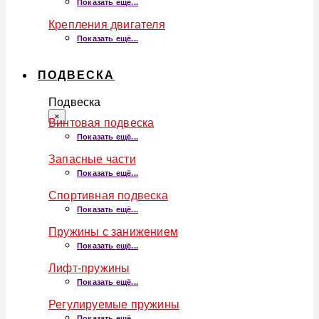
Показать ещё...
Крепления двигателя
Показать ещё...
ПОДВЕСКА
Подвеска
×
Винтовая подвеска
Показать ещё...
Запасные части
Показать ещё...
Спортивная подвеска
Показать ещё...
Пружины с занижением
Показать ещё...
Лифт-пружины
Показать ещё...
Регулируемые пружины
Показать ещё...