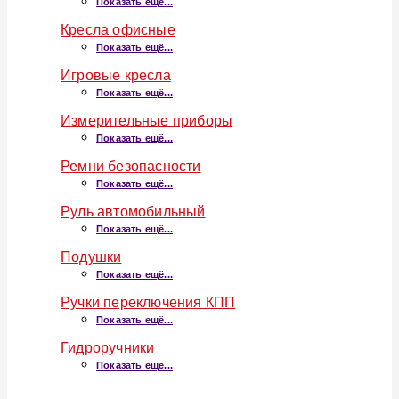
Показать ещё...
Кресла офисные
Показать ещё...
Игровые кресла
Показать ещё...
Измерительные приборы
Показать ещё...
Ремни безопасности
Показать ещё...
Руль автомобильный
Показать ещё...
Подушки
Показать ещё...
Ручки переключения КПП
Показать ещё...
Гидроручники
Показать ещё...