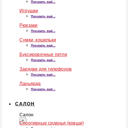
Показать ещё...
Игрушки
Показать ещё...
Рюкзаки
Показать ещё...
Сумки, кошельки
Показать ещё...
Буксировочные петли
Показать ещё...
Зарядки для телефонов
Показать ещё...
Ланьярда
Показать ещё...
САЛОН
Салон
×
Спортивные сиденья (ковши)