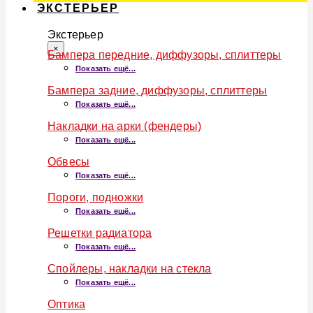
ЭКСТЕРЬЕР
Экстерьер
×
Бампера передние, диффузоры, сплиттеры
Показать ещё...
Бампера задние, диффузоры, сплиттеры
Показать ещё...
Накладки на арки (фендеры)
Показать ещё...
Обвесы
Показать ещё...
Пороги, подножки
Показать ещё...
Решетки радиатора
Показать ещё...
Спойлеры, накладки на стекла
Показать ещё...
Оптика