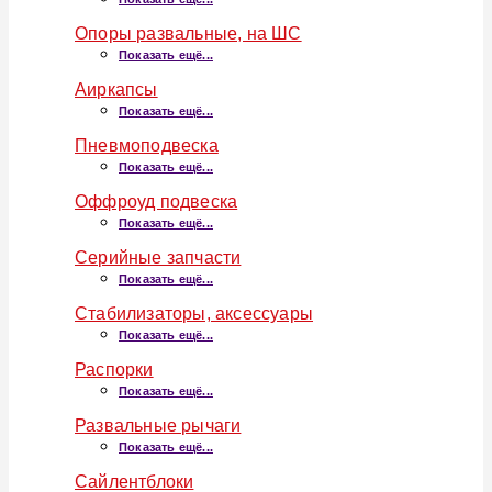
Опоры развальные, на ШС
Показать ещё...
Аиркапсы
Показать ещё...
Пневмоподвеска
Показать ещё...
Оффроуд подвеска
Показать ещё...
Серийные запчасти
Показать ещё...
Стабилизаторы, аксессуары
Показать ещё...
Распорки
Показать ещё...
Развальные рычаги
Показать ещё...
Сайлентблоки