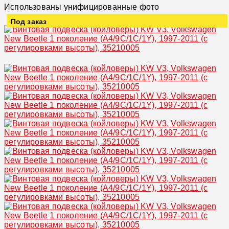
Использованы унифицированные фото
Под заказ
Увеличить