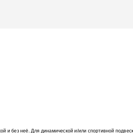
ой и без неё. Для динамической и/или спортивной подвеск