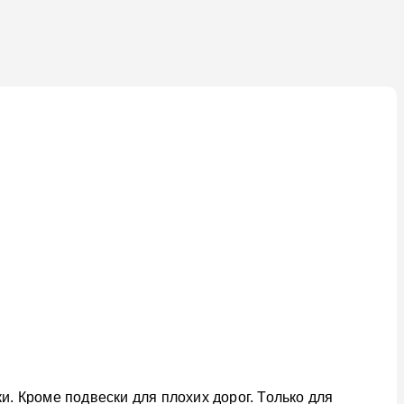
и. Кроме подвески для плохих дорог. Только для