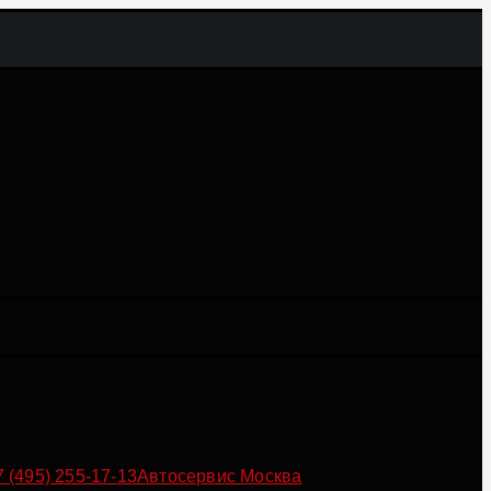
7 (495) 255-17-13
Автосервис Москва