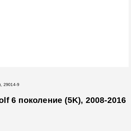
), 29014-9
f 6 поколение (5K), 2008-2016