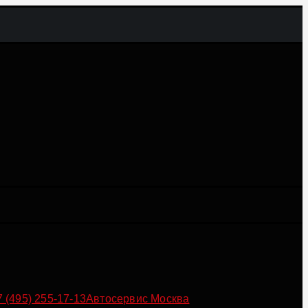
7 (495) 255-17-13
Автосервис Москва