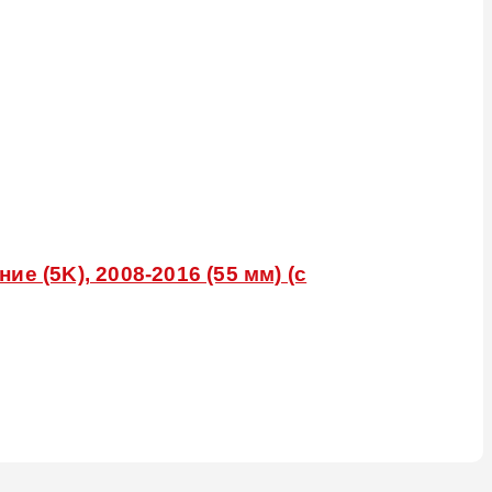
 (5K), 2008-2016 (55 мм) (с