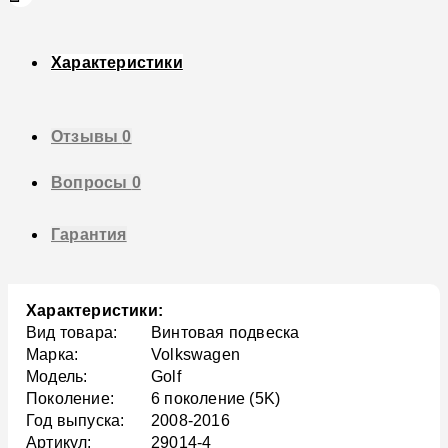
Характеристики
Отзывы
0
Вопросы
0
Гарантия
Характеристики:
Вид товара:
Винтовая подвеска
Марка:
Volkswagen
Модель:
Golf
Поколение:
6 поколение (5K)
Год выпуска:
2008-2016
Артикул:
29014-4