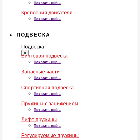
Показать ещё...
Крепления двигателя
Показать ещё...
ПОДВЕСКА
Подвеска
×
Винтовая подвеска
Показать ещё...
Запасные части
Показать ещё...
Спортивная подвеска
Показать ещё...
Пружины с занижением
Показать ещё...
Лифт-пружины
Показать ещё...
Регулируемые пружины