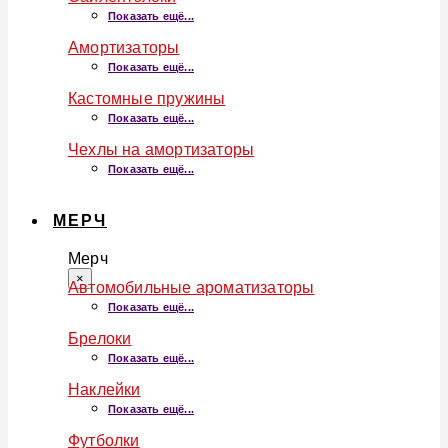
Показать ещё...
Амортизаторы
Показать ещё...
Кастомные пружины
Показать ещё...
Чехлы на амортизаторы
Показать ещё...
МЕРЧ
Мерч
×
Автомобильные ароматизаторы
Показать ещё...
Брелоки
Показать ещё...
Наклейки
Показать ещё...
Футболки