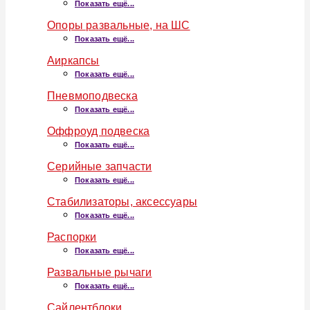
Показать ещё...
Опоры развальные, на ШС
Показать ещё...
Аиркапсы
Показать ещё...
Пневмоподвеска
Показать ещё...
Оффроуд подвеска
Показать ещё...
Серийные запчасти
Показать ещё...
Стабилизаторы, аксессуары
Показать ещё...
Распорки
Показать ещё...
Развальные рычаги
Показать ещё...
Сайлентблоки