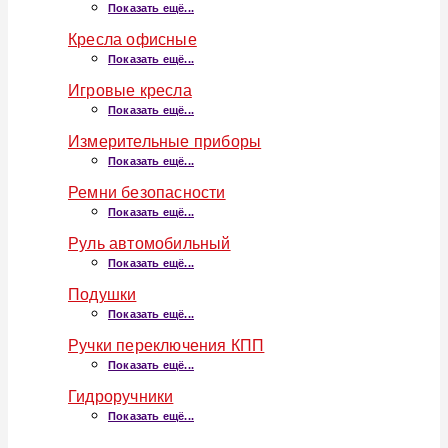
Показать ещё...
Кресла офисные
Показать ещё...
Игровые кресла
Показать ещё...
Измерительные приборы
Показать ещё...
Ремни безопасности
Показать ещё...
Руль автомобильный
Показать ещё...
Подушки
Показать ещё...
Ручки переключения КПП
Показать ещё...
Гидроручники
Показать ещё...