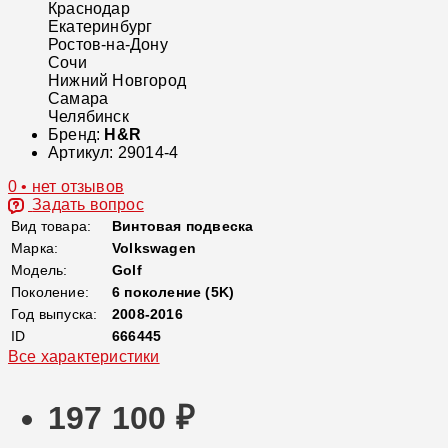
Краснодар
Екатеринбург
Ростов-на-Дону
Сочи
Нижний Новгород
Самара
Челябинск
Бренд:
H&R
Артикул:
29014-4
0 • нет отзывов
Задать вопрос
Вид товара:
Винтовая подвеска
Марка:
Volkswagen
Модель:
Golf
Поколение:
6 поколение (5K)
Год выпуска:
2008-2016
ID
666445
Все характеристики
197 100 ₽