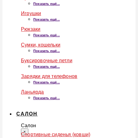
Показать ещё...
Игрушки
Показать ещё...
Рюкзаки
Показать ещё...
Сумки, кошельки
Показать ещё...
Буксировочные петли
Показать ещё...
Зарядки для телефонов
Показать ещё...
Ланьярда
Показать ещё...
САЛОН
Салон
×
Спортивные сиденья (ковши)