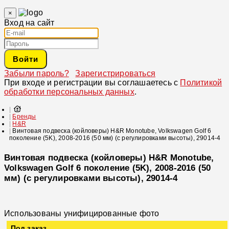
×
Вход на сайт
Войти
Забыли пароль?
Зарегистрироваться
При входе и регистрации вы соглашаетесь с
Политикой
обработки персональных данных
.
Бренды
H&R
Винтовая подвеска (койловеры) H&R Monotube, Volkswagen Golf 6
поколение (5K), 2008-2016 (50 мм) (с регулировками высоты), 29014-4
Винтовая подвеска (койловеры) H&R Monotube,
Volkswagen Golf 6 поколение (5K), 2008-2016 (50
мм) (с регулировками высоты), 29014-4
Использованы унифицированные фото
Под заказ