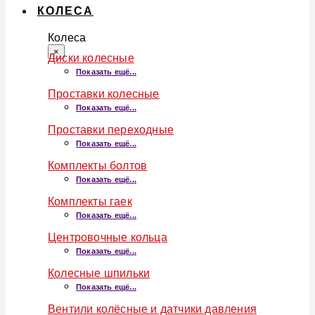
КОЛЕСА
Колеса
×
Диски колесные
Показать ещё...
Проставки колесные
Показать ещё...
Проставки переходные
Показать ещё...
Комплекты болтов
Показать ещё...
Комплекты гаек
Показать ещё...
Центровочные кольца
Показать ещё...
Колесные шпильки
Показать ещё...
Вентили колёсные и датчики давления