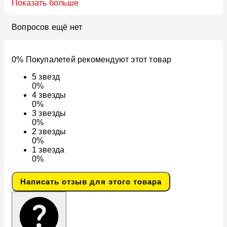
Показать больше
Вопросов ещё нет
0% Покупалетей рекомендуют этот товар
5
звезд
0%
4
звезды
0%
3
звезды
0%
2
звезды
0%
1
звезда
0%
Написать отзыв для этого товара