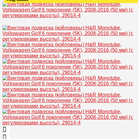
Увеличить