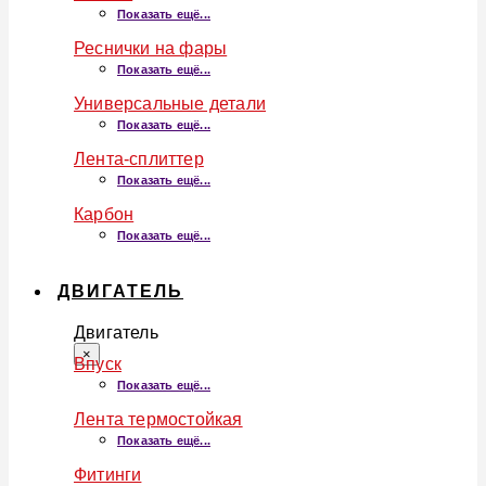
Показать ещё...
Реснички на фары
Показать ещё...
Универсальные детали
Показать ещё...
Лента-сплиттер
Показать ещё...
Карбон
Показать ещё...
ДВИГАТЕЛЬ
Двигатель
×
Впуск
Показать ещё...
Лента термостойкая
Показать ещё...
Фитинги