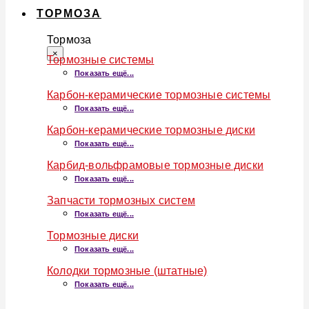
ТОРМОЗА
Тормоза
×
Тормозные системы
Показать ещё...
Карбон-керамические тормозные системы
Показать ещё...
Карбон-керамические тормозные диски
Показать ещё...
Карбид-вольфрамовые тормозные диски
Показать ещё...
Запчасти тормозных систем
Показать ещё...
Тормозные диски
Показать ещё...
Колодки тормозные (штатные)
Показать ещё...