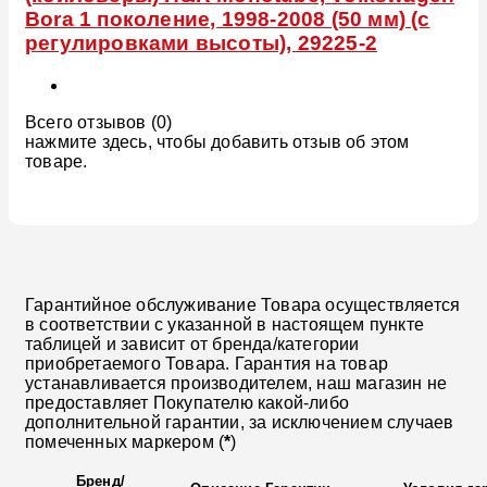
Bora 1 поколение, 1998-2008 (50 мм) (с
регулировками высоты), 29225-2
Всего отзывов (0)
нажмите здесь, чтобы добавить отзыв об этом
товаре.
Гарантийное обслуживание Товара осуществляется
в соответствии с указанной в настоящем пункте
таблицей и зависит от бренда/категории
приобретаемого Товара. Гарантия на товар
устанавливается производителем, наш магазин не
предоставляет Покупателю какой-либо
дополнительной гарантии, за исключением случаев
помеченных маркером (
*
)
Бренд
/