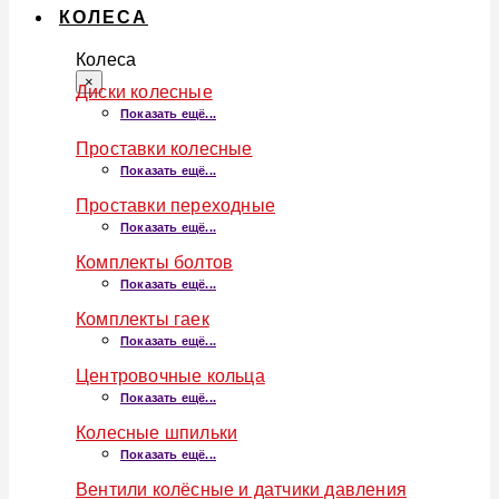
КОЛЕСА
Колеса
×
Диски колесные
Показать ещё...
Проставки колесные
Показать ещё...
Проставки переходные
Показать ещё...
Комплекты болтов
Показать ещё...
Комплекты гаек
Показать ещё...
Центровочные кольца
Показать ещё...
Колесные шпильки
Показать ещё...
Вентили колёсные и датчики давления