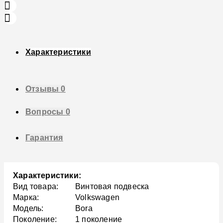
Характеристики
Отзывы
0
Вопросы
0
Гарантия
Характеристики:
Вид товара:
Винтовая подвеска
Марка:
Volkswagen
Модель:
Bora
Поколение:
1 поколение