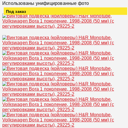
Использованы унифицированные фото
Под заказ
Увеличить