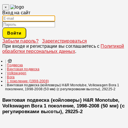
×
Вход на сайт
Войти
Забыли пароль?
Зарегистрироваться
При входе и регистрации вы соглашаетесь с
Политикой
обработки персональных данных
.
Подвеска
Винтовая подвеска
Volkswagen
Bora
1 поколение (1998-2008)
Винтовая подвеска (койловеры) H&R Monotube, Volkswagen Bora 1
поколение, 1998-2008 (50 мм) (с регулировками высоты), 29225-2
Винтовая подвеска (койловеры) H&R Monotube,
Volkswagen Bora 1 поколение, 1998-2008 (50 мм) (с
регулировками высоты), 29225-2