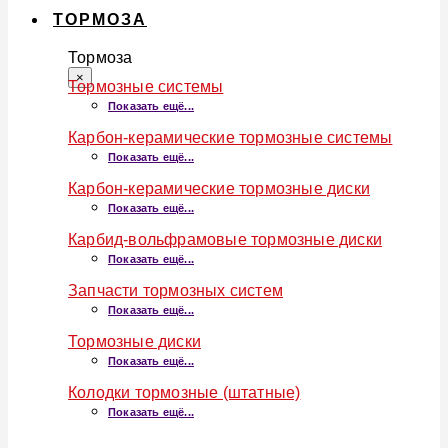
ТОРМОЗА
Тормоза
×
Тормозные системы
Показать ещё...
Карбон-керамические тормозные системы
Показать ещё...
Карбон-керамические тормозные диски
Показать ещё...
Карбид-вольфрамовые тормозные диски
Показать ещё...
Запчасти тормозных систем
Показать ещё...
Тормозные диски
Показать ещё...
Колодки тормозные (штатные)
Показать ещё...