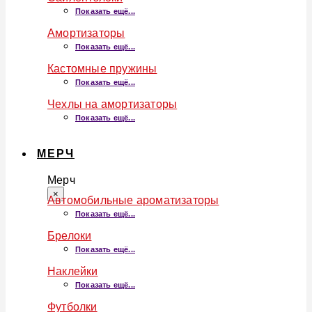
Показать ещё...
Амортизаторы
Показать ещё...
Кастомные пружины
Показать ещё...
Чехлы на амортизаторы
Показать ещё...
МЕРЧ
Мерч
×
Автомобильные ароматизаторы
Показать ещё...
Брелоки
Показать ещё...
Наклейки
Показать ещё...
Футболки