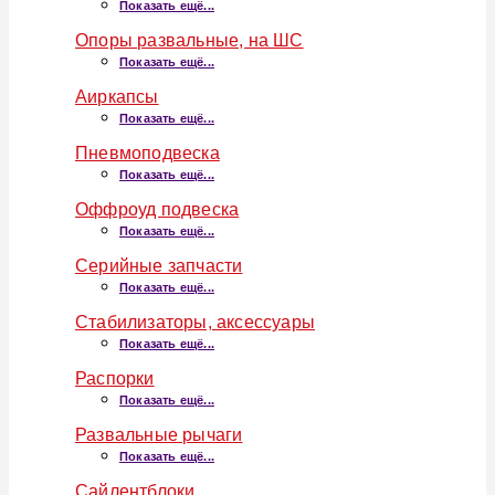
Показать ещё...
Опоры развальные, на ШС
Показать ещё...
Аиркапсы
Показать ещё...
Пневмоподвеска
Показать ещё...
Оффроуд подвеска
Показать ещё...
Серийные запчасти
Показать ещё...
Стабилизаторы, аксессуары
Показать ещё...
Распорки
Показать ещё...
Развальные рычаги
Показать ещё...
Сайлентблоки