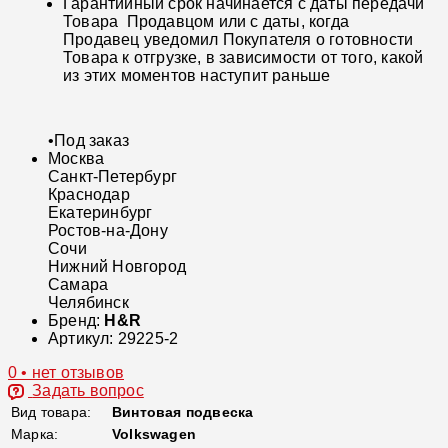
Гарантийный срок начинается с даты передачи
Товара Продавцом или с даты, когда
Продавец уведомил Покупателя о готовности
Товара к отгрузке, в зависимости от того, какой
из этих моментов наступит раньше
•
Под заказ
Москва
Санкт-Петербург
Краснодар
Екатеринбург
Ростов-на-Дону
Сочи
Нижний Новгород
Самара
Челябинск
Бренд:
H&R
Артикул:
29225-2
0 • нет отзывов
Задать вопрос
Вид товара:
Винтовая подвеска
Марка:
Volkswagen