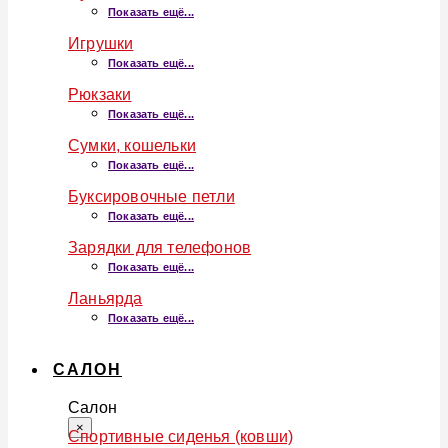
Показать ещё...
Игрушки
Показать ещё...
Рюкзаки
Показать ещё...
Сумки, кошельки
Показать ещё...
Буксировочные петли
Показать ещё...
Зарядки для телефонов
Показать ещё...
Ланьярда
Показать ещё...
САЛОН
Салон
×
Спортивные сиденья (ковши)