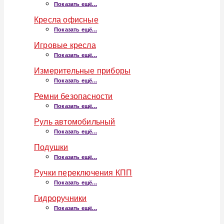
Показать ещё...
Кресла офисные
Показать ещё...
Игровые кресла
Показать ещё...
Измерительные приборы
Показать ещё...
Ремни безопасности
Показать ещё...
Руль автомобильный
Показать ещё...
Подушки
Показать ещё...
Ручки переключения КПП
Показать ещё...
Гидроручники
Показать ещё...