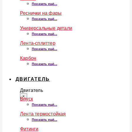
Показать ещё...
Реснички на фары
Показать ещё...
Универсальные детали
Показать ещё...
Лента-сплиттер
Показать ещё...
Карбон
Показать ещё...
ДВИГАТЕЛЬ
Двигатель
×
Впуск
Показать ещё...
Лента термостойкая
Показать ещё...
Фитинги