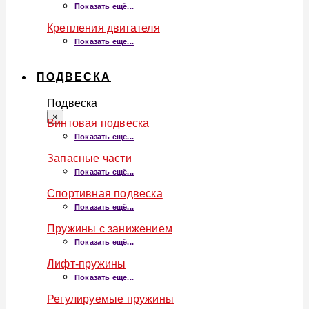
Показать ещё...
Крепления двигателя
Показать ещё...
ПОДВЕСКА
Подвеска
×
Винтовая подвеска
Показать ещё...
Запасные части
Показать ещё...
Спортивная подвеска
Показать ещё...
Пружины с занижением
Показать ещё...
Лифт-пружины
Показать ещё...
Регулируемые пружины