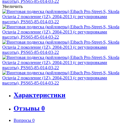
Увеличить
Характеристики
Отзывы
0
Вопросы
0