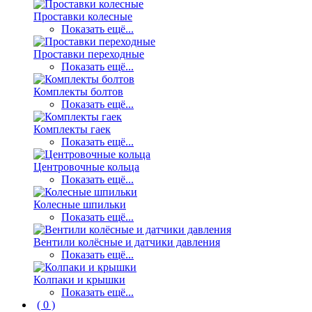
Проставки колесные
Показать ещё...
Проставки переходные
Показать ещё...
Комплекты болтов
Показать ещё...
Комплекты гаек
Показать ещё...
Центровочные кольца
Показать ещё...
Колесные шпильки
Показать ещё...
Вентили колёсные и датчики давления
Показать ещё...
Колпаки и крышки
Показать ещё...
(
0
)