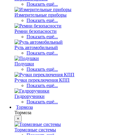
Показать ещё...
Измерительные приборы
Показать ещё...
Ремни безопасности
Показать ещё...
Руль автомобильный
Показать ещё...
Подушки
Показать ещё...
Ручки переключения КПП
Показать ещё...
Гидроручники
Показать ещё...
Тормоза
Тормоза
×
Тормозные системы