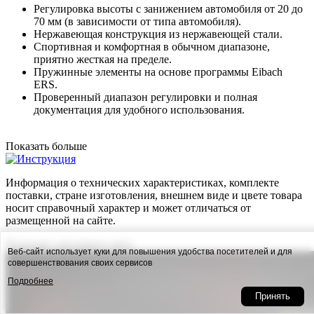
Регулировка высоты с занижением автомобиля от 20 до
70 мм (в зависимости от типа автомобиля).
Нержавеющая конструкция из нержавеющей стали.
Спортивная и комфортная в обычном диапазоне,
приятно жесткая на пределе.
Пружинные элементы на основе программы Eibach
ERS.
Проверенный диапазон регулировки и полная
документация для удобного использования.
Показать больше
Информация о технических характеристиках, комплекте
поставки, стране изготовления, внешнем виде и цвете товара
носит справочный характер и может отличаться от
размещенной на сайте.
Подходит для вашего авто
Веб-сайт использует куки для повышения удобства посетителей и для
совершенствования своих сервисов
Подробнее
Принять