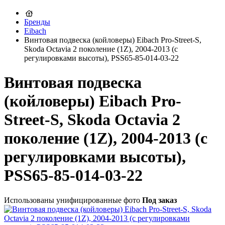
Бренды
Eibach
Винтовая подвеска (койловеры) Eibach Pro-Street-S,
Skoda Octavia 2 поколение (1Z), 2004-2013 (с
регулировками высоты), PSS65-85-014-03-22
Винтовая подвеска
(койловеры) Eibach Pro-
Street-S, Skoda Octavia 2
поколение (1Z), 2004-2013 (с
регулировками высоты),
PSS65-85-014-03-22
Использованы унифицированные фото
Под заказ