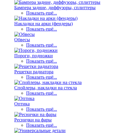
Бампера задние, диффузоры, сплиттеры
Показать ещё...
Накладки на арки (фендеры)
Показать ещё...
Обвесы
Показать ещё...
Пороги, подножки
Показать ещё...
Решетки радиатора
Показать ещё...
Спойлеры, накладки на стекла
Показать ещё...
Оптика
Показать ещё...
Реснички на фары
Показать ещё...