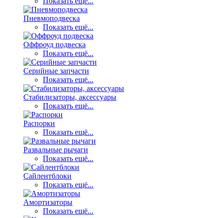
Показать ещё...
Пневмоподвеска
Показать ещё...
Оффроуд подвеска
Показать ещё...
Серийные запчасти
Показать ещё...
Стабилизаторы, аксессуары
Показать ещё...
Распорки
Показать ещё...
Развальные рычаги
Показать ещё...
Сайлентблоки
Показать ещё...
Амортизаторы
Показать ещё...