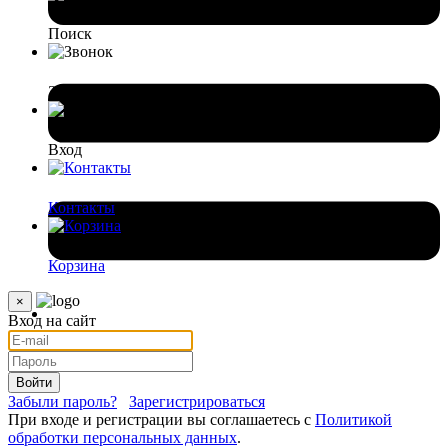
Поиск
Звонок
Вход
Контакты
Корзина
×
Вход на сайт
Войти
Забыли пароль?
Зарегистрироваться
При входе и регистрации вы соглашаетесь с
Политикой
обработки персональных данных
.