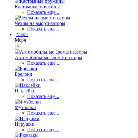
Кастомные пружины
Показать ещё...
Чехлы на амортизаторы
Показать ещё...
Мерч
Мерч
×
Автомобильные ароматизаторы
Показать ещё...
Брелоки
Показать ещё...
Наклейки
Показать ещё...
Футболки
Показать ещё...
Игрушки
Показать ещё...