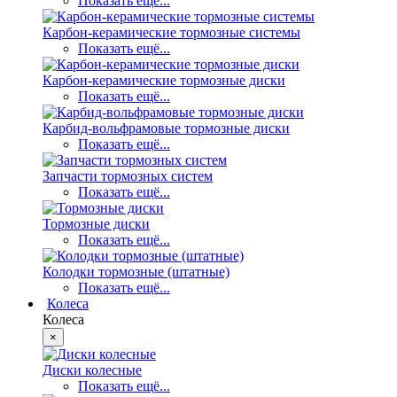
Показать ещё...
Карбон-керамические тормозные системы
Показать ещё...
Карбон-керамические тормозные диски
Показать ещё...
Карбид-вольфрамовые тормозные диски
Показать ещё...
Запчасти тормозных систем
Показать ещё...
Тормозные диски
Показать ещё...
Колодки тормозные (штатные)
Показать ещё...
Колеса
Колеса
×
Диски колесные
Показать ещё...