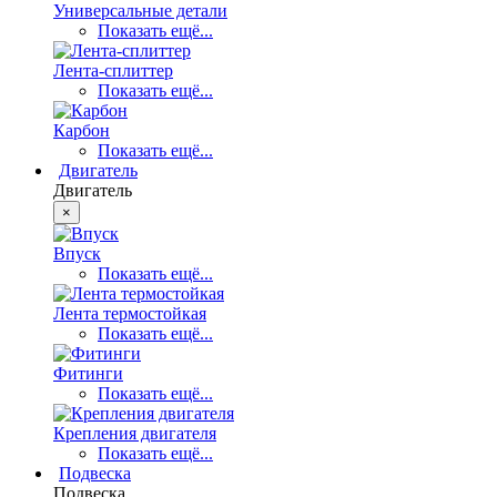
Универсальные детали
Показать ещё...
Лента-сплиттер
Показать ещё...
Карбон
Показать ещё...
Двигатель
Двигатель
×
Впуск
Показать ещё...
Лента термостойкая
Показать ещё...
Фитинги
Показать ещё...
Крепления двигателя
Показать ещё...
Подвеска
Подвеска