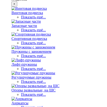
×
Винтовая подвеска
Показать ещё...
Запасные части
Показать ещё...
Спортивная подвеска
Показать ещё...
Пружины с занижением
Показать ещё...
Лифт-пружины
Показать ещё...
Регулируемые пружины
Показать ещё...
Опоры развальные, на ШС
Показать ещё...
Аиркапсы