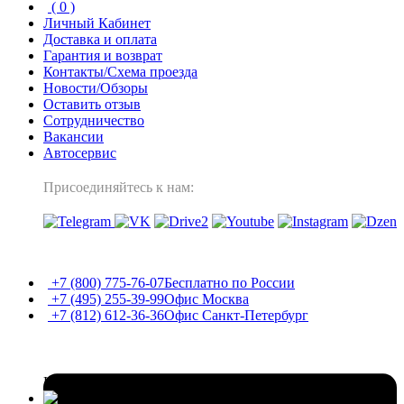
(
0
)
Личный Кабинет
Доставка и оплата
Гарантия и возврат
Контакты/Схема проезда
Новости/Обзоры
Оставить отзыв
Сотрудничество
Вакансии
Автосервис
Присоединяйтесь к нам:
+7 (800) 775-76-07
Бесплатно по России
+7 (495) 255-39-99
Офис Москва
+7 (812) 612-36-36
Офис Санкт-Петербург
Каталог