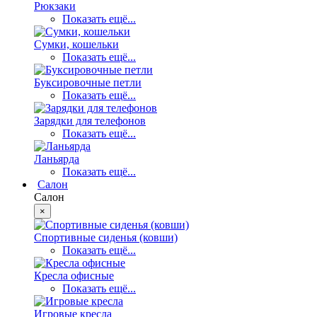
Рюкзаки
Показать ещё...
Сумки, кошельки
Показать ещё...
Буксировочные петли
Показать ещё...
Зарядки для телефонов
Показать ещё...
Ланьярда
Показать ещё...
Салон
Салон
×
Спортивные сиденья (ковши)
Показать ещё...
Кресла офисные
Показать ещё...
Игровые кресла