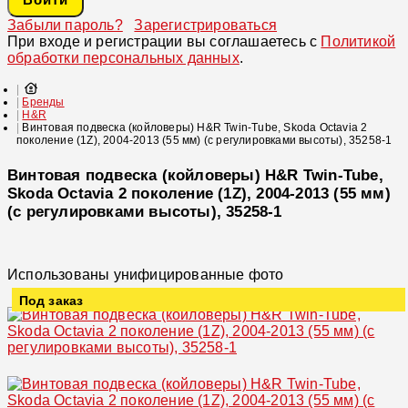
Забыли пароль?
Зарегистрироваться
При входе и регистрации вы соглашаетесь с
Политикой
обработки персональных данных
.
Бренды
H&R
Винтовая подвеска (койловеры) H&R Twin-Tube, Skoda Octavia 2
поколение (1Z), 2004-2013 (55 мм) (с регулировками высоты), 35258-1
Винтовая подвеска (койловеры) H&R Twin-Tube,
Skoda Octavia 2 поколение (1Z), 2004-2013 (55 мм)
(с регулировками высоты), 35258-1
Использованы унифицированные фото
Под заказ
Увеличить