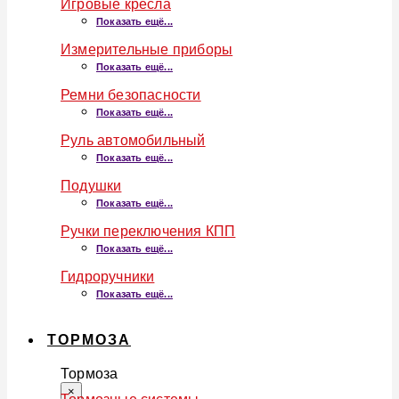
Игровые кресла
Показать ещё...
Измерительные приборы
Показать ещё...
Ремни безопасности
Показать ещё...
Руль автомобильный
Показать ещё...
Подушки
Показать ещё...
Ручки переключения КПП
Показать ещё...
Гидроручники
Показать ещё...
ТОРМОЗА
Тормоза
×