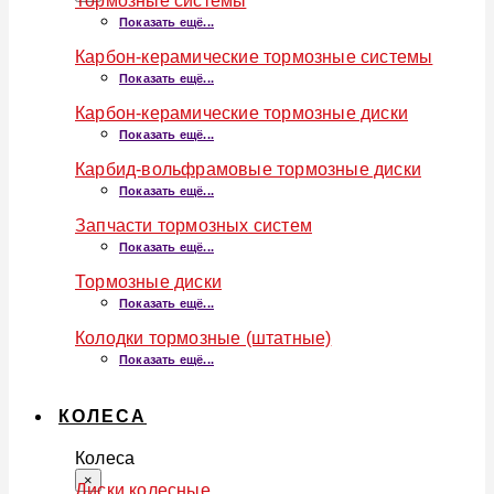
Тормозные системы
Показать ещё...
Карбон-керамические тормозные системы
Показать ещё...
Карбон-керамические тормозные диски
Показать ещё...
Карбид-вольфрамовые тормозные диски
Показать ещё...
Запчасти тормозных систем
Показать ещё...
Тормозные диски
Показать ещё...
Колодки тормозные (штатные)
Показать ещё...
КОЛЕСА
Колеса
×
Диски колесные