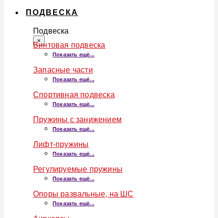
ПОДВЕСКА
Подвеска
×
Винтовая подвеска
Показать ещё...
Запасные части
Показать ещё...
Спортивная подвеска
Показать ещё...
Пружины с занижением
Показать ещё...
Лифт-пружины
Показать ещё...
Регулируемые пружины
Показать ещё...
Опоры развальные, на ШС
Показать ещё...