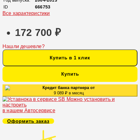
ID
666753
Все характеристики
172 700 ₽
Нашли дешевле?
Купить в 1 клик
Купить
Кредит банка партнера от
9 089 ₽ в месяц
Можно установить и
настроить
в нашем Автосервисе
Оформить заказ