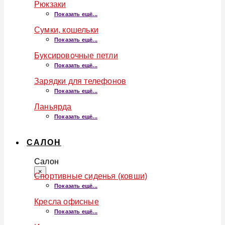
Рюкзаки
Показать ещё...
Сумки, кошельки
Показать ещё...
Буксировочные петли
Показать ещё...
Зарядки для телефонов
Показать ещё...
Ланьярда
Показать ещё...
САЛОН
Салон
×
Спортивные сиденья (ковши)
Показать ещё...
Кресла офисные
Показать ещё...