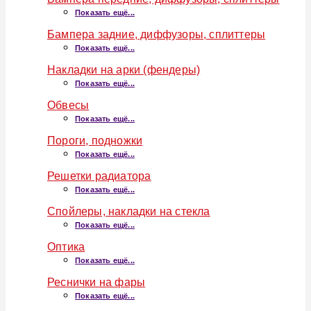
Показать ещё...
Бампера задние, диффузоры, сплиттеры
Показать ещё...
Накладки на арки (фендеры)
Показать ещё...
Обвесы
Показать ещё...
Пороги, подножки
Показать ещё...
Решетки радиатора
Показать ещё...
Спойлеры, накладки на стекла
Показать ещё...
Оптика
Показать ещё...
Реснички на фары
Показать ещё...