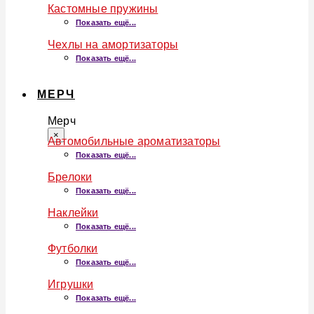
Кастомные пружины
Показать ещё...
Чехлы на амортизаторы
Показать ещё...
МЕРЧ
Мерч
×
Автомобильные ароматизаторы
Показать ещё...
Брелоки
Показать ещё...
Наклейки
Показать ещё...
Футболки
Показать ещё...
Игрушки
Показать ещё...