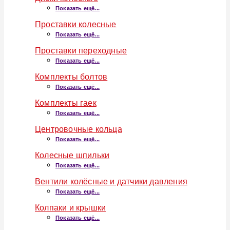
Показать ещё...
Проставки колесные
Показать ещё...
Проставки переходные
Показать ещё...
Комплекты болтов
Показать ещё...
Комплекты гаек
Показать ещё...
Центровочные кольца
Показать ещё...
Колесные шпильки
Показать ещё...
Вентили колёсные и датчики давления
Показать ещё...
Колпаки и крышки
Показать ещё...