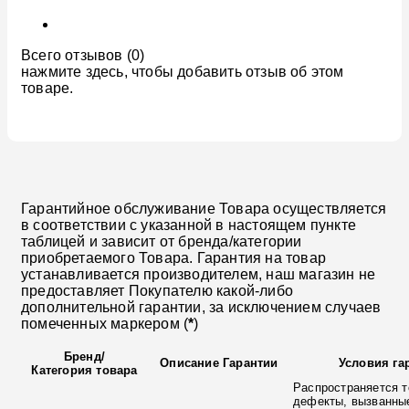
Всего отзывов (0)
нажмите здесь, чтобы добавить отзыв об этом
товаре.
Гарантийное обслуживание Товара осуществляется
в соответствии с указанной в настоящем пункте
таблицей и зависит от бренда/категории
приобретаемого Товара. Гарантия на товар
устанавливается производителем, наш магазин не
предоставляет Покупателю какой-либо
дополнительной гарантии, за исключением случаев
помеченных маркером (
*
)
Бренд
/
Описание Гарантии
Условия га
Категория товара
Распространяется т
дефекты, вызванны