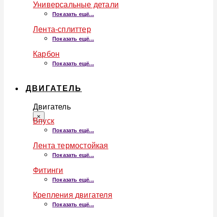
Универсальные детали
Показать ещё...
Лента-сплиттер
Показать ещё...
Карбон
Показать ещё...
ДВИГАТЕЛЬ
Двигатель
×
Впуск
Показать ещё...
Лента термостойкая
Показать ещё...
Фитинги
Показать ещё...
Крепления двигателя
Показать ещё...