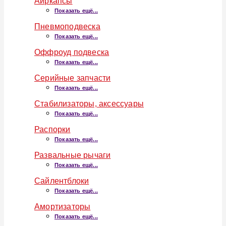
Аиркапсы
Показать ещё...
Пневмоподвеска
Показать ещё...
Оффроуд подвеска
Показать ещё...
Серийные запчасти
Показать ещё...
Стабилизаторы, аксессуары
Показать ещё...
Распорки
Показать ещё...
Развальные рычаги
Показать ещё...
Сайлентблоки
Показать ещё...
Амортизаторы
Показать ещё...