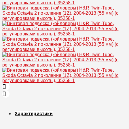
Характеристики