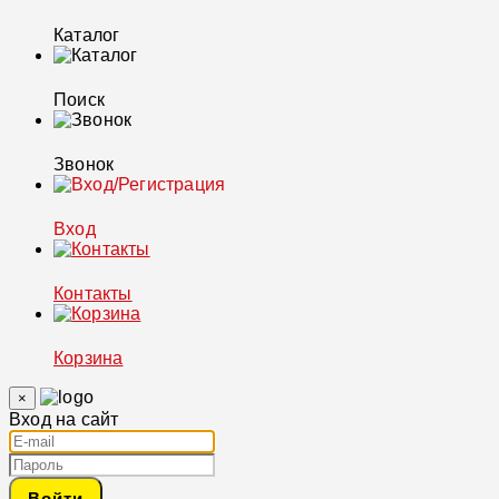
Каталог
Поиск
Звонок
Вход
Контакты
Корзина
×
Вход на сайт
Войти