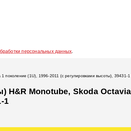
обработки персональных данных
.
 1 поколение (1U), 1996-2011 (с регулировками высоты), 39431-1
 H&R Monotube, Skoda Octavia 1
-1