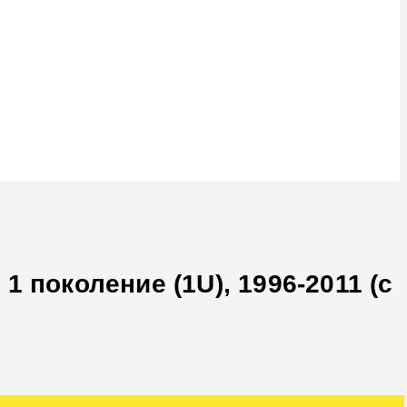
 поколение (1U), 1996-2011 (с