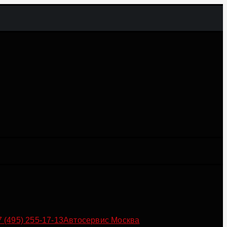
7 (495) 255-17-13
Автосервис Москва