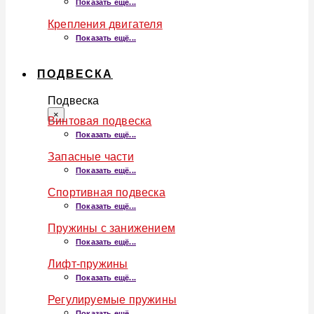
Показать ещё...
Крепления двигателя
Показать ещё...
ПОДВЕСКА
Подвеска
×
Винтовая подвеска
Показать ещё...
Запасные части
Показать ещё...
Спортивная подвеска
Показать ещё...
Пружины с занижением
Показать ещё...
Лифт-пружины
Показать ещё...
Регулируемые пружины
Показать ещё...