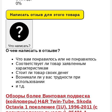
0%
Написать отзыв для этого товара
Что написать?
О чем написать в отзыве?
Что вам понравилось или не понравилось
Соответствует ли товар заявленным
характеристикам
Стоит ли товар своих денег
Возникали ли у вас трудности при
использовании
и т.д.
Обзоры более Винтовая подвеска
(койловеры) H&R Twin-Tube, Skoda
Octavia 1 поколение (1U), 1996-2011 (с