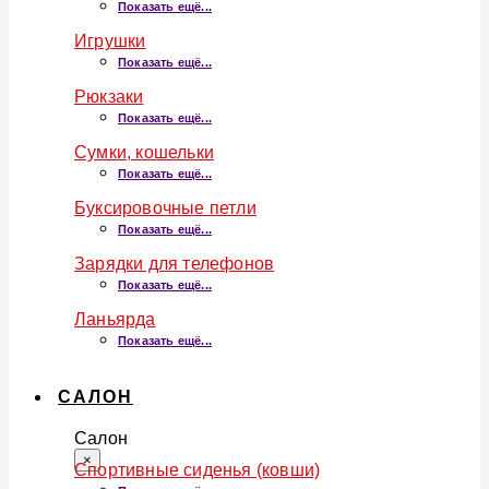
Показать ещё...
Игрушки
Показать ещё...
Рюкзаки
Показать ещё...
Сумки, кошельки
Показать ещё...
Буксировочные петли
Показать ещё...
Зарядки для телефонов
Показать ещё...
Ланьярда
Показать ещё...
САЛОН
Салон
×
Спортивные сиденья (ковши)