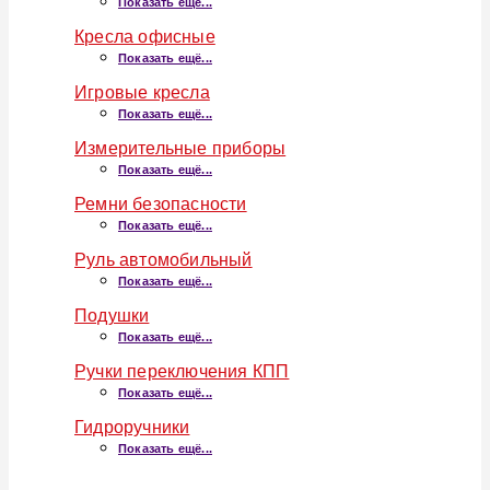
Показать ещё...
Кресла офисные
Показать ещё...
Игровые кресла
Показать ещё...
Измерительные приборы
Показать ещё...
Ремни безопасности
Показать ещё...
Руль автомобильный
Показать ещё...
Подушки
Показать ещё...
Ручки переключения КПП
Показать ещё...
Гидроручники
Показать ещё...