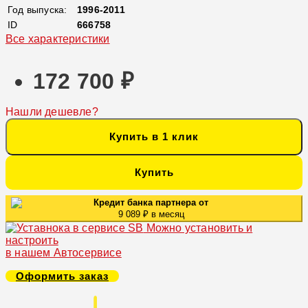
Год выпуска:
1996-2011
ID
666758
Все характеристики
172 700 ₽
Нашли дешевле?
Купить в 1 клик
Купить
Кредит банка партнера от
9 089 ₽ в месяц
Можно установить и
настроить
в нашем Автосервисе
Оформить заказ