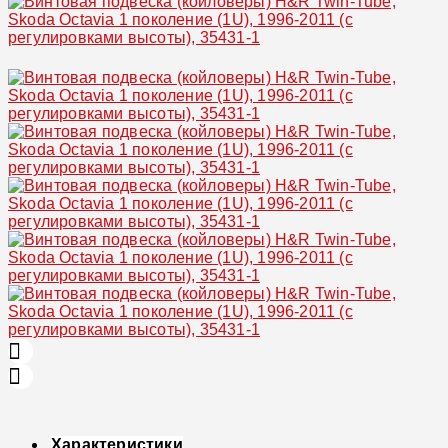
Увеличить
Характеристики