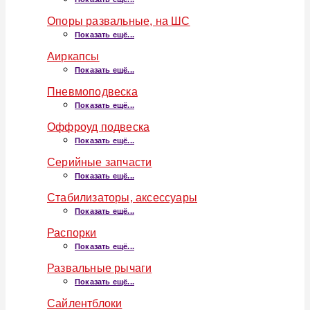
Опоры развальные, на ШС
Показать ещё...
Аиркапсы
Показать ещё...
Пневмоподвеска
Показать ещё...
Оффроуд подвеска
Показать ещё...
Серийные запчасти
Показать ещё...
Стабилизаторы, аксессуары
Показать ещё...
Распорки
Показать ещё...
Развальные рычаги
Показать ещё...
Сайлентблоки