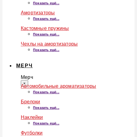
Показать ещё...
Амортизаторы
Показать ещё...
Кастомные пружины
Показать ещё...
Чехлы на амортизаторы
Показать ещё...
МЕРЧ
Мерч
×
Автомобильные ароматизаторы
Показать ещё...
Брелоки
Показать ещё...
Наклейки
Показать ещё...
Футболки