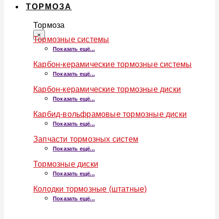
ТОРМОЗА
Тормоза
×
Тормозные системы
Показать ещё...
Карбон-керамические тормозные системы
Показать ещё...
Карбон-керамические тормозные диски
Показать ещё...
Карбид-вольфрамовые тормозные диски
Показать ещё...
Запчасти тормозных систем
Показать ещё...
Тормозные диски
Показать ещё...
Колодки тормозные (штатные)
Показать ещё...