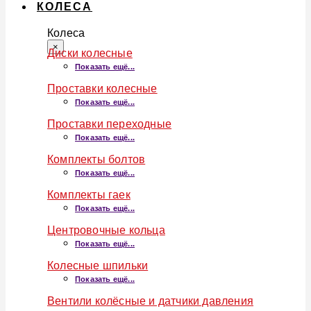
КОЛЕСА
Колеса
×
Диски колесные
Показать ещё...
Проставки колесные
Показать ещё...
Проставки переходные
Показать ещё...
Комплекты болтов
Показать ещё...
Комплекты гаек
Показать ещё...
Центровочные кольца
Показать ещё...
Колесные шпильки
Показать ещё...
Вентили колёсные и датчики давления