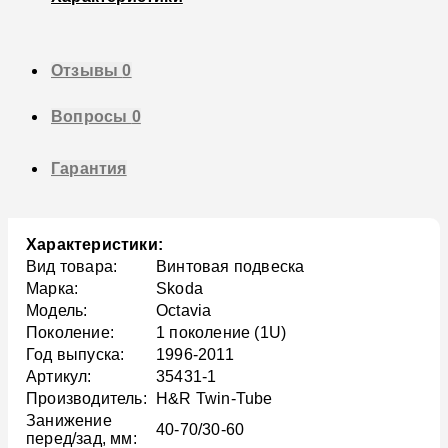
Отзывы
0
Вопросы
0
Гарантия
Характеристики:
Вид товара:
Винтовая подвеска
Марка:
Skoda
Модель:
Octavia
Поколение:
1 поколение (1U)
Год выпуска:
1996-2011
Артикул:
35431-1
Производитель:
H&R Twin-Tube
Занижение
40-70/30-60
перед/зад, мм: