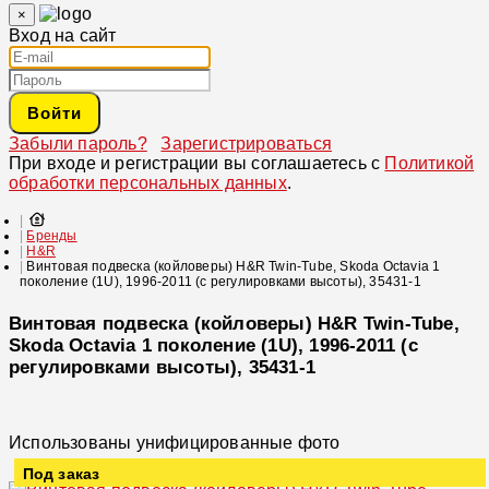
×
Вход на сайт
Войти
Забыли пароль?
Зарегистрироваться
При входе и регистрации вы соглашаетесь с
Политикой
обработки персональных данных
.
Бренды
H&R
Винтовая подвеска (койловеры) H&R Twin-Tube, Skoda Octavia 1
поколение (1U), 1996-2011 (с регулировками высоты), 35431-1
Винтовая подвеска (койловеры) H&R Twin-Tube,
Skoda Octavia 1 поколение (1U), 1996-2011 (с
регулировками высоты), 35431-1
Использованы унифицированные фото
Под заказ