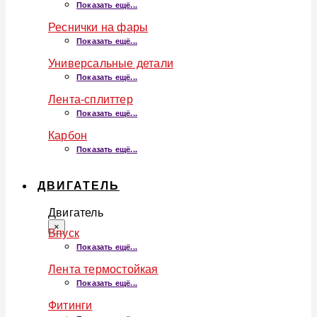
Показать ещё...
Реснички на фары
Показать ещё...
Универсальные детали
Показать ещё...
Лента-сплиттер
Показать ещё...
Карбон
Показать ещё...
ДВИГАТЕЛЬ
Двигатель
×
Впуск
Показать ещё...
Лента термостойкая
Показать ещё...
Фитинги