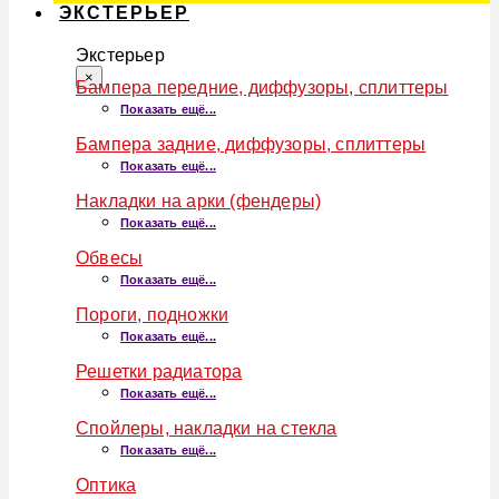
ЭКСТЕРЬЕР
Экстерьер
×
Бампера передние, диффузоры, сплиттеры
Показать ещё...
Бампера задние, диффузоры, сплиттеры
Показать ещё...
Накладки на арки (фендеры)
Показать ещё...
Обвесы
Показать ещё...
Пороги, подножки
Показать ещё...
Решетки радиатора
Показать ещё...
Спойлеры, накладки на стекла
Показать ещё...
Оптика