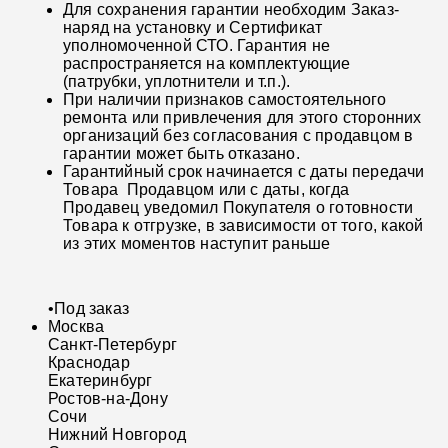
Для сохранения гарантии необходим Заказ-
наряд на установку и Сертификат
уполномоченной СТО. Гарантия не
распространяется на комплектующие
(патрубки, уплотнители и т.п.).
При наличии признаков самостоятельного
ремонта или привлечения для этого сторонних
организаций без согласования с продавцом в
гарантии может быть отказано.
Гарантийный срок начинается с даты передачи
Товара Продавцом или с даты, когда
Продавец уведомил Покупателя о готовности
Товара к отгрузке, в зависимости от того, какой
из этих моментов наступит раньше
•
Под заказ
Москва
Санкт-Петербург
Краснодар
Екатеринбург
Ростов-на-Дону
Сочи
Нижний Новгород