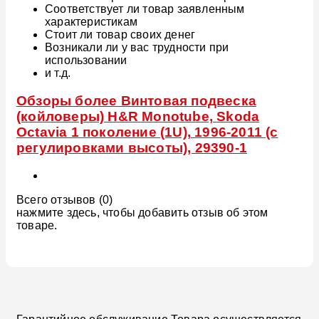
Соответствует ли товар заявленным
характеристикам
Стоит ли товар своих денег
Возникали ли у вас трудности при
использовании
и т.д.
Обзоры более Винтовая подвеска
(койловеры) H&R Monotube, Skoda
Octavia 1 поколение (1U), 1996-2011 (с
регулировками высоты), 29390-1
Всего отзывов (0)
нажмите здесь, чтобы добавить отзыв об этом
товаре.