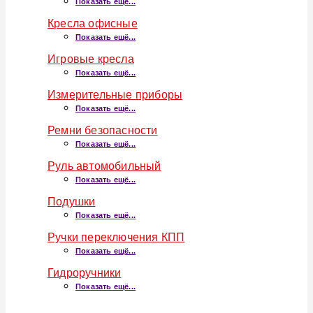
Показать ещё...
Кресла офисные
Показать ещё...
Игровые кресла
Показать ещё...
Измерительные приборы
Показать ещё...
Ремни безопасности
Показать ещё...
Руль автомобильный
Показать ещё...
Подушки
Показать ещё...
Ручки переключения КПП
Показать ещё...
Гидроручники
Показать ещё...