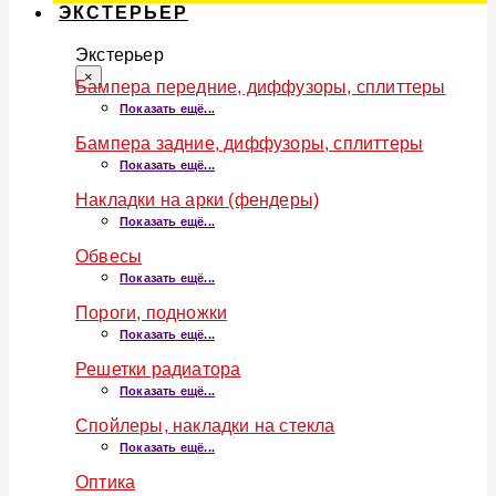
ЭКСТЕРЬЕР
Экстерьер
×
Бампера передние, диффузоры, сплиттеры
Показать ещё...
Бампера задние, диффузоры, сплиттеры
Показать ещё...
Накладки на арки (фендеры)
Показать ещё...
Обвесы
Показать ещё...
Пороги, подножки
Показать ещё...
Решетки радиатора
Показать ещё...
Спойлеры, накладки на стекла
Показать ещё...
Оптика