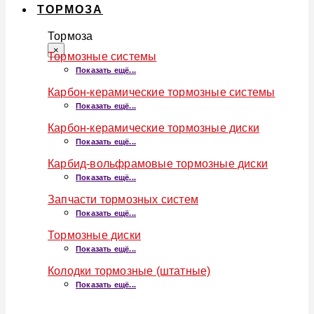
ТОРМОЗА
Тормоза
×
Тормозные системы
Показать ещё...
Карбон-керамические тормозные системы
Показать ещё...
Карбон-керамические тормозные диски
Показать ещё...
Карбид-вольфрамовые тормозные диски
Показать ещё...
Запчасти тормозных систем
Показать ещё...
Тормозные диски
Показать ещё...
Колодки тормозные (штатные)
Показать ещё...