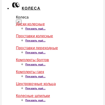
КОЛЕСА
Колеса
×
Диски колесные
Показать ещё...
Проставки колесные
Показать ещё...
Проставки переходные
Показать ещё...
Комплекты болтов
Показать ещё...
Комплекты гаек
Показать ещё...
Центровочные кольца
Показать ещё...
Колесные шпильки
Показать ещё...