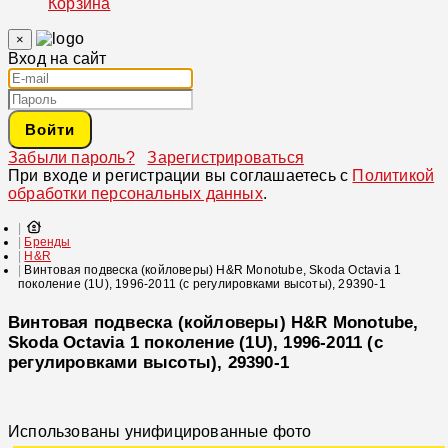
Корзина
×
Вход на сайт
Войти
Забыли пароль?
Зарегистрироваться
При входе и регистрации вы соглашаетесь с
Политикой
обработки персональных данных
.
Бренды
H&R
Винтовая подвеска (койловеры) H&R Monotube, Skoda Octavia 1
поколение (1U), 1996-2011 (с регулировками высоты), 29390-1
Винтовая подвеска (койловеры) H&R Monotube,
Skoda Octavia 1 поколение (1U), 1996-2011 (с
регулировками высоты), 29390-1
Использованы унифицированные фото