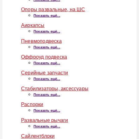
Опоры развальные, на ШС
Показать ещё...
Аиркапсы
Показать ещё...
Пневмоподвеска
Показать ещё...
Оффроуд подвеска
Показать ещё...
Серийные запчасти
Показать ещё...
Стабилизаторы, аксессуары
Показать ещё...
Распорки
Показать ещё...
Развальные рычаги
Показать ещё...
Сайлентблоки