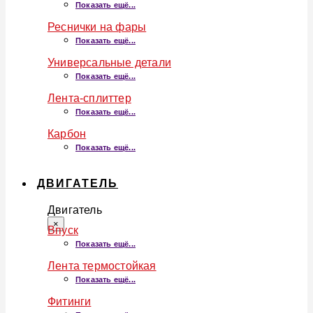
Показать ещё...
Реснички на фары
Показать ещё...
Универсальные детали
Показать ещё...
Лента-сплиттер
Показать ещё...
Карбон
Показать ещё...
ДВИГАТЕЛЬ
Двигатель
×
Впуск
Показать ещё...
Лента термостойкая
Показать ещё...
Фитинги