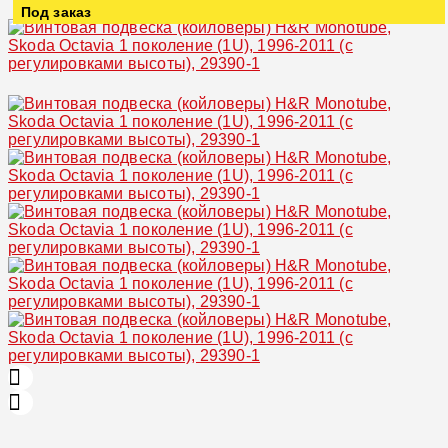
Под заказ
Увеличить