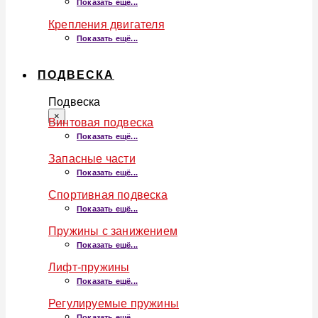
Показать ещё...
Крепления двигателя
Показать ещё...
ПОДВЕСКА
Подвеска
×
Винтовая подвеска
Показать ещё...
Запасные части
Показать ещё...
Спортивная подвеска
Показать ещё...
Пружины с занижением
Показать ещё...
Лифт-пружины
Показать ещё...
Регулируемые пружины
Показать ещё...