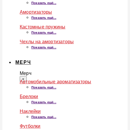
Показать ещё...
Амортизаторы
Показать ещё...
Кастомные пружины
Показать ещё...
Чехлы на амортизаторы
Показать ещё...
МЕРЧ
Мерч
×
Автомобильные ароматизаторы
Показать ещё...
Брелоки
Показать ещё...
Наклейки
Показать ещё...
Футболки