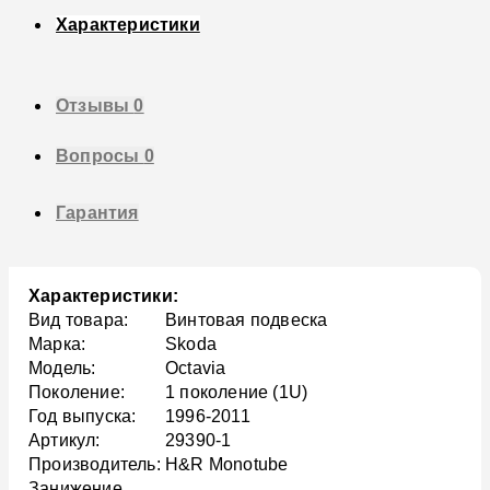
Характеристики
Отзывы
0
Вопросы
0
Гарантия
Характеристики:
Вид товара:
Винтовая подвеска
Марка:
Skoda
Модель:
Octavia
Поколение:
1 поколение (1U)
Год выпуска:
1996-2011
Артикул:
29390-1
Производитель:
H&R Monotube
Занижение