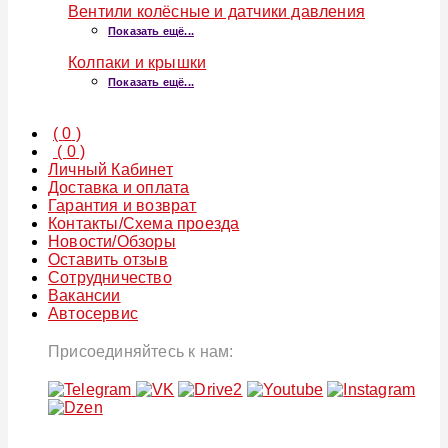
Вентили колёсные и датчики давления
Показать ещё...
Колпаки и крышки
Показать ещё...
(
0
)
(
0
)
Личный Кабинет
Доставка и оплата
Гарантия и возврат
Контакты/Схема проезда
Новости/Обзоры
Оставить отзыв
Сотрудничество
Вакансии
Автосервис
Присоединяйтесь к нам: