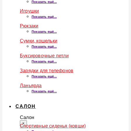
Показать ещё...
Игрушки
Показать ещё...
Рюкзаки
Показать ещё...
Сумки, кошельки
Показать ещё...
Буксировочные петли
Показать ещё...
Зарядки для телефонов
Показать ещё...
Ланьярда
Показать ещё...
САЛОН
Салон
×
Спортивные сиденья (ковши)