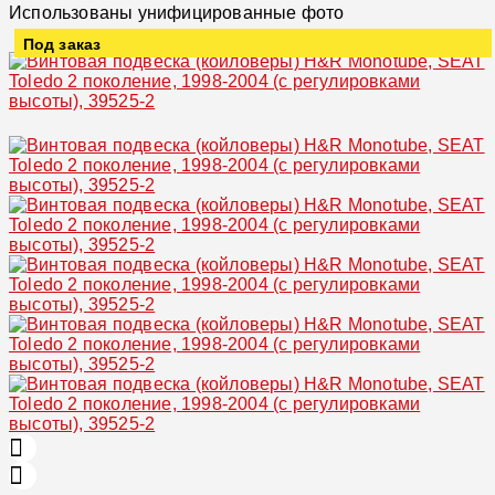
Использованы унифицированные фото
Под заказ
Увеличить