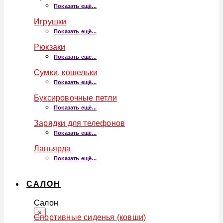
Показать ещё...
Игрушки
Показать ещё...
Рюкзаки
Показать ещё...
Сумки, кошельки
Показать ещё...
Буксировочные петли
Показать ещё...
Зарядки для телефонов
Показать ещё...
Ланьярда
Показать ещё...
САЛОН
Салон
×
Спортивные сиденья (ковши)