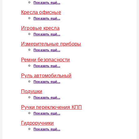
Показать ещё...
Кресла офисные
Показать ещё...
Игровые кресла
Показать ещё...
Измерительные приборы
Показать ещё...
Ремни безопасности
Показать ещё...
Руль автомобильный
Показать ещё...
Подушки
Показать ещё...
Ручки переключения КПП
Показать ещё...
Гидроручники
Показать ещё...