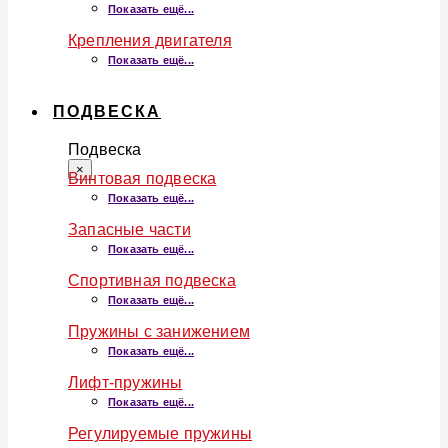
Показать ещё...
Крепления двигателя
Показать ещё...
ПОДВЕСКА
Подвеска
×
Винтовая подвеска
Показать ещё...
Запасные части
Показать ещё...
Спортивная подвеска
Показать ещё...
Пружины с занижением
Показать ещё...
Лифт-пружины
Показать ещё...
Регулируемые пружины