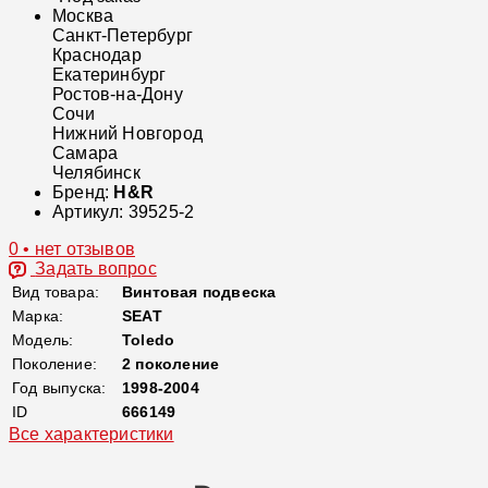
Москва
Санкт-Петербург
Краснодар
Екатеринбург
Ростов-на-Дону
Сочи
Нижний Новгород
Самара
Челябинск
Бренд:
H&R
Артикул:
39525-2
0 • нет отзывов
Задать вопрос
Вид товара:
Винтовая подвеска
Марка:
SEAT
Модель:
Toledo
Поколение:
2 поколение
Год выпуска:
1998-2004
ID
666149
Все характеристики