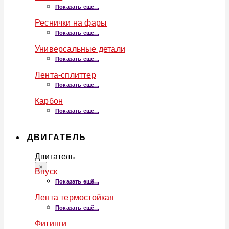
Показать ещё...
Реснички на фары
Показать ещё...
Универсальные детали
Показать ещё...
Лента-сплиттер
Показать ещё...
Карбон
Показать ещё...
ДВИГАТЕЛЬ
Двигатель
×
Впуск
Показать ещё...
Лента термостойкая
Показать ещё...
Фитинги