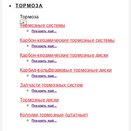
ТОРМОЗА
Тормоза
×
Тормозные системы
Показать ещё...
Карбон-керамические тормозные системы
Показать ещё...
Карбон-керамические тормозные диски
Показать ещё...
Карбид-вольфрамовые тормозные диски
Показать ещё...
Запчасти тормозных систем
Показать ещё...
Тормозные диски
Показать ещё...
Колодки тормозные (штатные)
Показать ещё...