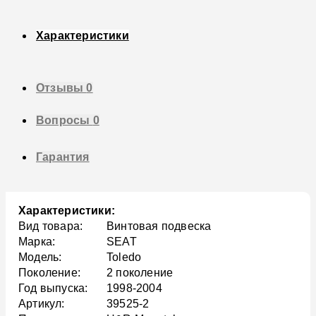
Характеристики
Отзывы
0
Вопросы
0
Гарантия
Характеристики:
Вид товара:
Винтовая подвеска
Марка:
SEAT
Модель:
Toledo
Поколение:
2 поколение
Год выпуска:
1998-2004
Артикул:
39525-2