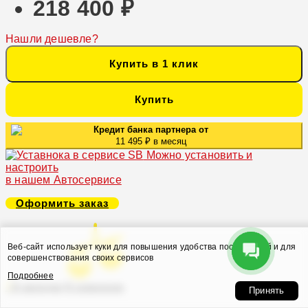
218 400 ₽
Нашли дешевле?
Купить в 1 клик
Купить
Кредит банка партнера от
11 495 ₽ в месяц
Можно установить и
настроить
в нашем Автосервисе
Оформить заказ
Веб-сайт использует куки для повышения удобства посетителей и для
совершенствования своих сервисов
Подробнее
В закладки
В сравнение
Принять