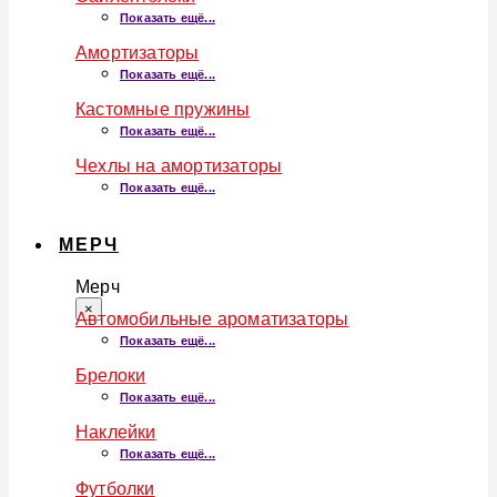
Показать ещё...
Амортизаторы
Показать ещё...
Кастомные пружины
Показать ещё...
Чехлы на амортизаторы
Показать ещё...
МЕРЧ
Мерч
×
Автомобильные ароматизаторы
Показать ещё...
Брелоки
Показать ещё...
Наклейки
Показать ещё...
Футболки