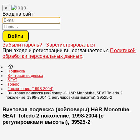
×
Вход на сайт
Войти
Забыли пароль?
Зарегистрироваться
При входе и регистрации вы соглашаетесь с
Политикой
обработки персональных данных
.
Подвеска
Винтовая подвеска
SEAT
Toledo
2 поколение (1998-2004)
Винтовая подвеска (койловеры) H&R Monotube, SEAT Toledo 2
поколение, 1998-2004 (с регулировками высоты), 39525-2
Винтовая подвеска (койловеры) H&R Monotube,
SEAT Toledo 2 поколение, 1998-2004 (с
регулировками высоты), 39525-2