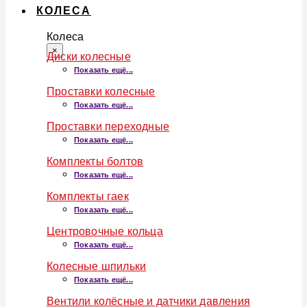
КОЛЕСА
Колеса
×
Диски колесные
Показать ещё...
Проставки колесные
Показать ещё...
Проставки переходные
Показать ещё...
Комплекты болтов
Показать ещё...
Комплекты гаек
Показать ещё...
Центровочные кольца
Показать ещё...
Колесные шпильки
Показать ещё...
Вентили колёсные и датчики давления