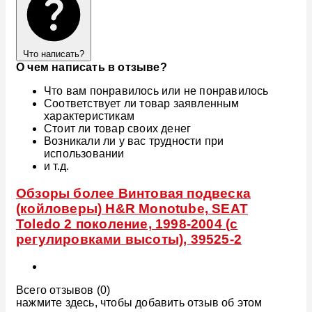
Что написать?
О чем написать в отзыве?
Что вам понравилось или не понравилось
Соответствует ли товар заявленным
характеристикам
Стоит ли товар своих денег
Возникали ли у вас трудности при
использовании
и т.д.
Обзоры более Винтовая подвеска
(койловеры) H&R Monotube, SEAT
Toledo 2 поколение, 1998-2004 (с
регулировками высоты), 39525-2
Всего отзывов (0)
нажмите здесь, чтобы добавить отзыв об этом