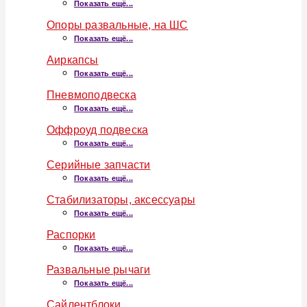
Показать ещё...
Опоры развальные, на ШС
Показать ещё...
Аиркапсы
Показать ещё...
Пневмоподвеска
Показать ещё...
Оффроуд подвеска
Показать ещё...
Серийные запчасти
Показать ещё...
Стабилизаторы, аксессуары
Показать ещё...
Распорки
Показать ещё...
Развальные рычаги
Показать ещё...
Сайлентблоки