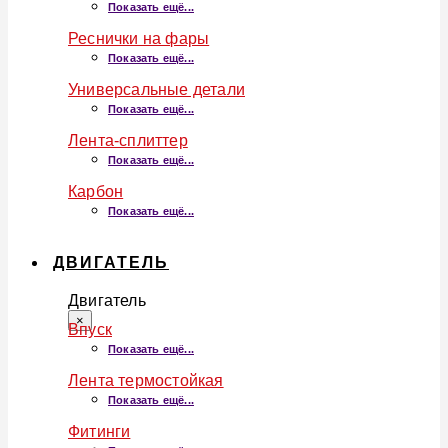
Показать ещё...
Реснички на фары
Показать ещё...
Универсальные детали
Показать ещё...
Лента-сплиттер
Показать ещё...
Карбон
Показать ещё...
ДВИГАТЕЛЬ
Двигатель
×
Впуск
Показать ещё...
Лента термостойкая
Показать ещё...
Фитинги