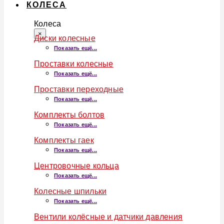
КОЛЕСА
Колеса
×
Диски колесные
Показать ещё...
Проставки колесные
Показать ещё...
Проставки переходные
Показать ещё...
Комплекты болтов
Показать ещё...
Комплекты гаек
Показать ещё...
Центровочные кольца
Показать ещё...
Колесные шпильки
Показать ещё...
Вентили колёсные и датчики давления