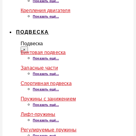
Показать ещё...
Крепления двигателя
Показать ещё...
ПОДВЕСКА
Подвеска
×
Винтовая подвеска
Показать ещё...
Запасные части
Показать ещё...
Спортивная подвеска
Показать ещё...
Пружины с занижением
Показать ещё...
Лифт-пружины
Показать ещё...
Регулируемые пружины
Показать ещё...