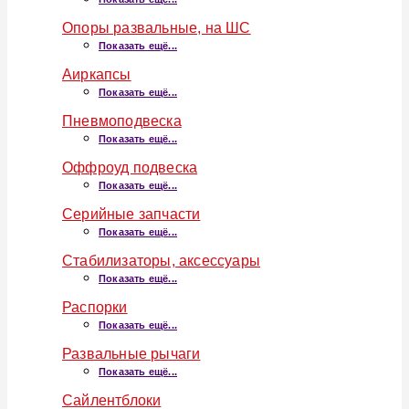
Опоры развальные, на ШС
Показать ещё...
Аиркапсы
Показать ещё...
Пневмоподвеска
Показать ещё...
Оффроуд подвеска
Показать ещё...
Серийные запчасти
Показать ещё...
Стабилизаторы, аксессуары
Показать ещё...
Распорки
Показать ещё...
Развальные рычаги
Показать ещё...
Сайлентблоки