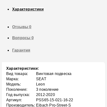
Характеристики
Отзывы
0
Вопросы
0
Гарантия
Характеристики:
Вид товара:
Винтовая подвеска
Марка:
SEAT
Модель:
Leon
Поколение:
3 поколение
Год выпуска:
2012-2020
Артикул:
PSS65-15-021-16-22
Производитель:
Eibach Pro-Street-S