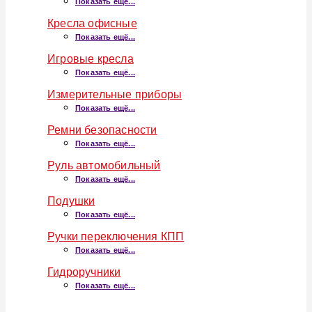
Показать ещё...
Кресла офисные
Показать ещё...
Игровые кресла
Показать ещё...
Измерительные приборы
Показать ещё...
Ремни безопасности
Показать ещё...
Руль автомобильный
Показать ещё...
Подушки
Показать ещё...
Ручки переключения КПП
Показать ещё...
Гидроручники
Показать ещё...