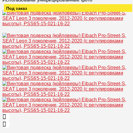
Под заказ
Увеличить