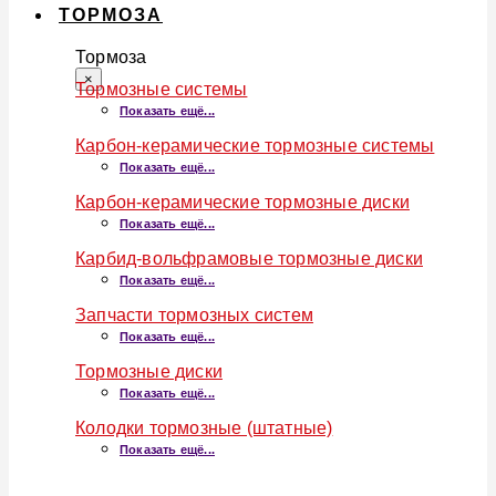
ТОРМОЗА
Тормоза
×
Тормозные системы
Показать ещё...
Карбон-керамические тормозные системы
Показать ещё...
Карбон-керамические тормозные диски
Показать ещё...
Карбид-вольфрамовые тормозные диски
Показать ещё...
Запчасти тормозных систем
Показать ещё...
Тормозные диски
Показать ещё...
Колодки тормозные (штатные)
Показать ещё...