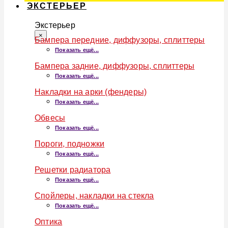
ЭКСТЕРЬЕР
Экстерьер
×
Бампера передние, диффузоры, сплиттеры
Показать ещё...
Бампера задние, диффузоры, сплиттеры
Показать ещё...
Накладки на арки (фендеры)
Показать ещё...
Обвесы
Показать ещё...
Пороги, подножки
Показать ещё...
Решетки радиатора
Показать ещё...
Спойлеры, накладки на стекла
Показать ещё...
Оптика