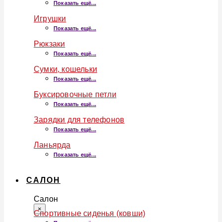
Показать ещё...
Игрушки
Показать ещё...
Рюкзаки
Показать ещё...
Сумки, кошельки
Показать ещё...
Буксировочные петли
Показать ещё...
Зарядки для телефонов
Показать ещё...
Ланьярда
Показать ещё...
САЛОН
Салон
×
Спортивные сиденья (ковши)