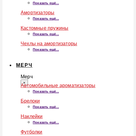
Показать ещё...
Амортизаторы
Показать ещё...
Кастомные пружины
Показать ещё...
Чехлы на амортизаторы
Показать ещё...
МЕРЧ
Мерч
×
Автомобильные ароматизаторы
Показать ещё...
Брелоки
Показать ещё...
Наклейки
Показать ещё...
Футболки