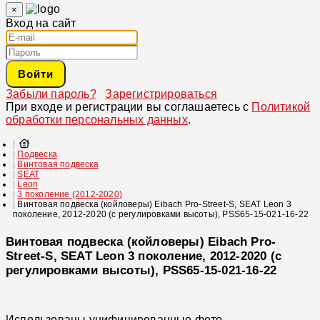
×
Вход на сайт
Войти
Забыли пароль?
Зарегистрироваться
При входе и регистрации вы соглашаетесь с
Политикой
обработки персональных данных
.
Подвеска
Винтовая подвеска
SEAT
Leon
3 поколение (2012-2020)
Винтовая подвеска (койловеры) Eibach Pro-Street-S, SEAT Leon 3
поколение, 2012-2020 (с регулировками высоты), PSS65-15-021-16-22
Винтовая подвеска (койловеры) Eibach Pro-
Street-S, SEAT Leon 3 поколение, 2012-2020 (с
регулировками высоты), PSS65-15-021-16-22
Использованы унифицированные фото