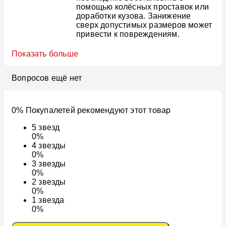
помощью колёсных проставок или
доработки кузова. Занижение
сверх допустимых размеров может
привести к повреждениям.
Показать больше
Вопросов ещё нет
0% Покупалетей рекомендуют этот товар
5
звезд
0%
4
звезды
0%
3
звезды
0%
2
звезды
0%
1
звезда
0%