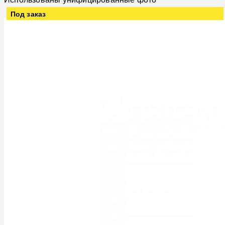
Под заказ