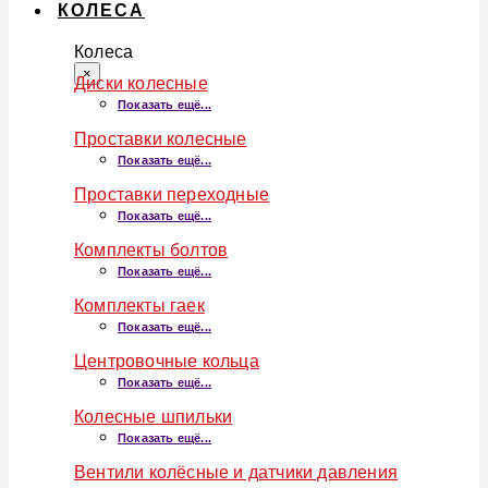
КОЛЕСА
Колеса
×
Диски колесные
Показать ещё...
Проставки колесные
Показать ещё...
Проставки переходные
Показать ещё...
Комплекты болтов
Показать ещё...
Комплекты гаек
Показать ещё...
Центровочные кольца
Показать ещё...
Колесные шпильки
Показать ещё...
Вентили колёсные и датчики давления