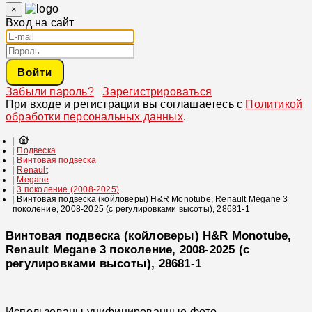
×
Вход на сайт
Войти
Забыли пароль?
Зарегистрироваться
При входе и регистрации вы соглашаетесь с
Политикой
обработки персональных данных
.
Подвеска
Винтовая подвеска
Renault
Megane
3 поколение (2008-2025)
Винтовая подвеска (койловеры) H&R Monotube, Renault Megane 3
поколение, 2008-2025 (с регулировками высоты), 28681-1
Винтовая подвеска (койловеры) H&R Monotube,
Renault Megane 3 поколение, 2008-2025 (с
регулировками высоты), 28681-1
Использованы унифицированные фото