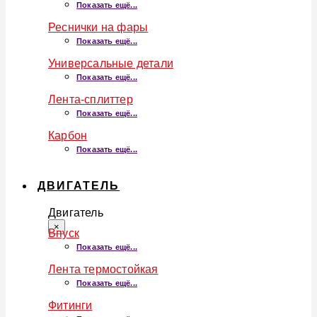
Показать ещё...
Реснички на фары
Показать ещё...
Универсальные детали
Показать ещё...
Лента-сплиттер
Показать ещё...
Карбон
Показать ещё...
ДВИГАТЕЛЬ
Двигатель
×
Впуск
Показать ещё...
Лента термостойкая
Показать ещё...
Фитинги