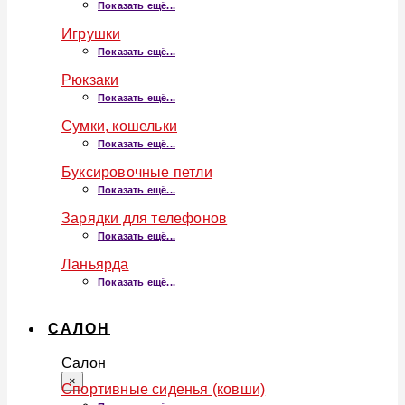
Показать ещё...
Игрушки
Показать ещё...
Рюкзаки
Показать ещё...
Сумки, кошельки
Показать ещё...
Буксировочные петли
Показать ещё...
Зарядки для телефонов
Показать ещё...
Ланьярда
Показать ещё...
САЛОН
Салон
×
Спортивные сиденья (ковши)