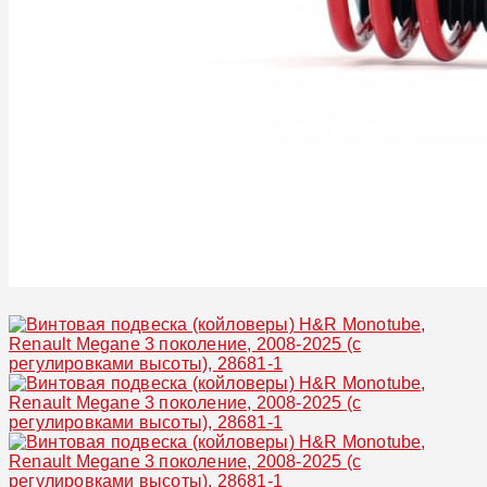
Увеличить