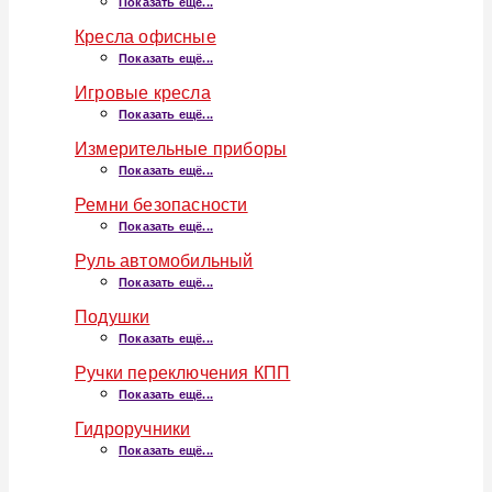
Показать ещё...
Кресла офисные
Показать ещё...
Игровые кресла
Показать ещё...
Измерительные приборы
Показать ещё...
Ремни безопасности
Показать ещё...
Руль автомобильный
Показать ещё...
Подушки
Показать ещё...
Ручки переключения КПП
Показать ещё...
Гидроручники
Показать ещё...