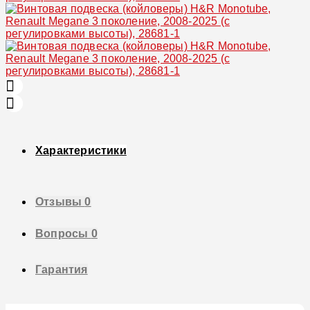
Характеристики
Отзывы
0
Вопросы
0
Гарантия