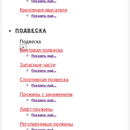
Показать ещё...
Крепления двигателя
Показать ещё...
ПОДВЕСКА
Подвеска
×
Винтовая подвеска
Показать ещё...
Запасные части
Показать ещё...
Спортивная подвеска
Показать ещё...
Пружины с занижением
Показать ещё...
Лифт-пружины
Показать ещё...
Регулируемые пружины
Показать ещё...