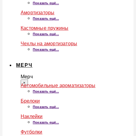
Показать ещё...
Амортизаторы
Показать ещё...
Кастомные пружины
Показать ещё...
Чехлы на амортизаторы
Показать ещё...
МЕРЧ
Мерч
×
Автомобильные ароматизаторы
Показать ещё...
Брелоки
Показать ещё...
Наклейки
Показать ещё...
Футболки