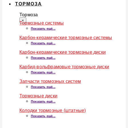
ТОРМОЗА
Тормоза
×
Тормозные системы
Показать ещё...
Карбон-керамические тормозные системы
Показать ещё...
Карбон-керамические тормозные диски
Показать ещё...
Карбид-вольфрамовые тормозные диски
Показать ещё...
Запчасти тормозных систем
Показать ещё...
Тормозные диски
Показать ещё...
Колодки тормозные (штатные)
Показать ещё...