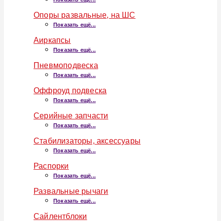
Опоры развальные, на ШС
Показать ещё...
Аиркапсы
Показать ещё...
Пневмоподвеска
Показать ещё...
Оффроуд подвеска
Показать ещё...
Серийные запчасти
Показать ещё...
Стабилизаторы, аксессуары
Показать ещё...
Распорки
Показать ещё...
Развальные рычаги
Показать ещё...
Сайлентблоки