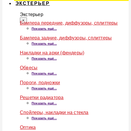
ЭКСТЕРЬЕР
Экстерьер
×
Бампера передние, диффузоры, сплиттеры
Показать ещё...
Бампера задние, диффузоры, сплиттеры
Показать ещё...
Накладки на арки (фендеры)
Показать ещё...
Обвесы
Показать ещё...
Пороги, подножки
Показать ещё...
Решетки радиатора
Показать ещё...
Спойлеры, накладки на стекла
Показать ещё...
Оптика