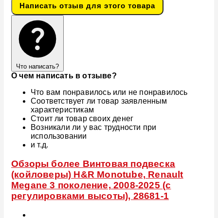
Написать отзыв для этого товара
Что написать?
О чем написать в отзыве?
Что вам понравилось или не понравилось
Соответствует ли товар заявленным
характеристикам
Стоит ли товар своих денег
Возникали ли у вас трудности при
использовании
и т.д.
Обзоры более Винтовая подвеска
(койловеры) H&R Monotube, Renault
Megane 3 поколение, 2008-2025 (с
регулировками высоты), 28681-1