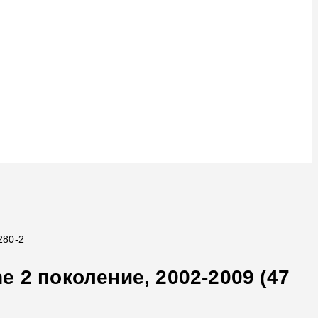
280-2
 2 поколение, 2002-2009 (47