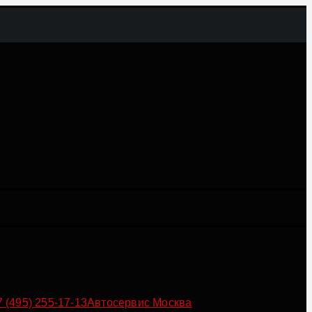
7 (495) 255-17-13
Автосервис Москва