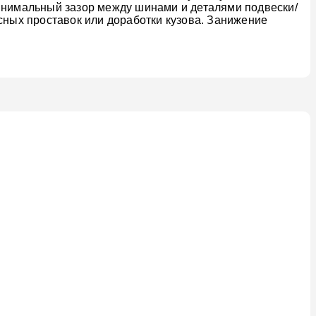
Минимальный зазор между шинами и деталями подвески/
сных проставок или доработки кузова. Занижение