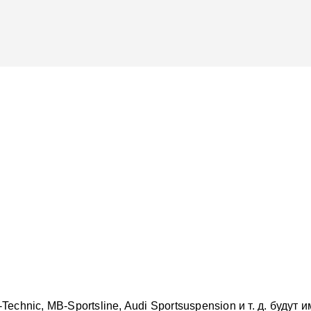
echnic, MB-Sportsline, Audi Sportsuspension и т. д. буду