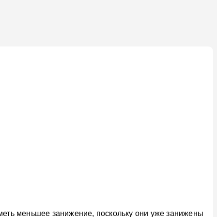
т иметь меньшее занижение, поскольку они уже занижены