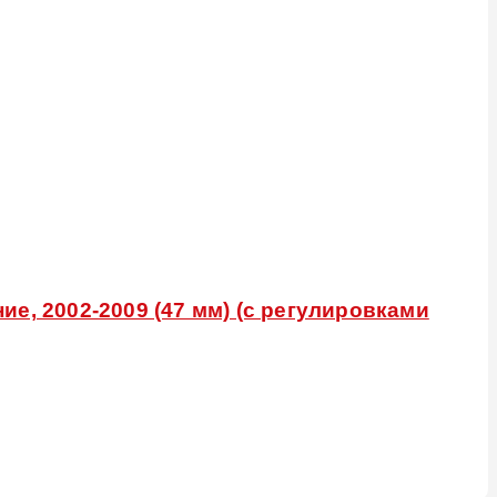
е, 2002-2009 (47 мм) (с регулировками