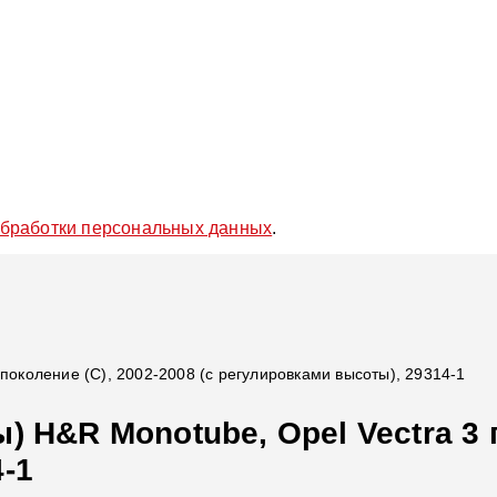
обработки персональных данных
.
поколение (C), 2002-2008 (с регулировками высоты), 29314-1
 H&R Monotube, Opel Vectra 3 п
-1