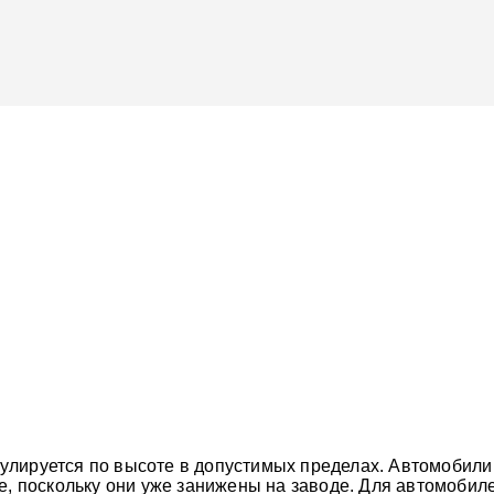
улируется по высоте в допустимых пределах. Автомобили с
ие, поскольку они уже занижены на заводе. Для автомобиле