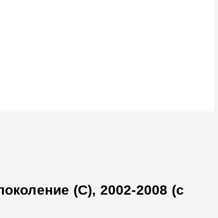
околение (C), 2002-2008 (с