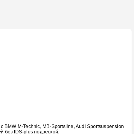
 BMW M-Technic, MB-Sportsline, Audi Sportsuspension
й без IDS-plus подвеской.