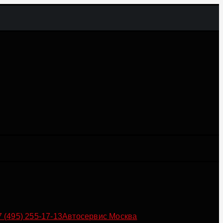
7 (495) 255-17-13
Автосервис Москва