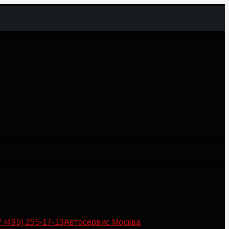
7 (495) 255-17-13
Автосервис Москва