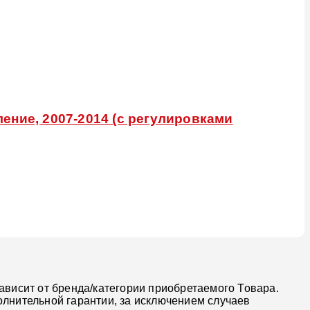
ение, 2007-2014 (с регулировками
ависит от бренда/категории приобретаемого Товара.
олнительной гарантии, за исключением случаев