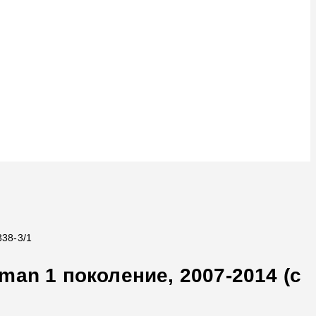
338-3/1
an 1 поколение, 2007-2014 (с