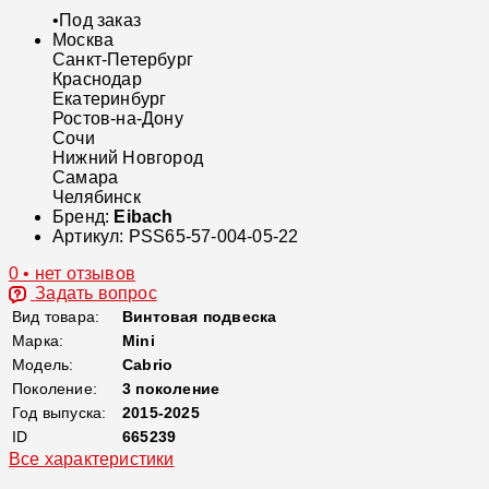
•
Под заказ
Москва
Санкт-Петербург
Краснодар
Екатеринбург
Ростов-на-Дону
Сочи
Нижний Новгород
Самара
Челябинск
Бренд:
Eibach
Артикул:
PSS65-57-004-05-22
0 • нет отзывов
Задать вопрос
Вид товара:
Винтовая подвеска
Марка:
Mini
Модель:
Cabrio
Поколение:
3 поколение
Год выпуска:
2015-2025
ID
665239
Все характеристики