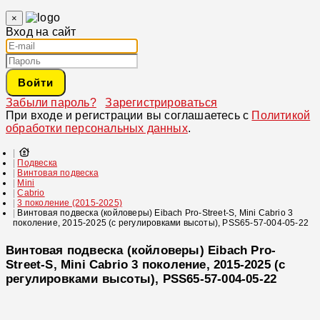
×
Вход на сайт
Войти
Забыли пароль?
Зарегистрироваться
При входе и регистрации вы соглашаетесь с
Политикой
обработки персональных данных
.
Подвеска
Винтовая подвеска
Mini
Cabrio
3 поколение (2015-2025)
Винтовая подвеска (койловеры) Eibach Pro-Street-S, Mini Cabrio 3
поколение, 2015-2025 (с регулировками высоты), PSS65-57-004-05-22
Винтовая подвеска (койловеры) Eibach Pro-
Street-S, Mini Cabrio 3 поколение, 2015-2025 (с
регулировками высоты), PSS65-57-004-05-22