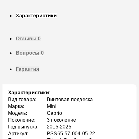
Характеристики
Отзывы
0
Вопросы
0
Гарантия
Характеристики:
Вид товара:
Винтовая подвеска
Марка:
Mini
Модель:
Cabrio
Поколение:
3 поколение
Год выпуска:
2015-2025
Артикул:
PSS65-57-004-05-22