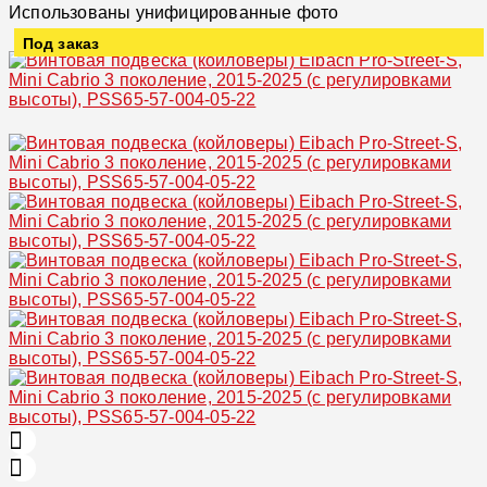
Использованы унифицированные фото
Под заказ
Увеличить