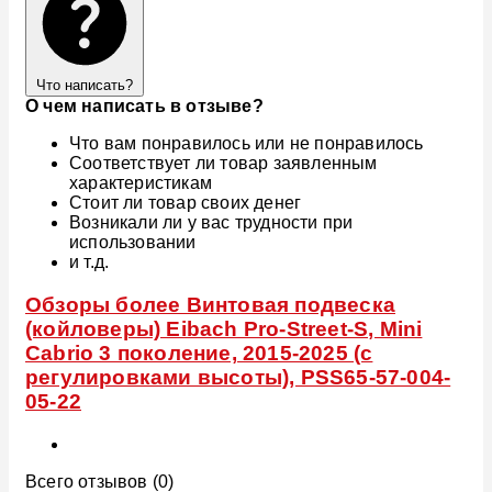
Что написать?
О чем написать в отзыве?
Что вам понравилось или не понравилось
Соответствует ли товар заявленным
характеристикам
Стоит ли товар своих денег
Возникали ли у вас трудности при
использовании
и т.д.
Обзоры более Винтовая подвеска
(койловеры) Eibach Pro-Street-S, Mini
Cabrio 3 поколение, 2015-2025 (с
регулировками высоты), PSS65-57-004-
05-22
Всего отзывов (0)