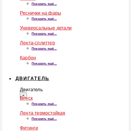
Показать ещё...
Реснички на фары
Показать ещё...
Универсальные детали
Показать ещё...
Лента-сплиттер
Показать ещё...
Карбон
Показать ещё...
ДВИГАТЕЛЬ
Двигатель
×
Впуск
Показать ещё...
Лента термостойкая
Показать ещё...
Фитинги