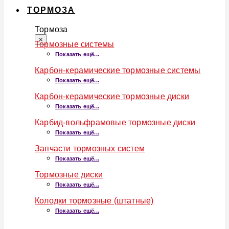
ТОРМОЗА
Тормоза
×
Тормозные системы
Показать ещё...
Карбон-керамические тормозные системы
Показать ещё...
Карбон-керамические тормозные диски
Показать ещё...
Карбид-вольфрамовые тормозные диски
Показать ещё...
Запчасти тормозных систем
Показать ещё...
Тормозные диски
Показать ещё...
Колодки тормозные (штатные)
Показать ещё...