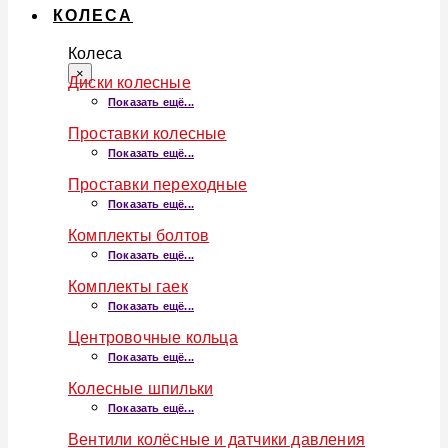
КОЛЕСА
Колеса
×
Диски колесные
Показать ещё...
Проставки колесные
Показать ещё...
Проставки переходные
Показать ещё...
Комплекты болтов
Показать ещё...
Комплекты гаек
Показать ещё...
Центровочные кольца
Показать ещё...
Колесные шпильки
Показать ещё...
Вентили колёсные и датчики давления