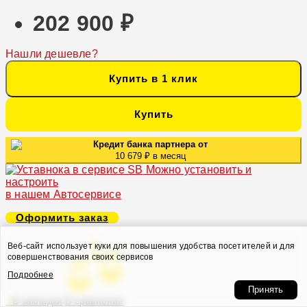
202 900 ₽
Нашли дешевле?
Купить в 1 клик
Купить
Кредит банка партнера от
10 679 ₽ в месяц
Можно установить и
настроить
в нашем Автосервисе
Оформить заказ
Веб-сайт использует куки для повышения удобства посетителей и для
совершенствования своих сервисов
Подробнее
Принять
В закладки
В сравнение