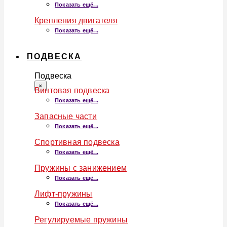
Показать ещё...
Крепления двигателя
Показать ещё...
ПОДВЕСКА
Подвеска
×
Винтовая подвеска
Показать ещё...
Запасные части
Показать ещё...
Спортивная подвеска
Показать ещё...
Пружины с занижением
Показать ещё...
Лифт-пружины
Показать ещё...
Регулируемые пружины