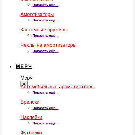
Показать ещё...
Амортизаторы
Показать ещё...
Кастомные пружины
Показать ещё...
Чехлы на амортизаторы
Показать ещё...
МЕРЧ
Мерч
×
Автомобильные ароматизаторы
Показать ещё...
Брелоки
Показать ещё...
Наклейки
Показать ещё...
Футболки