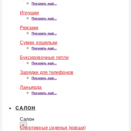
Показать ещё...
Игрушки
Показать ещё...
Рюкзаки
Показать ещё...
Сумки, кошельки
Показать ещё...
Буксировочные петли
Показать ещё...
Зарядки для телефонов
Показать ещё...
Ланьярда
Показать ещё...
САЛОН
Салон
×
Спортивные сиденья (ковши)