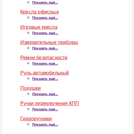
Показать ещё...
Кресла офисные
Показать ещё...
Игровые кресла
Показать ещё...
Измерительные приборы
Показать ещё...
Ремни безопасности
Показать ещё...
Руль автомобильный
Показать ещё...
Подушки
Показать ещё...
Ручки переключения КПП
Показать ещё...
Гидроручники
Показать ещё...