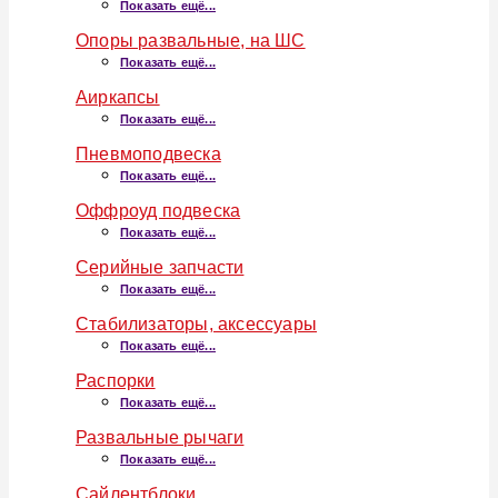
Показать ещё...
Опоры развальные, на ШС
Показать ещё...
Аиркапсы
Показать ещё...
Пневмоподвеска
Показать ещё...
Оффроуд подвеска
Показать ещё...
Серийные запчасти
Показать ещё...
Стабилизаторы, аксессуары
Показать ещё...
Распорки
Показать ещё...
Развальные рычаги
Показать ещё...
Сайлентблоки