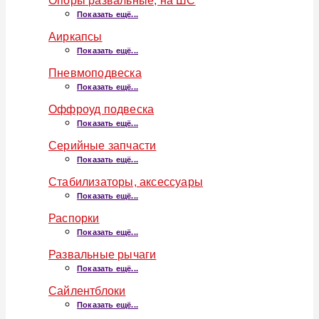
Опоры развальные, на ШС
Показать ещё...
Аиркапсы
Показать ещё...
Пневмоподвеска
Показать ещё...
Оффроуд подвеска
Показать ещё...
Серийные запчасти
Показать ещё...
Стабилизаторы, аксессуары
Показать ещё...
Распорки
Показать ещё...
Развальные рычаги
Показать ещё...
Сайлентблоки
Показать ещё...