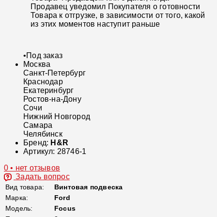
Продавец уведомил Покупателя о готовности
Товара к отгрузке, в зависимости от того, какой
из этих моментов наступит раньше
•
Под заказ
Москва
Санкт-Петербург
Краснодар
Екатеринбург
Ростов-на-Дону
Сочи
Нижний Новгород
Самара
Челябинск
Бренд:
H&R
Артикул:
28746-1
0 • нет отзывов
Задать вопрос
Вид товара:
Винтовая подвеска
Марка:
Ford
Модель:
Focus