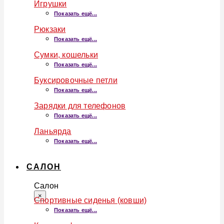
Игрушки
Показать ещё...
Рюкзаки
Показать ещё...
Сумки, кошельки
Показать ещё...
Буксировочные петли
Показать ещё...
Зарядки для телефонов
Показать ещё...
Ланьярда
Показать ещё...
САЛОН
Салон
×
Спортивные сиденья (ковши)
Показать ещё...