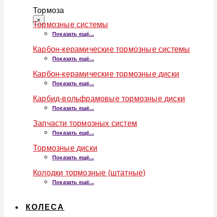
Тормоза
×
Тормозные системы
Показать ещё...
Карбон-керамические тормозные системы
Показать ещё...
Карбон-керамические тормозные диски
Показать ещё...
Карбид-вольфрамовые тормозные диски
Показать ещё...
Запчасти тормозных систем
Показать ещё...
Тормозные диски
Показать ещё...
Колодки тормозные (штатные)
Показать ещё...
КОЛЕСА