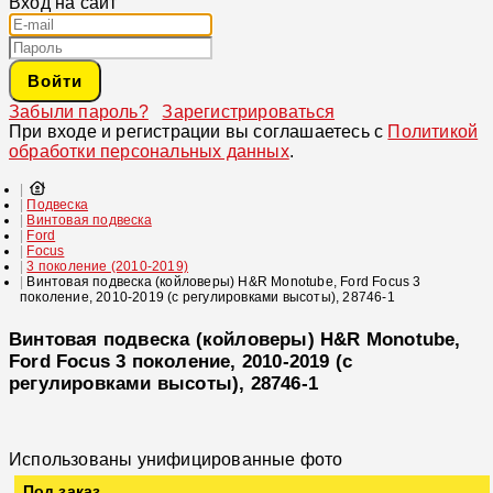
Вход на сайт
Войти
Забыли пароль?
Зарегистрироваться
При входе и регистрации вы соглашаетесь с
Политикой
обработки персональных данных
.
Подвеска
Винтовая подвеска
Ford
Focus
3 поколение (2010-2019)
Винтовая подвеска (койловеры) H&R Monotube, Ford Focus 3
поколение, 2010-2019 (с регулировками высоты), 28746-1
Винтовая подвеска (койловеры) H&R Monotube,
Ford Focus 3 поколение, 2010-2019 (с
регулировками высоты), 28746-1
Использованы унифицированные фото
Под заказ