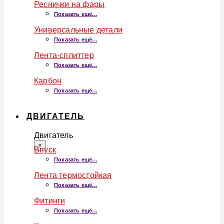
Реснички на фары
Показать ещё...
Универсальные детали
Показать ещё...
Лента-сплиттер
Показать ещё...
Карбон
Показать ещё...
ДВИГАТЕЛЬ
Двигатель
×
Впуск
Показать ещё...
Лента термостойкая
Показать ещё...
Фитинги
Показать ещё...