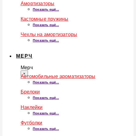
Амортизаторы
Показать ещё...
Кастомные пружины
Показать ещё...
Чехлы на амортизаторы
Показать ещё...
МЕРЧ
Мерч
×
Автомобильные ароматизаторы
Показать ещё...
Брелоки
Показать ещё...
Наклейки
Показать ещё...
Футболки
Показать ещё...