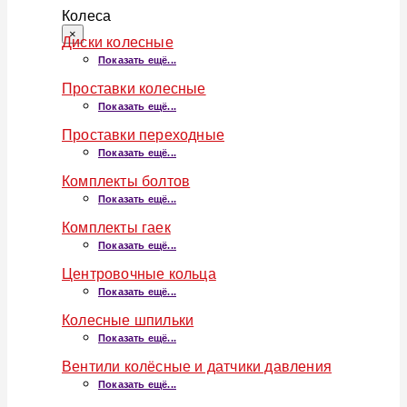
Колеса
×
Диски колесные
Показать ещё...
Проставки колесные
Показать ещё...
Проставки переходные
Показать ещё...
Комплекты болтов
Показать ещё...
Комплекты гаек
Показать ещё...
Центровочные кольца
Показать ещё...
Колесные шпильки
Показать ещё...
Вентили колёсные и датчики давления
Показать ещё...