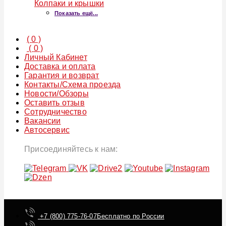
Колпаки и крышки
Показать ещё...
(
0
)
(
0
)
Личный Кабинет
Доставка и оплата
Гарантия и возврат
Контакты/Схема проезда
Новости/Обзоры
Оставить отзыв
Сотрудничество
Вакансии
Автосервис
Присоединяйтесь к нам:
+7 (800) 775-76-07
Бесплатно по России