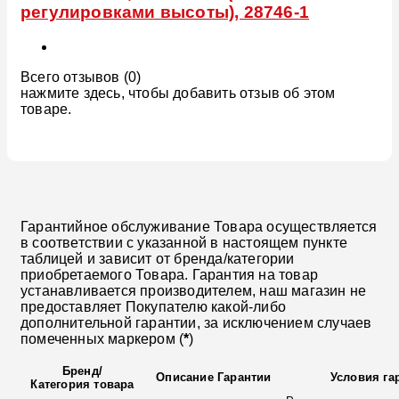
регулировками высоты), 28746-1
Всего отзывов (0)
нажмите здесь, чтобы добавить отзыв об этом
товаре.
Гарантийное обслуживание Товара осуществляется
в соответствии с указанной в настоящем пункте
таблицей и зависит от бренда/категории
приобретаемого Товара. Гарантия на товар
устанавливается производителем, наш магазин не
предоставляет Покупателю какой-либо
дополнительной гарантии, за исключением случаев
помеченных маркером (
*
)
Бренд
/
Описание Гарантии
Условия га
Категория товара