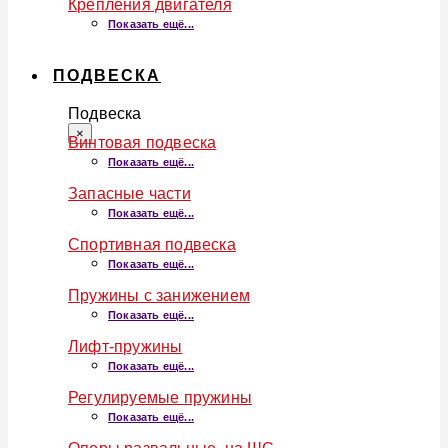
Крепления двигателя
Показать ещё...
ПОДВЕСКА
Подвеска
×
Винтовая подвеска
Показать ещё...
Запасные части
Показать ещё...
Спортивная подвеска
Показать ещё...
Пружины с занижением
Показать ещё...
Лифт-пружины
Показать ещё...
Регулируемые пружины
Показать ещё...