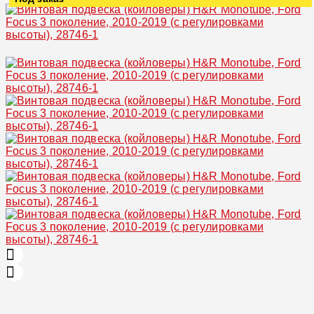
Увеличить