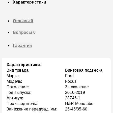
Характеристики
Отзывы
0
Вопросы
0
Гарантия
Характеристики:
Вид товара:
Винтовая подвеска
Марка:
Ford
Модель:
Focus
Поколение:
3 поколение
Год выпуска:
2010-2019
Артикул:
28746-1
Производитель:
H&R Monotube
Занижение перед/зад, мм:
25-45/35-60