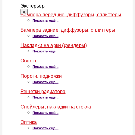
Экстерьер
×
Бампера передние, диффузоры, сплиттеры
Показать ещё...
Бампера задние, диффузоры, сплиттеры
Показать ещё...
Накладки на арки (фендеры)
Показать ещё...
Обвесы
Показать ещё...
Пороги, подножки
Показать ещё...
Решетки радиатора
Показать ещё...
Спойлеры, накладки на стекла
Показать ещё...
Оптика
Показать ещё...