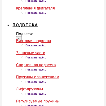
Показать ещё...
Крепления двигателя
Показать ещё...
ПОДВЕСКА
Подвеска
×
Винтовая подвеска
Показать ещё...
Запасные части
Показать ещё...
Спортивная подвеска
Показать ещё...
Пружины с занижением
Показать ещё...
Лифт-пружины
Показать ещё...
Регулируемые пружины
Показать ещё...