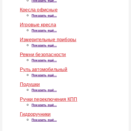
Показать ещё...
Кресла офисные
Показать ещё...
Игровые кресла
Показать ещё...
Измерительные приборы
Показать ещё...
Ремни безопасности
Показать ещё...
Руль автомобильный
Показать ещё...
Подушки
Показать ещё...
Ручки переключения КПП
Показать ещё...
Гидроручники
Показать ещё...