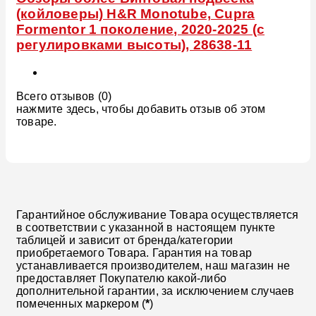
(койловеры) H&R Monotube, Cupra
Formentor 1 поколение, 2020-2025 (с
регулировками высоты), 28638-11
Всего отзывов (0)
нажмите здесь, чтобы добавить отзыв об этом
товаре.
Гарантийное обслуживание Товара осуществляется
в соответствии с указанной в настоящем пункте
таблицей и зависит от бренда/категории
приобретаемого Товара. Гарантия на товар
устанавливается производителем, наш магазин не
предоставляет Покупателю какой-либо
дополнительной гарантии, за исключением случаев
помеченных маркером (
*
)