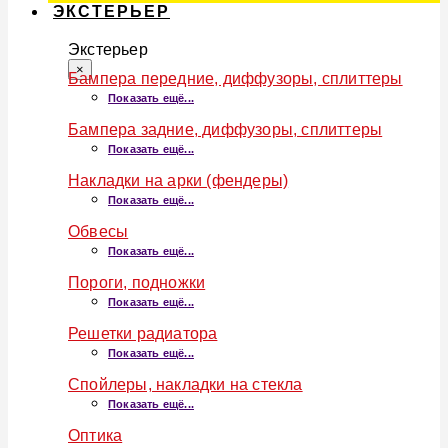
ЭКСТЕРЬЕР
Экстерьер
×
Бампера передние, диффузоры, сплиттеры
Показать ещё...
Бампера задние, диффузоры, сплиттеры
Показать ещё...
Накладки на арки (фендеры)
Показать ещё...
Обвесы
Показать ещё...
Пороги, подножки
Показать ещё...
Решетки радиатора
Показать ещё...
Спойлеры, накладки на стекла
Показать ещё...
Оптика