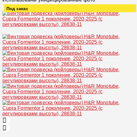
Под заказ
Увеличить