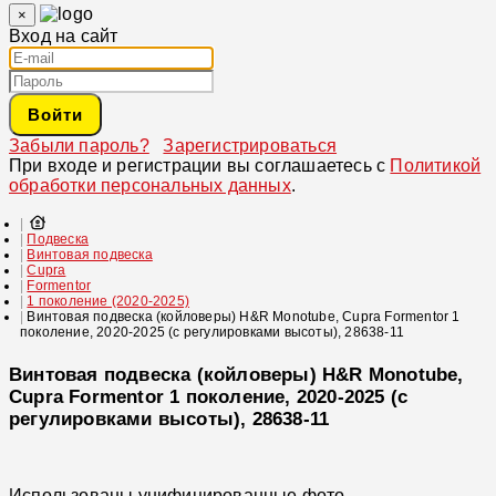
×
Вход на сайт
Войти
Забыли пароль?
Зарегистрироваться
При входе и регистрации вы соглашаетесь с
Политикой
обработки персональных данных
.
Подвеска
Винтовая подвеска
Cupra
Formentor
1 поколение (2020-2025)
Винтовая подвеска (койловеры) H&R Monotube, Cupra Formentor 1
поколение, 2020-2025 (с регулировками высоты), 28638-11
Винтовая подвеска (койловеры) H&R Monotube,
Cupra Formentor 1 поколение, 2020-2025 (с
регулировками высоты), 28638-11
Использованы унифицированные фото