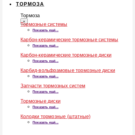
ТОРМОЗА
Тормоза
×
Тормозные системы
Показать ещё...
Карбон-керамические тормозные системы
Показать ещё...
Карбон-керамические тормозные диски
Показать ещё...
Карбид-вольфрамовые тормозные диски
Показать ещё...
Запчасти тормозных систем
Показать ещё...
Тормозные диски
Показать ещё...
Колодки тормозные (штатные)
Показать ещё...