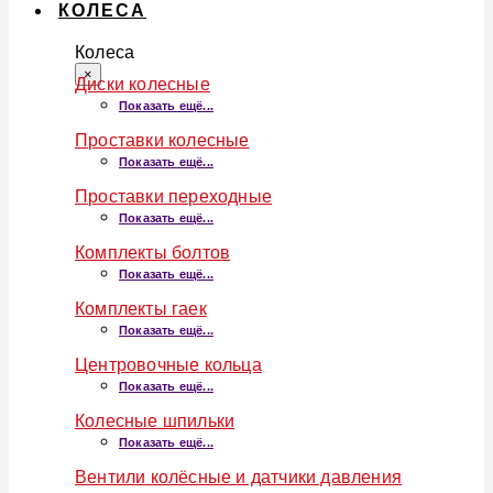
КОЛЕСА
Колеса
×
Диски колесные
Показать ещё...
Проставки колесные
Показать ещё...
Проставки переходные
Показать ещё...
Комплекты болтов
Показать ещё...
Комплекты гаек
Показать ещё...
Центровочные кольца
Показать ещё...
Колесные шпильки
Показать ещё...
Вентили колёсные и датчики давления