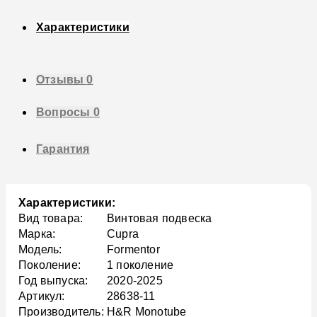
Характеристики
Отзывы
0
Вопросы
0
Гарантия
Характеристики:
Вид товара:
Винтовая подвеска
Марка:
Cupra
Модель:
Formentor
Поколение:
1 поколение
Год выпуска:
2020-2025
Артикул:
28638-11
Производитель:
H&R Monotube