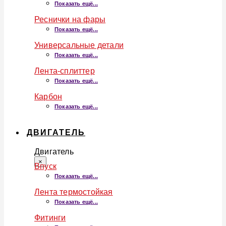
Показать ещё...
Реснички на фары
Показать ещё...
Универсальные детали
Показать ещё...
Лента-сплиттер
Показать ещё...
Карбон
Показать ещё...
ДВИГАТЕЛЬ
Двигатель
×
Впуск
Показать ещё...
Лента термостойкая
Показать ещё...
Фитинги