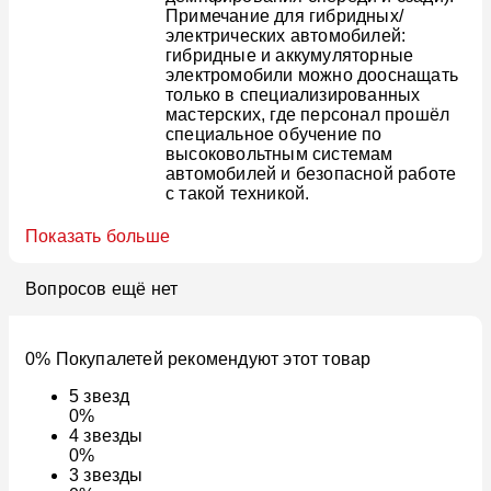
Примечание для гибридных/
электрических автомобилей:
гибридные и аккумуляторные
электромобили можно дооснащать
только в специализированных
мастерских, где персонал прошёл
специальное обучение по
высоковольтным системам
автомобилей и безопасной работе
с такой техникой.
Показать больше
Вопросов ещё нет
0% Покупалетей рекомендуют этот товар
5
звезд
0%
4
звезды
0%
3
звезды