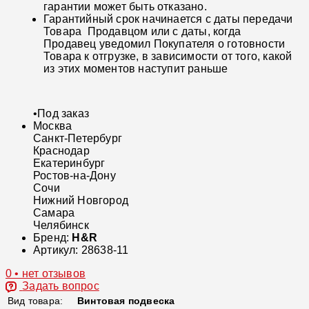
гарантии может быть отказано.
Гарантийный срок начинается с даты передачи
Товара Продавцом или с даты, когда
Продавец уведомил Покупателя о готовности
Товара к отгрузке, в зависимости от того, какой
из этих моментов наступит раньше
•
Под заказ
Москва
Санкт-Петербург
Краснодар
Екатеринбург
Ростов-на-Дону
Сочи
Нижний Новгород
Самара
Челябинск
Бренд:
H&R
Артикул:
28638-11
0 • нет отзывов
Задать вопрос
Вид товара:
Винтовая подвеска