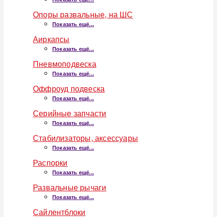
Опоры развальные, на ШС
Показать ещё...
Аиркапсы
Показать ещё...
Пневмоподвеска
Показать ещё...
Оффроуд подвеска
Показать ещё...
Серийные запчасти
Показать ещё...
Стабилизаторы, аксессуары
Показать ещё...
Распорки
Показать ещё...
Развальные рычаги
Показать ещё...
Сайлентблоки