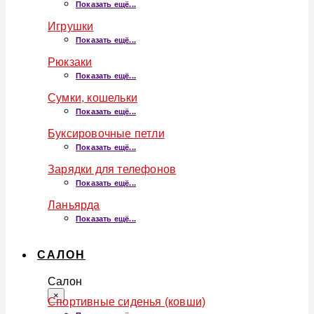
Показать ещё...
Игрушки
Показать ещё...
Рюкзаки
Показать ещё...
Сумки, кошельки
Показать ещё...
Буксировочные петли
Показать ещё...
Зарядки для телефонов
Показать ещё...
Ланьярда
Показать ещё...
САЛОН
Салон
×
Спортивные сиденья (ковши)