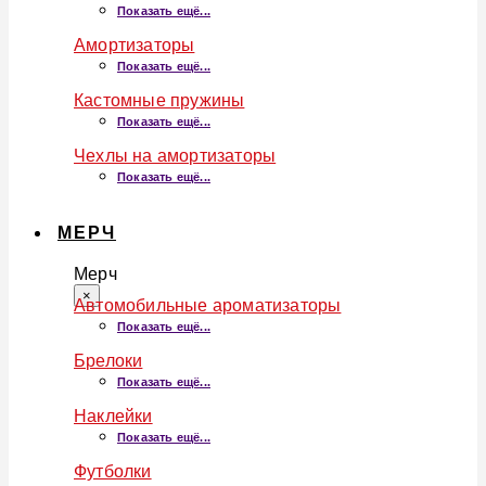
Показать ещё...
Амортизаторы
Показать ещё...
Кастомные пружины
Показать ещё...
Чехлы на амортизаторы
Показать ещё...
МЕРЧ
Мерч
×
Автомобильные ароматизаторы
Показать ещё...
Брелоки
Показать ещё...
Наклейки
Показать ещё...
Футболки