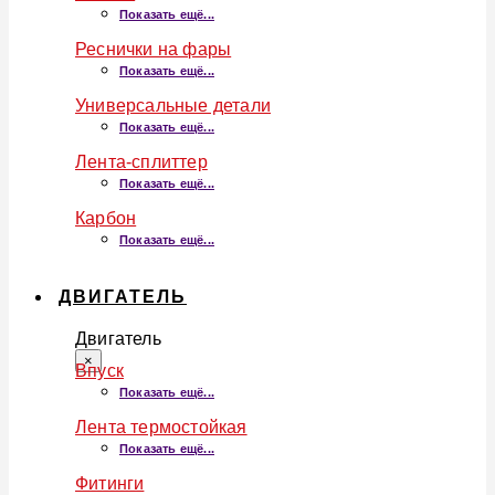
Показать ещё...
Реснички на фары
Показать ещё...
Универсальные детали
Показать ещё...
Лента-сплиттер
Показать ещё...
Карбон
Показать ещё...
ДВИГАТЕЛЬ
Двигатель
×
Впуск
Показать ещё...
Лента термостойкая
Показать ещё...
Фитинги