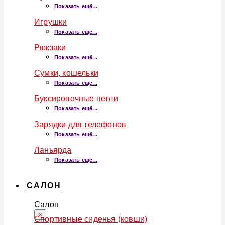
Показать ещё...
Игрушки
Показать ещё...
Рюкзаки
Показать ещё...
Сумки, кошельки
Показать ещё...
Буксировочные петли
Показать ещё...
Зарядки для телефонов
Показать ещё...
Ланьярда
Показать ещё...
САЛОН
Салон
×
Спортивные сиденья (ковши)