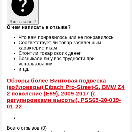
Что написать?
О чем написать в отзыве?
Что вам понравилось или не понравилось
Соответствует ли товар заявленным
характеристикам
Стоит ли товар своих денег
Возникали ли у вас трудности при
использовании
и т.д.
Обзоры более Винтовая подвеска
(койловеры) Eibach Pro-Street-S, BMW Z4
2 поколение (E89), 2009-2017 (с
регулировками высоты), PSS65-20-019-
01-22
Всего отзывов (0)