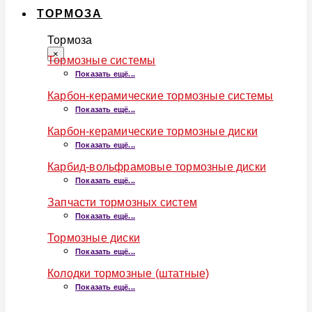
ТОРМОЗА
Тормоза
×
Тормозные системы
Показать ещё...
Карбон-керамические тормозные системы
Показать ещё...
Карбон-керамические тормозные диски
Показать ещё...
Карбид-вольфрамовые тормозные диски
Показать ещё...
Запчасти тормозных систем
Показать ещё...
Тормозные диски
Показать ещё...
Колодки тормозные (штатные)
Показать ещё...