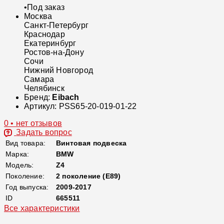
•
Под заказ
Москва
Санкт-Петербург
Краснодар
Екатеринбург
Ростов-на-Дону
Сочи
Нижний Новгород
Самара
Челябинск
Бренд:
Eibach
Артикул:
PSS65-20-019-01-22
0 • нет отзывов
Задать вопрос
Вид товара:
Винтовая подвеска
Марка:
BMW
Модель:
Z4
Поколение:
2 поколение (E89)
Год выпуска:
2009-2017
ID
665511
Все характеристики