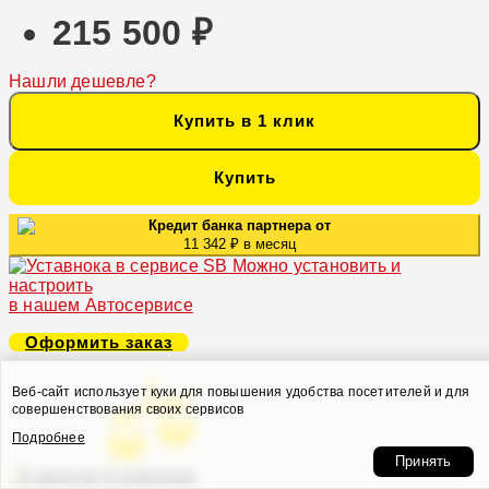
215 500 ₽
Нашли дешевле?
Купить в 1 клик
Купить
Кредит банка партнера от
11 342 ₽ в месяц
Можно установить и
настроить
в нашем Автосервисе
Оформить заказ
Веб-сайт использует куки для повышения удобства посетителей и для
совершенствования своих сервисов
Подробнее
Принять
В закладки
В сравнение