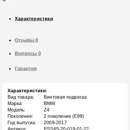
Характеристики
Отзывы
0
Вопросы
0
Гарантия
Характеристики:
Вид товара:
Винтовая подвеска
Марка:
BMW
Модель:
Z4
Поколение:
2 поколение (E89)
Год выпуска:
2009-2017
Артикул:
PSS65-20-019-01-22