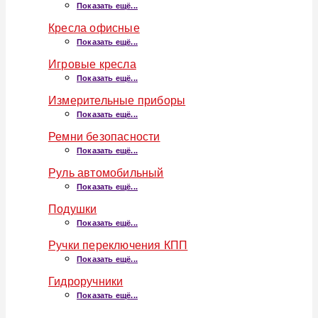
Показать ещё...
Кресла офисные
Показать ещё...
Игровые кресла
Показать ещё...
Измерительные приборы
Показать ещё...
Ремни безопасности
Показать ещё...
Руль автомобильный
Показать ещё...
Подушки
Показать ещё...
Ручки переключения КПП
Показать ещё...
Гидроручники
Показать ещё...