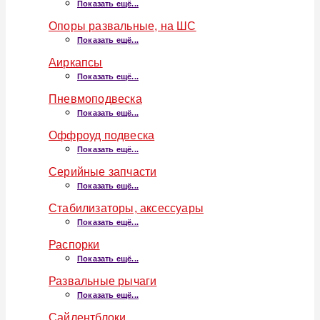
Показать ещё...
Опоры развальные, на ШС
Показать ещё...
Аиркапсы
Показать ещё...
Пневмоподвеска
Показать ещё...
Оффроуд подвеска
Показать ещё...
Серийные запчасти
Показать ещё...
Стабилизаторы, аксессуары
Показать ещё...
Распорки
Показать ещё...
Развальные рычаги
Показать ещё...
Сайлентблоки