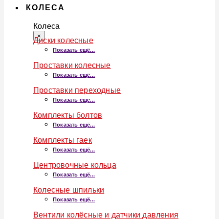
КОЛЕСА
Колеса
×
Диски колесные
Показать ещё...
Проставки колесные
Показать ещё...
Проставки переходные
Показать ещё...
Комплекты болтов
Показать ещё...
Комплекты гаек
Показать ещё...
Центровочные кольца
Показать ещё...
Колесные шпильки
Показать ещё...
Вентили колёсные и датчики давления