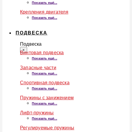
Показать ещё...
Крепления двигателя
Показать ещё...
ПОДВЕСКА
Подвеска
×
Винтовая подвеска
Показать ещё...
Запасные части
Показать ещё...
Спортивная подвеска
Показать ещё...
Пружины с занижением
Показать ещё...
Лифт-пружины
Показать ещё...
Регулируемые пружины