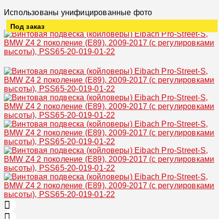
Использованы унифицированные фото
Под заказ
Увеличить