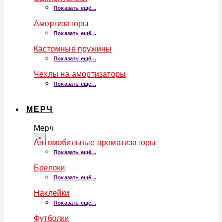
Показать ещё...
Амортизаторы
Показать ещё...
Кастомные пружины
Показать ещё...
Чехлы на амортизаторы
Показать ещё...
МЕРЧ
Мерч
×
Автомобильные ароматизаторы
Показать ещё...
Брелоки
Показать ещё...
Наклейки
Показать ещё...
Футболки