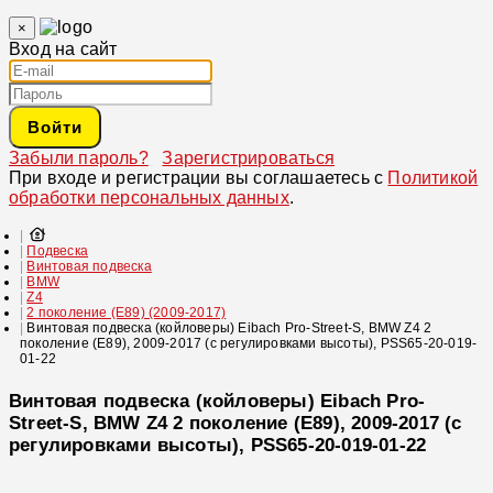
×
Вход на сайт
Войти
Забыли пароль?
Зарегистрироваться
При входе и регистрации вы соглашаетесь с
Политикой
обработки персональных данных
.
Подвеска
Винтовая подвеска
BMW
Z4
2 поколение (E89) (2009-2017)
Винтовая подвеска (койловеры) Eibach Pro-Street-S, BMW Z4 2
поколение (E89), 2009-2017 (с регулировками высоты), PSS65-20-019-
01-22
Винтовая подвеска (койловеры) Eibach Pro-
Street-S, BMW Z4 2 поколение (E89), 2009-2017 (с
регулировками высоты), PSS65-20-019-01-22