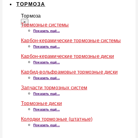
ТОРМОЗА
Тормоза
×
Тормозные системы
Показать ещё...
Карбон-керамические тормозные системы
Показать ещё...
Карбон-керамические тормозные диски
Показать ещё...
Карбид-вольфрамовые тормозные диски
Показать ещё...
Запчасти тормозных систем
Показать ещё...
Тормозные диски
Показать ещё...
Колодки тормозные (штатные)
Показать ещё...