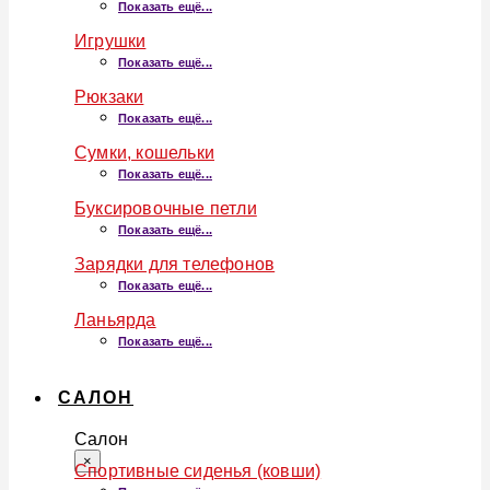
Показать ещё...
Игрушки
Показать ещё...
Рюкзаки
Показать ещё...
Сумки, кошельки
Показать ещё...
Буксировочные петли
Показать ещё...
Зарядки для телефонов
Показать ещё...
Ланьярда
Показать ещё...
САЛОН
Салон
×
Спортивные сиденья (ковши)