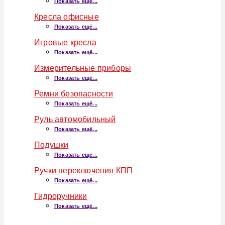
Показать ещё...
Кресла офисные
Показать ещё...
Игровые кресла
Показать ещё...
Измерительные приборы
Показать ещё...
Ремни безопасности
Показать ещё...
Руль автомобильный
Показать ещё...
Подушки
Показать ещё...
Ручки переключения КПП
Показать ещё...
Гидроручники
Показать ещё...