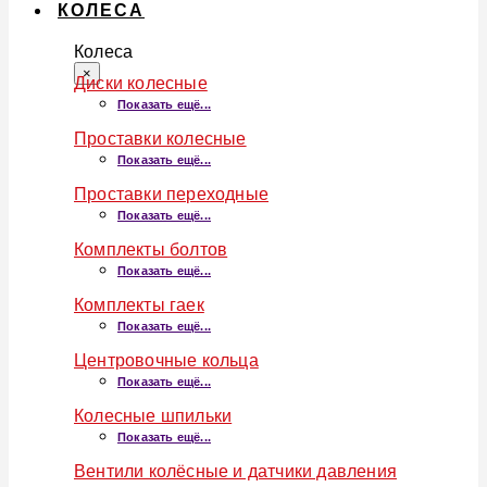
КОЛЕСА
Колеса
×
Диски колесные
Показать ещё...
Проставки колесные
Показать ещё...
Проставки переходные
Показать ещё...
Комплекты болтов
Показать ещё...
Комплекты гаек
Показать ещё...
Центровочные кольца
Показать ещё...
Колесные шпильки
Показать ещё...
Вентили колёсные и датчики давления