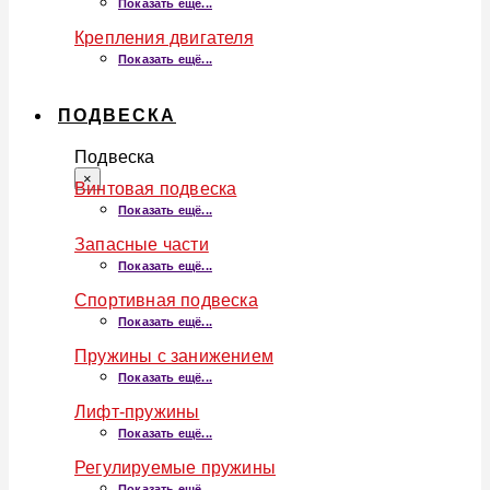
Показать ещё...
Крепления двигателя
Показать ещё...
ПОДВЕСКА
Подвеска
×
Винтовая подвеска
Показать ещё...
Запасные части
Показать ещё...
Спортивная подвеска
Показать ещё...
Пружины с занижением
Показать ещё...
Лифт-пружины
Показать ещё...
Регулируемые пружины
Показать ещё...