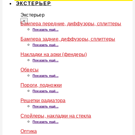
ЭКСТЕРЬЕР
Экстерьер
×
Бампера передние, диффузоры, сплиттеры
Показать ещё...
Бампера задние, диффузоры, сплиттеры
Показать ещё...
Накладки на арки (фендеры)
Показать ещё...
Обвесы
Показать ещё...
Пороги, подножки
Показать ещё...
Решетки радиатора
Показать ещё...
Спойлеры, накладки на стекла
Показать ещё...
Оптика