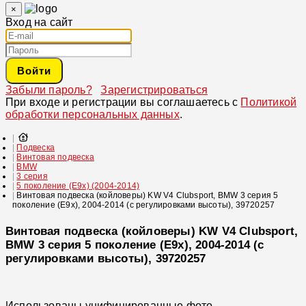
×
Вход на сайт
Войти
Забыли пароль?
Зарегистрироваться
При входе и регистрации вы соглашаетесь с
Политикой
обработки персональных данных
.
Подвеска
Винтовая подвеска
BMW
3 серия
5 поколение (E9x) (2004-2014)
Винтовая подвеска (койловеры) KW V4 Clubsport, BMW 3 серия 5
поколение (E9x), 2004-2014 (с регулировками высоты), 39720257
Винтовая подвеска (койловеры) KW V4 Clubsport,
BMW 3 серия 5 поколение (E9x), 2004-2014 (с
регулировками высоты), 39720257
Использованы унифицированные фото