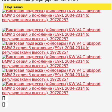
Под заказ
Увеличить