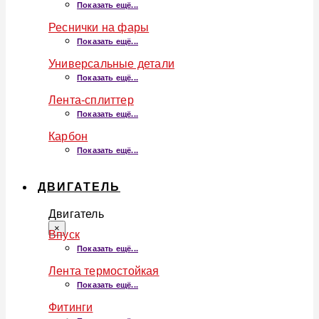
Показать ещё...
Реснички на фары
Показать ещё...
Универсальные детали
Показать ещё...
Лента-сплиттер
Показать ещё...
Карбон
Показать ещё...
ДВИГАТЕЛЬ
Двигатель
×
Впуск
Показать ещё...
Лента термостойкая
Показать ещё...
Фитинги