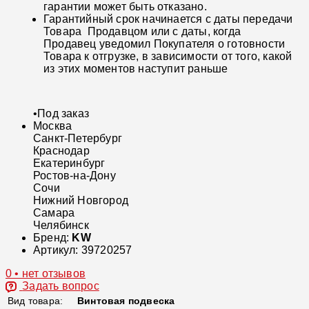
гарантии может быть отказано.
Гарантийный срок начинается с даты передачи
Товара Продавцом или с даты, когда
Продавец уведомил Покупателя о готовности
Товара к отгрузке, в зависимости от того, какой
из этих моментов наступит раньше
•
Под заказ
Москва
Санкт-Петербург
Краснодар
Екатеринбург
Ростов-на-Дону
Сочи
Нижний Новгород
Самара
Челябинск
Бренд:
KW
Артикул:
39720257
0 • нет отзывов
Задать вопрос
Вид товара:
Винтовая подвеска