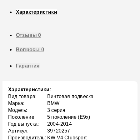
Характеристики
Отзывы
0
Вопросы
0
Гарантия
Характеристики:
Вид товара:
Винтовая подвеска
Марка:
BMW
Модель:
3 серия
Поколение:
5 поколение (E9x)
Год выпуска:
2004-2014
Артикул:
39720257
Производитель:
KW V4 Clubsport