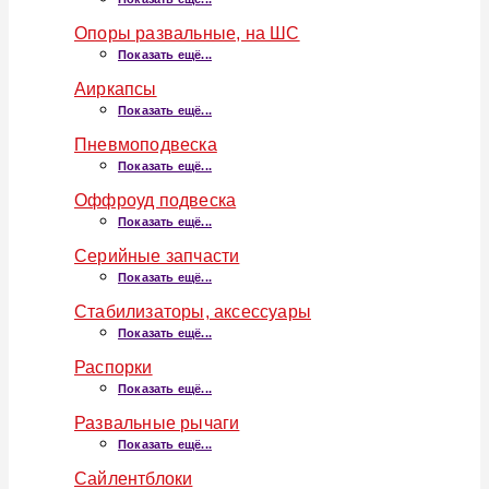
Опоры развальные, на ШС
Показать ещё...
Аиркапсы
Показать ещё...
Пневмоподвеска
Показать ещё...
Оффроуд подвеска
Показать ещё...
Серийные запчасти
Показать ещё...
Стабилизаторы, аксессуары
Показать ещё...
Распорки
Показать ещё...
Развальные рычаги
Показать ещё...
Сайлентблоки