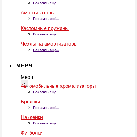
Показать ещё...
Амортизаторы
Показать ещё...
Кастомные пружины
Показать ещё...
Чехлы на амортизаторы
Показать ещё...
МЕРЧ
Мерч
×
Автомобильные ароматизаторы
Показать ещё...
Брелоки
Показать ещё...
Наклейки
Показать ещё...
Футболки