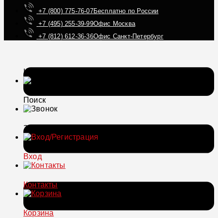
+7 (800) 775-76-07
Бесплатно по России
+7 (495) 255-39-99
Офис Москва
+7 (812) 612-36-36
Офис Санкт-Петербург
Каталог
Поиск
Звонок
Вход
Контакты
Корзина