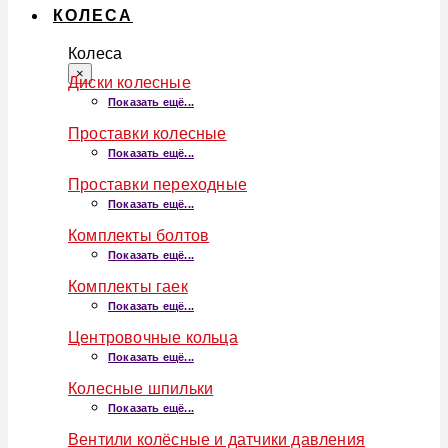
КОЛЕСА
Колеса
×
Диски колесные
Показать ещё...
Проставки колесные
Показать ещё...
Проставки переходные
Показать ещё...
Комплекты болтов
Показать ещё...
Комплекты гаек
Показать ещё...
Центровочные кольца
Показать ещё...
Колесные шпильки
Показать ещё...
Вентили колёсные и датчики давления