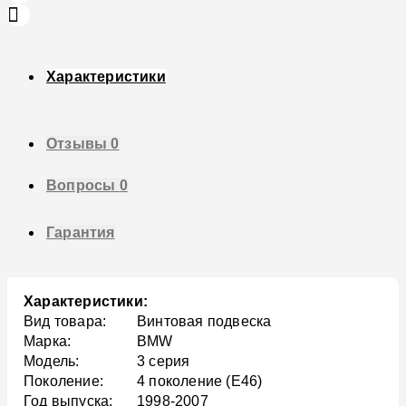
Характеристики
Отзывы
0
Вопросы
0
Гарантия
Характеристики:
Вид товара:
Винтовая подвеска
Марка:
BMW
Модель:
3 серия
Поколение:
4 поколение (E46)
Год выпуска:
1998-2007