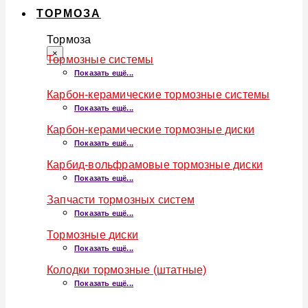
ТОРМОЗА
Тормоза
×
Тормозные системы
Показать ещё...
Карбон-керамические тормозные системы
Показать ещё...
Карбон-керамические тормозные диски
Показать ещё...
Карбид-вольфрамовые тормозные диски
Показать ещё...
Запчасти тормозных систем
Показать ещё...
Тормозные диски
Показать ещё...
Колодки тормозные (штатные)
Показать ещё...