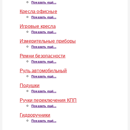
Показать ещё...
Кресла офисные
Показать ещё...
Игровые кресла
Показать ещё...
Измерительные приборы
Показать ещё...
Ремни безопасности
Показать ещё...
Руль автомобильный
Показать ещё...
Подушки
Показать ещё...
Ручки переключения КПП
Показать ещё...
Гидроручники
Показать ещё...