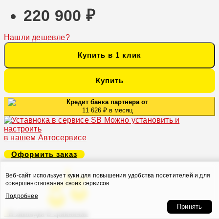
220 900 ₽
Нашли дешевле?
Купить в 1 клик
Купить
Кредит банка партнера от
11 626 ₽ в месяц
Можно установить и
настроить
в нашем Автосервисе
Оформить заказ
Веб-сайт использует куки для повышения удобства посетителей и для
совершенствования своих сервисов
Подробнее
Принять
В закладки
В сравнение