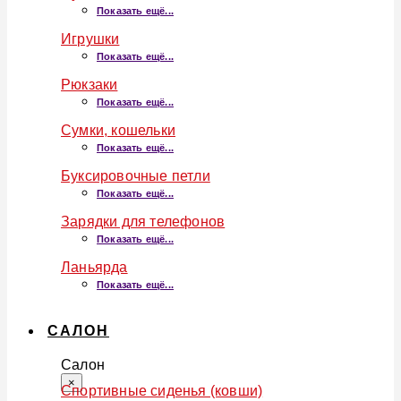
Показать ещё...
Игрушки
Показать ещё...
Рюкзаки
Показать ещё...
Сумки, кошельки
Показать ещё...
Буксировочные петли
Показать ещё...
Зарядки для телефонов
Показать ещё...
Ланьярда
Показать ещё...
САЛОН
Салон
×
Спортивные сиденья (ковши)