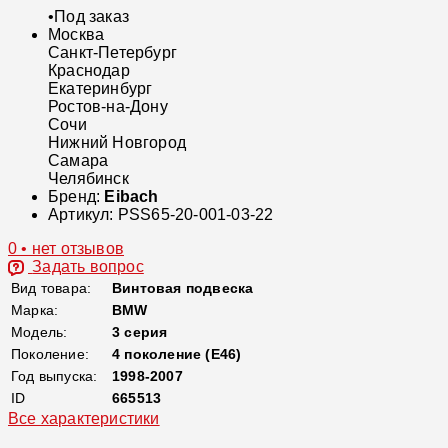
•
Под заказ
Москва
Санкт-Петербург
Краснодар
Екатеринбург
Ростов-на-Дону
Сочи
Нижний Новгород
Самара
Челябинск
Бренд:
Eibach
Артикул:
PSS65-20-001-03-22
0 • нет отзывов
Задать вопрос
Вид товара:
Винтовая подвеска
Марка:
BMW
Модель:
3 серия
Поколение:
4 поколение (E46)
Год выпуска:
1998-2007
ID
665513
Все характеристики