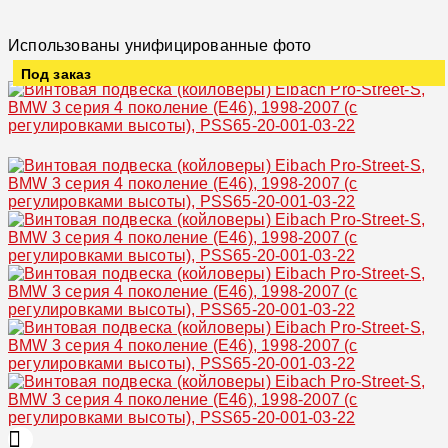
Использованы унифицированные фото
Под заказ
Увеличить