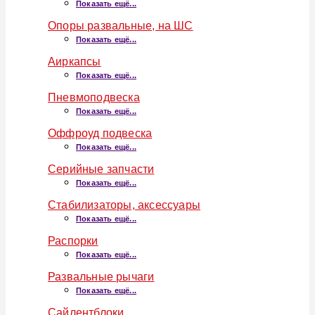
Показать ещё...
Опоры развальные, на ШС
Показать ещё...
Аиркапсы
Показать ещё...
Пневмоподвеска
Показать ещё...
Оффроуд подвеска
Показать ещё...
Серийные запчасти
Показать ещё...
Стабилизаторы, аксессуары
Показать ещё...
Распорки
Показать ещё...
Развальные рычаги
Показать ещё...
Сайлентблоки