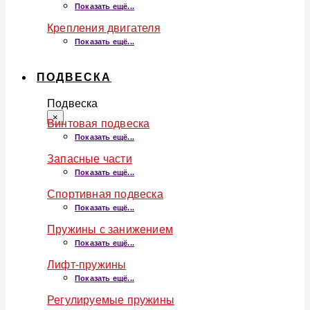
Показать ещё...
Крепления двигателя
Показать ещё...
ПОДВЕСКА
Подвеска
×
Винтовая подвеска
Показать ещё...
Запасные части
Показать ещё...
Спортивная подвеска
Показать ещё...
Пружины с занижением
Показать ещё...
Лифт-пружины
Показать ещё...
Регулируемые пружины