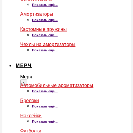
Показать ещё...
Амортизаторы
Показать ещё...
Кастомные пружины
Показать ещё...
Чехлы на амортизаторы
Показать ещё...
МЕРЧ
Мерч
×
Автомобильные ароматизаторы
Показать ещё...
Брелоки
Показать ещё...
Наклейки
Показать ещё...
Футболки