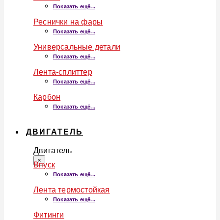
Показать ещё...
Реснички на фары
Показать ещё...
Универсальные детали
Показать ещё...
Лента-сплиттер
Показать ещё...
Карбон
Показать ещё...
ДВИГАТЕЛЬ
Двигатель
×
Впуск
Показать ещё...
Лента термостойкая
Показать ещё...
Фитинги