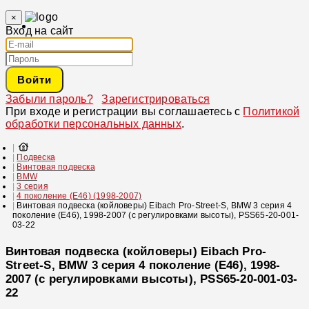
×
Вход на сайт
Войти
Забыли пароль?
Зарегистрироваться
При входе и регистрации вы соглашаетесь с
Политикой
обработки персональных данных
.
Подвеска
Винтовая подвеска
BMW
3 серия
4 поколение (E46) (1998-2007)
Винтовая подвеска (койловеры) Eibach Pro-Street-S, BMW 3 серия 4
поколение (E46), 1998-2007 (с регулировками высоты), PSS65-20-001-
03-22
Винтовая подвеска (койловеры) Eibach Pro-
Street-S, BMW 3 серия 4 поколение (E46), 1998-
2007 (с регулировками высоты), PSS65-20-001-03-
22