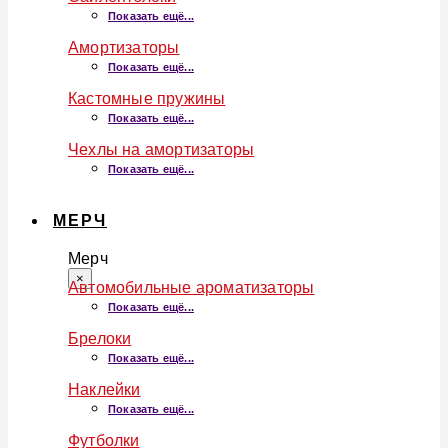
Показать ещё...
Амортизаторы
Показать ещё...
Кастомные пружины
Показать ещё...
Чехлы на амортизаторы
Показать ещё...
МЕРЧ
Мерч
×
Автомобильные ароматизаторы
Показать ещё...
Брелоки
Показать ещё...
Наклейки
Показать ещё...
Футболки