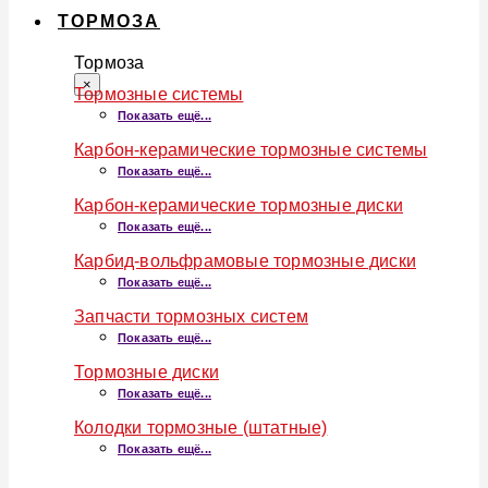
ТОРМОЗА
Тормоза
×
Тормозные системы
Показать ещё...
Карбон-керамические тормозные системы
Показать ещё...
Карбон-керамические тормозные диски
Показать ещё...
Карбид-вольфрамовые тормозные диски
Показать ещё...
Запчасти тормозных систем
Показать ещё...
Тормозные диски
Показать ещё...
Колодки тормозные (штатные)
Показать ещё...