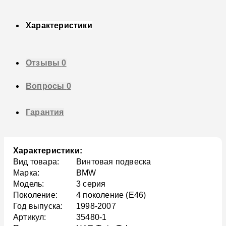
Характеристики
Отзывы
0
Вопросы
0
Гарантия
Характеристики:
Вид товара:
Винтовая подвеска
Марка:
BMW
Модель:
3 серия
Поколение:
4 поколение (E46)
Год выпуска:
1998-2007
Артикул:
35480-1