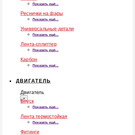
Показать ещё...
Реснички на фары
Показать ещё...
Универсальные детали
Показать ещё...
Лента-сплиттер
Показать ещё...
Карбон
Показать ещё...
ДВИГАТЕЛЬ
Двигатель
×
Впуск
Показать ещё...
Лента термостойкая
Показать ещё...
Фитинги