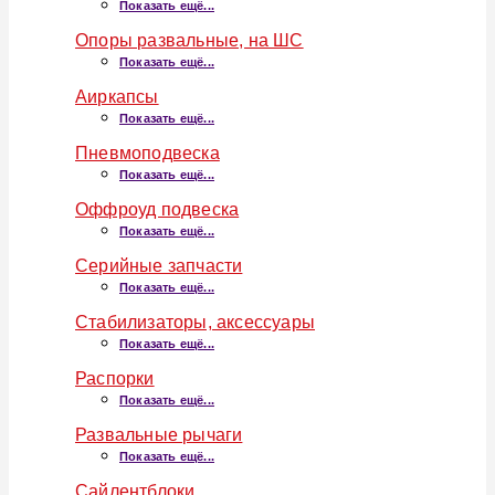
Показать ещё...
Опоры развальные, на ШС
Показать ещё...
Аиркапсы
Показать ещё...
Пневмоподвеска
Показать ещё...
Оффроуд подвеска
Показать ещё...
Серийные запчасти
Показать ещё...
Стабилизаторы, аксессуары
Показать ещё...
Распорки
Показать ещё...
Развальные рычаги
Показать ещё...
Сайлентблоки