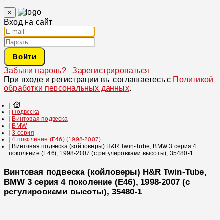
×
Вход на сайт
Войти
Забыли пароль?
Зарегистрироваться
При входе и регистрации вы соглашаетесь с
Политикой
обработки персональных данных
.
Подвеска
Винтовая подвеска
BMW
3 серия
4 поколение (E46) (1998-2007)
Винтовая подвеска (койловеры) H&R Twin-Tube, BMW 3 серия 4
поколение (E46), 1998-2007 (с регулировками высоты), 35480-1
Винтовая подвеска (койловеры) H&R Twin-Tube,
BMW 3 серия 4 поколение (E46), 1998-2007 (с
регулировками высоты), 35480-1