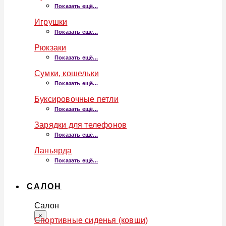
Показать ещё...
Игрушки
Показать ещё...
Рюкзаки
Показать ещё...
Сумки, кошельки
Показать ещё...
Буксировочные петли
Показать ещё...
Зарядки для телефонов
Показать ещё...
Ланьярда
Показать ещё...
САЛОН
Салон
×
Спортивные сиденья (ковши)