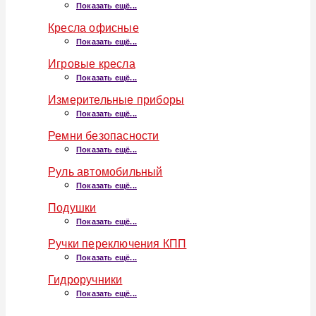
Показать ещё...
Кресла офисные
Показать ещё...
Игровые кресла
Показать ещё...
Измерительные приборы
Показать ещё...
Ремни безопасности
Показать ещё...
Руль автомобильный
Показать ещё...
Подушки
Показать ещё...
Ручки переключения КПП
Показать ещё...
Гидроручники
Показать ещё...