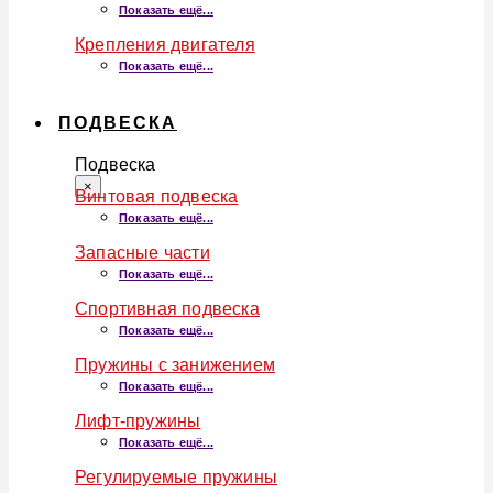
Показать ещё...
Крепления двигателя
Показать ещё...
ПОДВЕСКА
Подвеска
×
Винтовая подвеска
Показать ещё...
Запасные части
Показать ещё...
Спортивная подвеска
Показать ещё...
Пружины с занижением
Показать ещё...
Лифт-пружины
Показать ещё...
Регулируемые пружины