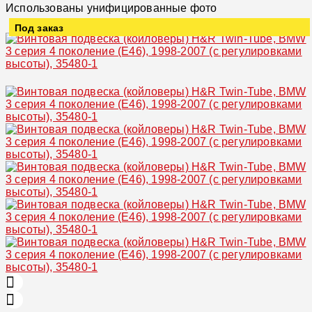
Использованы унифицированные фото
Под заказ
Увеличить