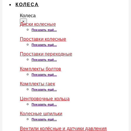
КОЛЕСА
Колеса
×
Диски колесные
Показать ещё...
Проставки колесные
Показать ещё...
Проставки переходные
Показать ещё...
Комплекты болтов
Показать ещё...
Комплекты гаек
Показать ещё...
Центровочные кольца
Показать ещё...
Колесные шпильки
Показать ещё...
Вентили колёсные и датчики давления